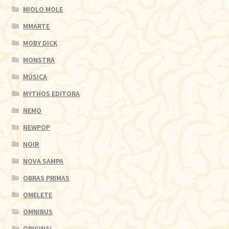
MIOLO MOLE
MMARTE
MOBY DICK
MONSTRA
MÚSICA
MYTHOS EDITORA
NEMO
NEWPOP
NOIR
NOVA SAMPA
OBRAS PRIMAS
OMELETE
OMNIBUS
ORIGINAL