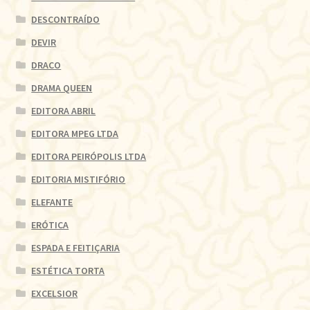
DESCONTRAÍDO
DEVIR
DRACO
DRAMA QUEEN
EDITORA ABRIL
EDITORA MPEG LTDA
EDITORA PEIRÓPOLIS LTDA
EDITORIA MISTIFÓRIO
ELEFANTE
ERÓTICA
ESPADA E FEITIÇARIA
ESTÉTICA TORTA
EXCELSIOR