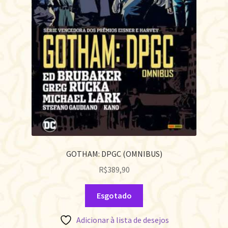
GOTHAM: DPGC (OMNIBUS)
R$
389,90
Esgotado
Adicionar à lista de desejos