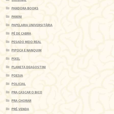
PANDORA BOOKS
PANINI
PAPELARIA UNIVERSITÁRIA
PÉ DE CABRA
PESADO MEIO REAL
PIPOCA E NANQUIM
PIXEL
PLANETA DEAGOSTINI
POESIA
POLICIAL
PRA CASCAR O BICO
PRA CHORAR
PRÉ-VENDA