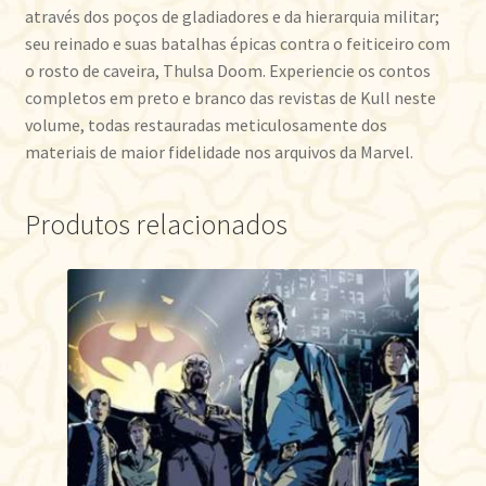
através dos poços de gladiadores e da hierarquia militar;
seu reinado e suas batalhas épicas contra o feiticeiro com
o rosto de caveira, Thulsa Doom. Experiencie os contos
completos em preto e branco das revistas de Kull neste
volume, todas restauradas meticulosamente dos
materiais de maior fidelidade nos arquivos da Marvel.
Produtos relacionados