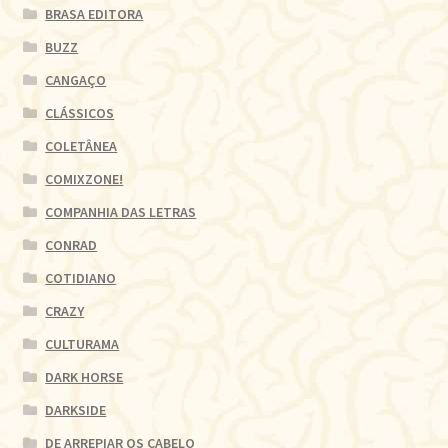
BRASA EDITORA
BUZZ
CANGAÇO
CLÁSSICOS
COLETÂNEA
COMIXZONE!
COMPANHIA DAS LETRAS
CONRAD
COTIDIANO
CRAZY
CULTURAMA
DARK HORSE
DARKSIDE
DE ARREPIAR OS CABELO