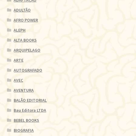
ADULTÃO
AFRO POWER
ALEPH
ALTA BOOKS
ARQUIPELAGO
ARTE
AUTOGRAFADO
AVEC
AVENTURA
BALÃO EDITORIAL
Bau Editora LTDA
BEBEL BOOKS
BIOGRAFIA