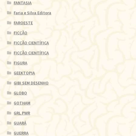
FANTASIA
Faria e Silva Editora
FAROESTE
FICÇÃO
FICÇÃO CIENTÍFICA
FICÇÃO CIENTÍFICA
FIGURA
GEEKTOPIA
GIBI SEM DESENHO
GLOBO
GOTHAM
GRL PWR
GUARÁ
GUERRA