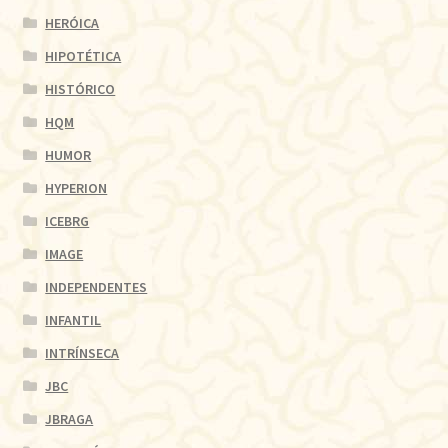
HERÓICA
HIPOTÉTICA
HISTÓRICO
HQM
HUMOR
HYPERION
ICEBRG
IMAGE
INDEPENDENTES
INFANTIL
INTRÍNSECA
JBC
JBRAGA