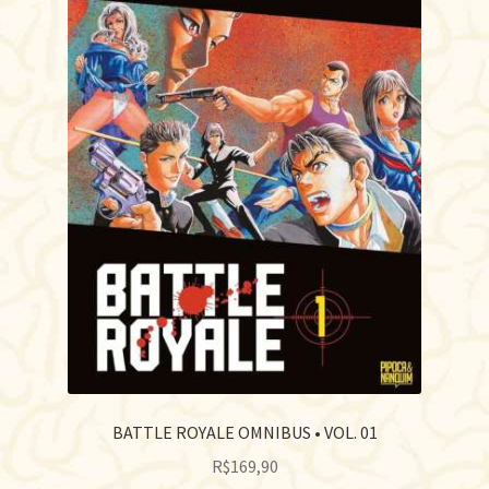
BATTLE ROYALE OMNIBUS • VOL. 01
R$
169,90