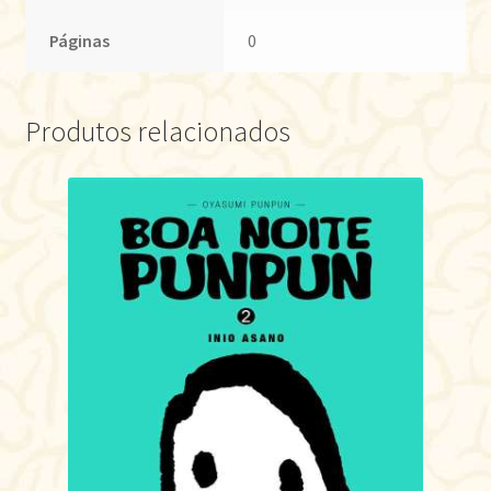
Páginas
0
Produtos relacionados