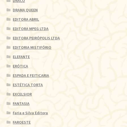
DRACO
DRAMA QUEEN
EDITORA ABRIL
EDITORA MPEG LTDA
EDITORA PEIRÓPOLIS LTDA
EDITORIA MISTIFÓRIO
ELEFANTE
ERÓTICA
ESPADA E FEITIÇARIA
ESTÉTICA TORTA
EXCELSIOR
FANTASIA
Faria e Silva Editora
FAROESTE