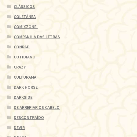
CLÁSSICOS
COLETÂNEA
COMIXZONE!
COMPANHIA DAS LETRAS
CONRAD
COTIDIANO
CRAZY
CULTURAMA
DARK HORSE
DARKSIDE
DE ARREPIAR OS CABELO
DESCONTRAÍDO
DEVIR