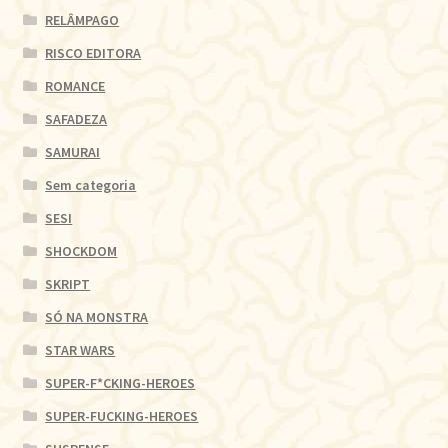
RELÂMPAGO
RISCO EDITORA
ROMANCE
SAFADEZA
SAMURAI
Sem categoria
SESI
SHOCKDOM
SKRIPT
SÓ NA MONSTRA
STAR WARS
SUPER-F*CKING-HEROES
SUPER-FUCKING-HEROES