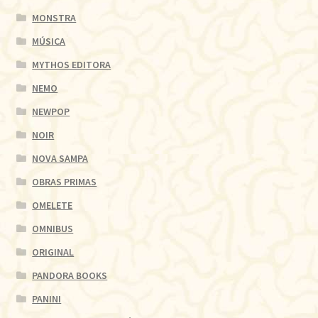
MONSTRA
MÚSICA
MYTHOS EDITORA
NEMO
NEWPOP
NOIR
NOVA SAMPA
OBRAS PRIMAS
OMELETE
OMNIBUS
ORIGINAL
PANDORA BOOKS
PANINI