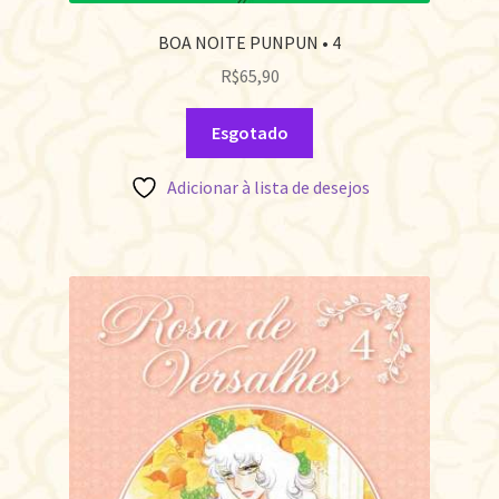
BOA NOITE PUNPUN • 4
R$
65,90
Esgotado
Adicionar à lista de desejos