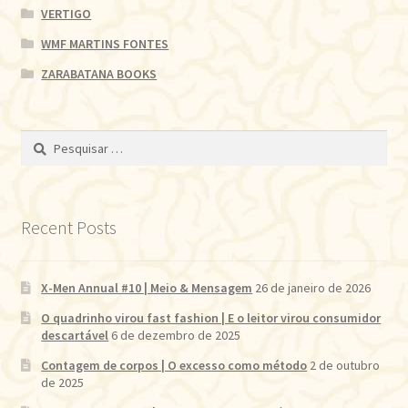
VERTIGO
WMF MARTINS FONTES
ZARABATANA BOOKS
Pesquisar
por:
Recent Posts
X-Men Annual #10 | Meio & Mensagem
26 de janeiro de 2026
O quadrinho virou fast fashion | E o leitor virou consumidor
descartável
6 de dezembro de 2025
Contagem de corpos | O excesso como método
2 de outubro
de 2025