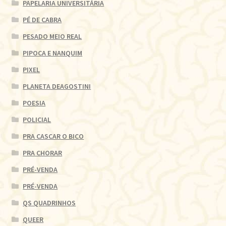
PAPELARIA UNIVERSITÁRIA
PÉ DE CABRA
PESADO MEIO REAL
PIPOCA E NANQUIM
PIXEL
PLANETA DEAGOSTINI
POESIA
POLICIAL
PRA CASCAR O BICO
PRA CHORAR
PRÉ-VENDA
PRÉ-VENDA
QS QUADRINHOS
QUEER