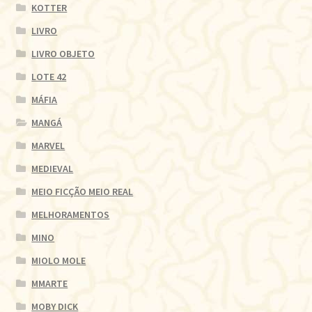
KOTTER
LIVRO
LIVRO OBJETO
LOTE 42
MÁFIA
MANGÁ
MARVEL
MEDIEVAL
MEIO FICÇÃO MEIO REAL
MELHORAMENTOS
MINO
MIOLO MOLE
MMARTE
MOBY DICK