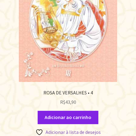
ROSA DE VERSALHES • 4
R$
43,90
Adicionar ao carrinho
Adicionar à lista de desejos