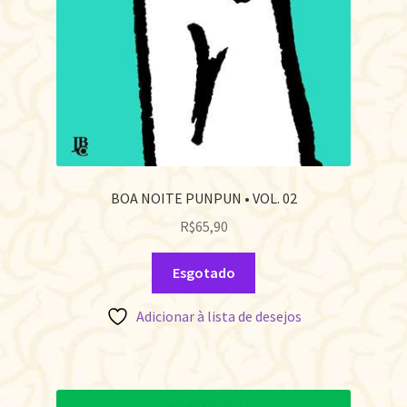
BOA NOITE PUNPUN • VOL. 02
R$
65,90
Esgotado
Adicionar à lista de desejos