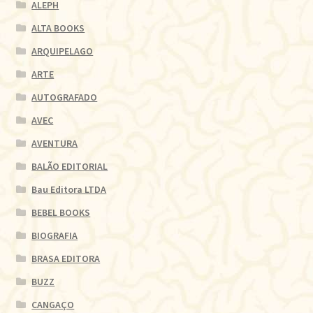
ALEPH
ALTA BOOKS
ARQUIPELAGO
ARTE
AUTOGRAFADO
AVEC
AVENTURA
BALÃO EDITORIAL
Bau Editora LTDA
BEBEL BOOKS
BIOGRAFIA
BRASA EDITORA
BUZZ
CANGAÇO