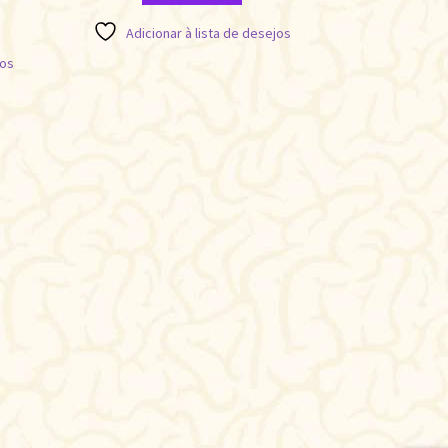
Adicionar à lista de desejos
jos