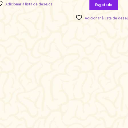
Adicionar à lista de desejos
Esgotado
Adicionar à lista de dese