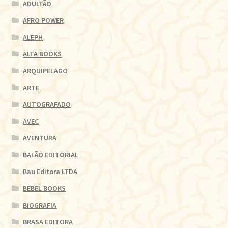
ADULTÃO
AFRO POWER
ALEPH
ALTA BOOKS
ARQUIPELAGO
ARTE
AUTOGRAFADO
AVEC
AVENTURA
BALÃO EDITORIAL
Bau Editora LTDA
BEBEL BOOKS
BIOGRAFIA
BRASA EDITORA