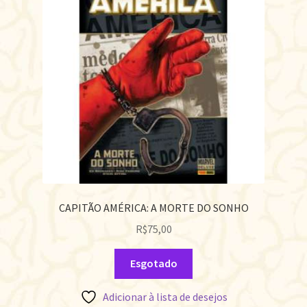
CAPITÃO AMÉRICA: A MORTE DO SONHO
R$
75,00
Esgotado
Adicionar à lista de desejos