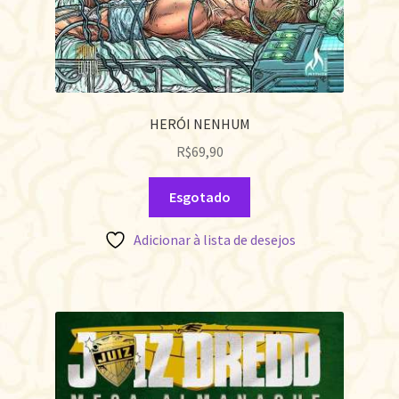
HERÓI NENHUM
R$
69,90
Esgotado
Adicionar à lista de desejos