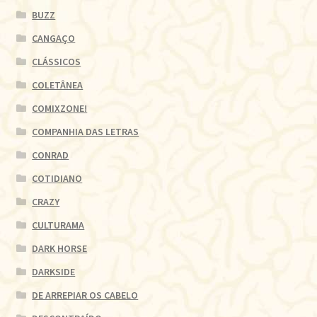
BUZZ
CANGAÇO
CLÁSSICOS
COLETÂNEA
COMIXZONE!
COMPANHIA DAS LETRAS
CONRAD
COTIDIANO
CRAZY
CULTURAMA
DARK HORSE
DARKSIDE
DE ARREPIAR OS CABELO