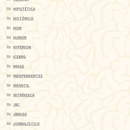
HIPOTÉTICA
HISTÓRICO
HQM
HUMOR
HYPERION
ICEBRG
IMAGE
INDEPENDENTES
INFANTIL
INTRÍNSECA
JBC
JBRAGA
JORNALÍSTICO