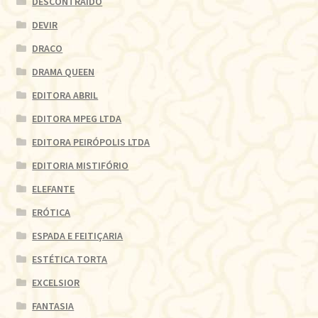
DESCONTRAÍDO
DEVIR
DRACO
DRAMA QUEEN
EDITORA ABRIL
EDITORA MPEG LTDA
EDITORA PEIRÓPOLIS LTDA
EDITORIA MISTIFÓRIO
ELEFANTE
ERÓTICA
ESPADA E FEITIÇARIA
ESTÉTICA TORTA
EXCELSIOR
FANTASIA