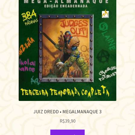
JUIZ DREDD • MEGALMANAQUE 3
R$
39,90