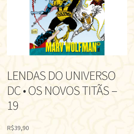
LENDAS DO UNIVERSO
DC • OS NOVOS TITÃS –
19
R$
39,90