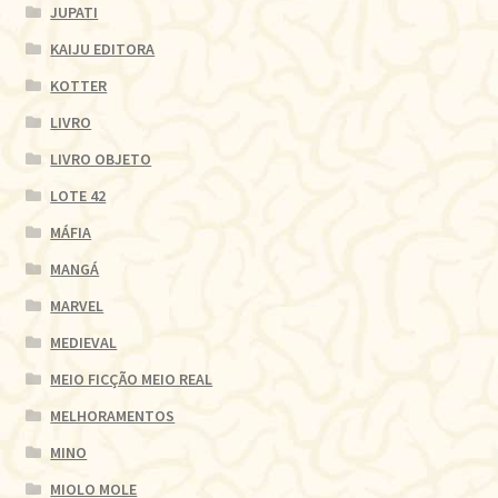
JUPATI
KAIJU EDITORA
KOTTER
LIVRO
LIVRO OBJETO
LOTE 42
MÁFIA
MANGÁ
MARVEL
MEDIEVAL
MEIO FICÇÃO MEIO REAL
MELHORAMENTOS
MINO
MIOLO MOLE