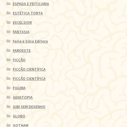
ESPADA E FEITIÇARIA
ESTÉTICA TORTA
EXCELSIOR
FANTASIA
Faria e Silva Editora
FAROESTE
FICÇÃO
FICÇÃO CIENTÍFICA
FICÇÃO CIENTÍFICA
FIGURA
GEEKTOPIA
GIBI SEM DESENHO
GLOBO
GOTHAM