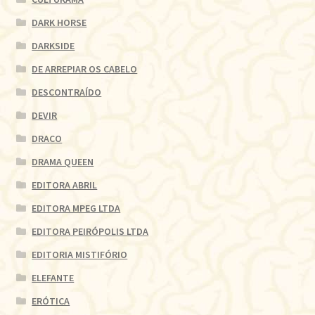
DARK HORSE
DARKSIDE
DE ARREPIAR OS CABELO
DESCONTRAÍDO
DEVIR
DRACO
DRAMA QUEEN
EDITORA ABRIL
EDITORA MPEG LTDA
EDITORA PEIRÓPOLIS LTDA
EDITORIA MISTIFÓRIO
ELEFANTE
ERÓTICA