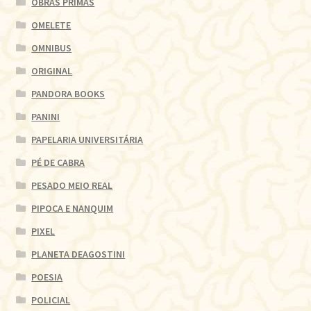
OBRAS PRIMAS
OMELETE
OMNIBUS
ORIGINAL
PANDORA BOOKS
PANINI
PAPELARIA UNIVERSITÁRIA
PÉ DE CABRA
PESADO MEIO REAL
PIPOCA E NANQUIM
PIXEL
PLANETA DEAGOSTINI
POESIA
POLICIAL