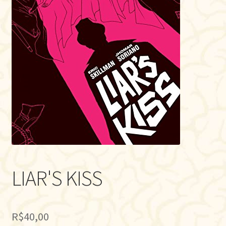
LIAR'S KISS
R$
40,00