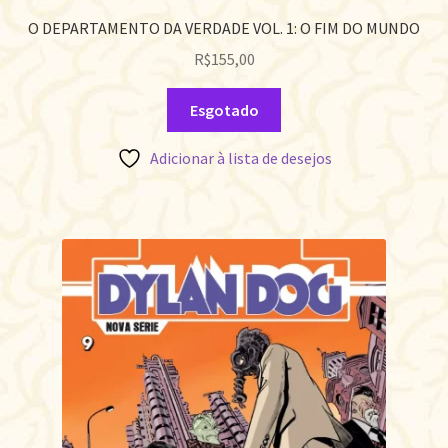
O DEPARTAMENTO DA VERDADE VOL. 1: O FIM DO MUNDO
R$
155,00
Esgotado
Adicionar à lista de desejos