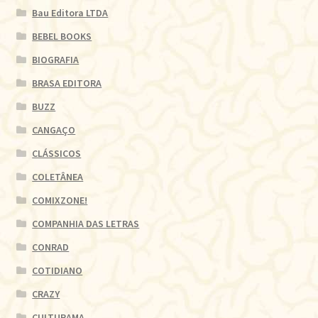
Bau Editora LTDA
BEBEL BOOKS
BIOGRAFIA
BRASA EDITORA
BUZZ
CANGAÇO
CLÁSSICOS
COLETÂNEA
COMIXZONE!
COMPANHIA DAS LETRAS
CONRAD
COTIDIANO
CRAZY
CULTURAMA