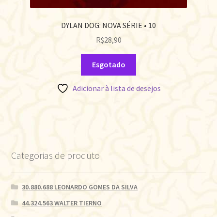
DYLAN DOG: NOVA SÉRIE • 10
R$
28,90
Esgotado
Adicionar à lista de desejos
Categorias de produto
30.880.688 LEONARDO GOMES DA SILVA
44.324.563 WALTER TIERNO