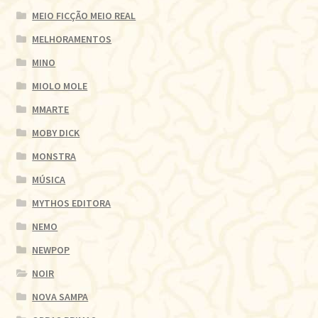
MEIO FICÇÃO MEIO REAL
MELHORAMENTOS
MINO
MIOLO MOLE
MMARTE
MOBY DICK
MONSTRA
MÚSICA
MYTHOS EDITORA
NEMO
NEWPOP
NOIR
NOVA SAMPA