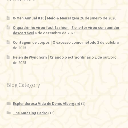
X-Men Annual #10 | Meio & Mensagem
26 de janeiro de 2026
O quadrinho virou fast fashion | E o leitor virou consumidor
descartável
6 de dezembro de 2025
Contagem de corpos | O excesso como método
2 de outubro
de 2025
Helen de Wyndhorn | Criando o extraordinário
2 de outubro
de 2025
Blog Category
Esplendorosa Vida de Denis Albergard
(1)
The Amazing Pedro
(15)