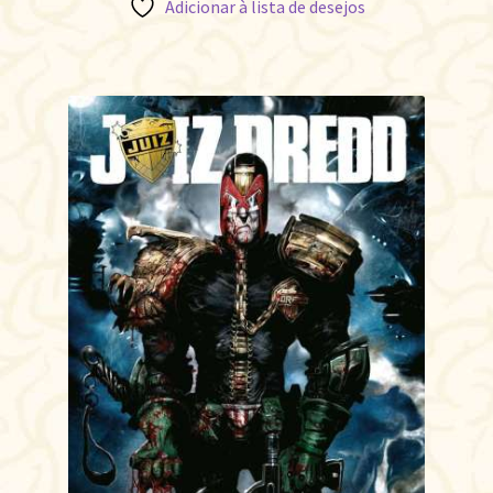
Adicionar à lista de desejos