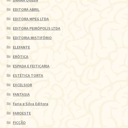
EDITORA ABRIL
EDITORA MPEG LTDA
EDITORA PEIRÓPOLIS LTDA
EDITORIA MISTIFÓRIO
ELEFANTE
ERÓTICA
ESPADA E FEITIÇARIA
ESTÉTICA TORTA
EXCELSIOR
FANTASIA
Faria e Silva Editora
FAROESTE
FICÇÃO