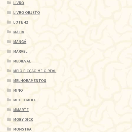
LIVRO
LIVRO OBJETO
LOTE 42
MÁFIA
MANGÁ
MARVEL
MEDIEVAL
MEIO FICÇÃO MEIO REAL
MELHORAMENTOS
MINO
MIOLO MOLE
MMARTE
MOBY DICK
MONSTRA