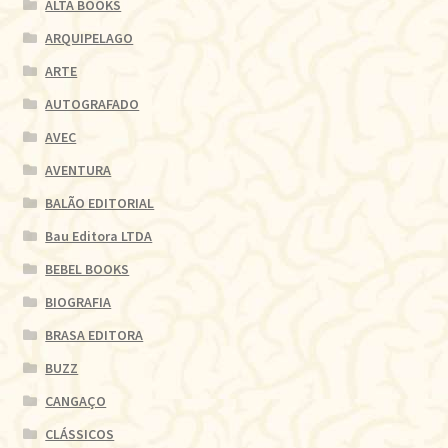
ALTA BOOKS
ARQUIPELAGO
ARTE
AUTOGRAFADO
AVEC
AVENTURA
BALÃO EDITORIAL
Bau Editora LTDA
BEBEL BOOKS
BIOGRAFIA
BRASA EDITORA
BUZZ
CANGAÇO
CLÁSSICOS