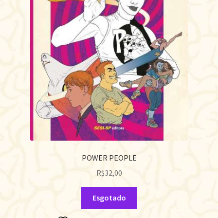
POWER PEOPLE
R$
32,00
Esgotado