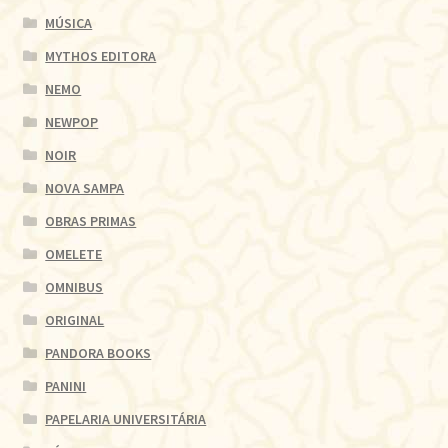
MÚSICA
MYTHOS EDITORA
NEMO
NEWPOP
NOIR
NOVA SAMPA
OBRAS PRIMAS
OMELETE
OMNIBUS
ORIGINAL
PANDORA BOOKS
PANINI
PAPELARIA UNIVERSITÁRIA