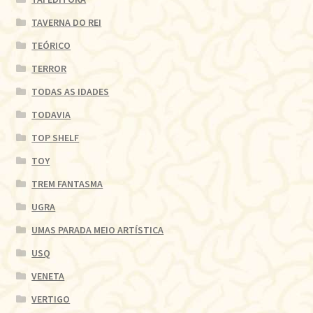
TAVERNA DO REI
TEÓRICO
TERROR
TODAS AS IDADES
TODAVIA
TOP SHELF
TOY
TREM FANTASMA
UGRA
UMAS PARADA MEIO ARTÍSTICA
USQ
VENETA
VERTIGO