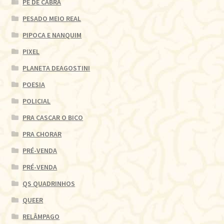
PÉ DE CABRA
PESADO MEIO REAL
PIPOCA E NANQUIM
PIXEL
PLANETA DEAGOSTINI
POESIA
POLICIAL
PRA CASCAR O BICO
PRA CHORAR
PRÉ-VENDA
PRÉ-VENDA
QS QUADRINHOS
QUEER
RELÂMPAGO