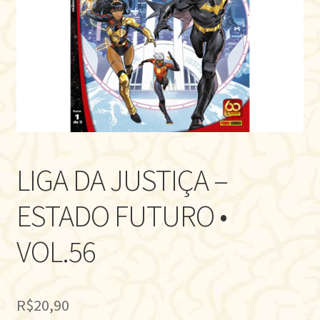
LIGA DA JUSTIÇA –
ESTADO FUTURO •
VOL.56
R$
20,90