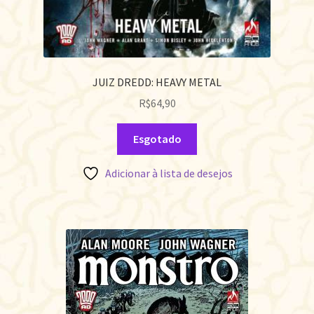
JUIZ DREDD: HEAVY METAL
R$
64,90
Esgotado
Adicionar à lista de desejos