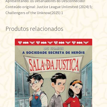
Apresentando: os Desafiadores do Desconhecido!
Conteúdo original: Justice League Unlimited (2024) 5;
Challengers of the Unknow(2025) 1
Produtos relacionados