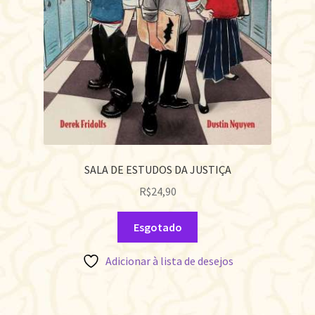
SALA DE ESTUDOS DA JUSTIÇA
R$
24,90
Esgotado
Adicionar à lista de desejos