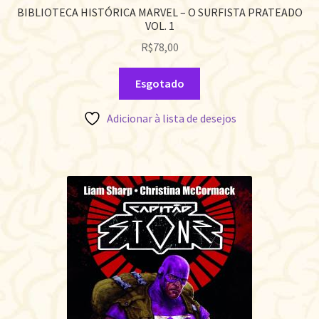
BIBLIOTECA HISTÓRICA MARVEL – O SURFISTA PRATEADO
VOL. 1
R$
78,00
Esgotado
Adicionar à lista de desejos