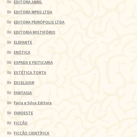
EDITORA ABRIL
EDITORA MPEG LTDA
EDITORA PEIRÓPOLIS LTDA
EDITORIA MISTIFÓRIO
ELEFANTE
ERÓTICA
ESPADA E FEITIÇARIA
ESTÉTICA TORTA
EXCELSIOR
FANTASIA
Faria e Silva Editora
FAROESTE
FICÇÃO
FICÇÃO CIENTÍFICA