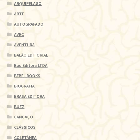
ARQUIPELAGO
ARTE
AUTOGRAFADO
AVEC
AVENTURA
BALÃO EDITORIAL
Bau Editora LTDA
BEBEL BOOKS
BIOGRAFIA
BRASA EDITORA
BUZZ
CANGAÇO
CLÁSSICOS
COLETÂNEA