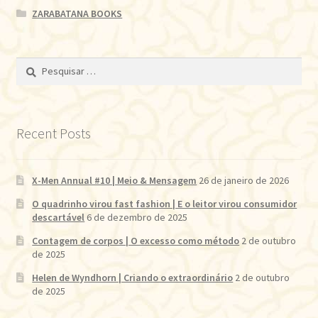
ZARABATANA BOOKS
Pesquisar
por:
Recent Posts
X-Men Annual #10 | Meio & Mensagem
26 de janeiro de 2026
O quadrinho virou fast fashion | E o leitor virou consumidor
descartável
6 de dezembro de 2025
Contagem de corpos | O excesso como método
2 de outubro
de 2025
Helen de Wyndhorn | Criando o extraordinário
2 de outubro
de 2025