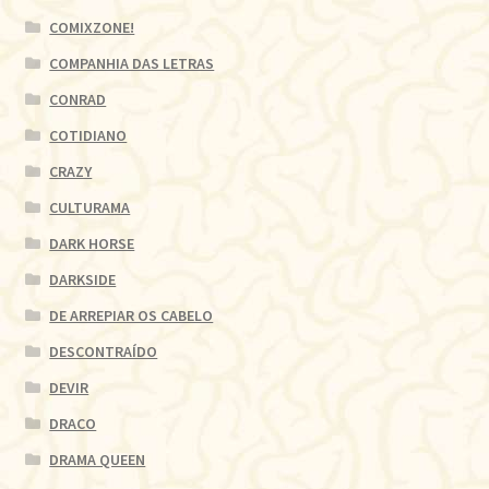
COMIXZONE!
COMPANHIA DAS LETRAS
CONRAD
COTIDIANO
CRAZY
CULTURAMA
DARK HORSE
DARKSIDE
DE ARREPIAR OS CABELO
DESCONTRAÍDO
DEVIR
DRACO
DRAMA QUEEN