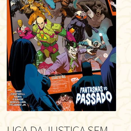
LIGA DA JUSTIÇA SEM