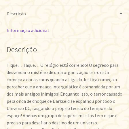
Descrição
Informação adicional
Descrição
Tique… Taque… O relógio está correndo! O segredo para
desvendar o mistério de uma organização terrorista
começa a dar as caras quando a Liga da Justiça começa a
perceber que a ameaça intergalática é comandada por um
dos mais antigos inimigos! Enquanto isso, o terror causado
pela onda de choque de Darkseid se espalhou por todo o
Universo DC, rasgando o próprio tecido do tempo e do
espaço! Apenas um grupo de supercientistas tem o que é
preciso para desafiar o destino de um universo.