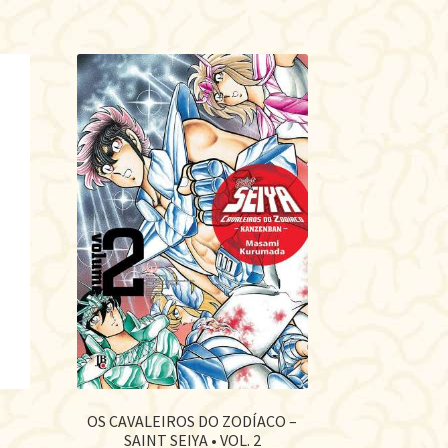
OS CAVALEIROS DO ZODÍACO –
SAINT SEIYA • VOL. 2