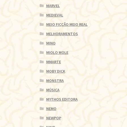
MARVEL
MEDIEVAL
MEIO FICÇÃO MEIO REAL
MELHORAMENTOS
MINO
MIOLO MOLE
MMARTE
MOBY DICK
MONSTRA
MÚSICA
MYTHOS EDITORA
NEMO
NEWPOP