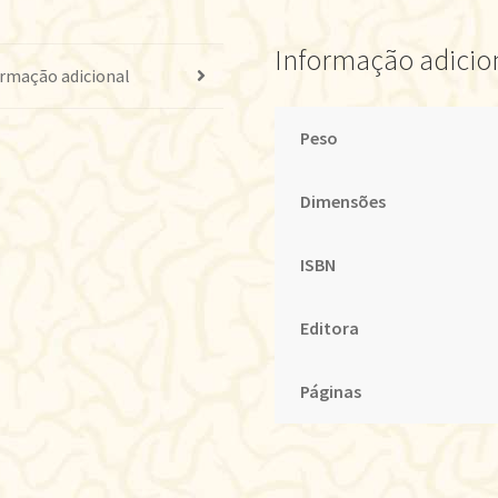
Informação adicio
rmação adicional
Peso
Dimensões
ISBN
Editora
Páginas