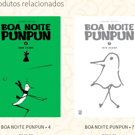
odutos relacionados
BOA NOITE PUNPUN • 4
BOA NOITE PUNPUN • 7