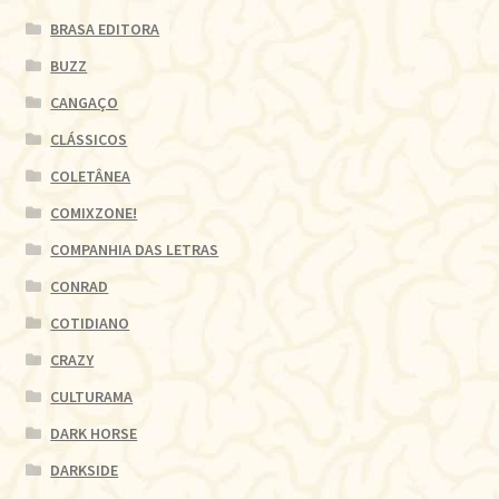
BRASA EDITORA
BUZZ
CANGAÇO
CLÁSSICOS
COLETÂNEA
COMIXZONE!
COMPANHIA DAS LETRAS
CONRAD
COTIDIANO
CRAZY
CULTURAMA
DARK HORSE
DARKSIDE