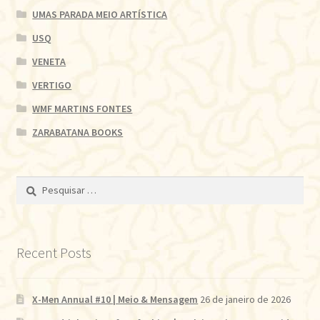
UMAS PARADA MEIO ARTÍSTICA
USQ
VENETA
VERTIGO
WMF MARTINS FONTES
ZARABATANA BOOKS
Pesquisar
por:
Recent Posts
X-Men Annual #10 | Meio & Mensagem
26 de janeiro de 2026