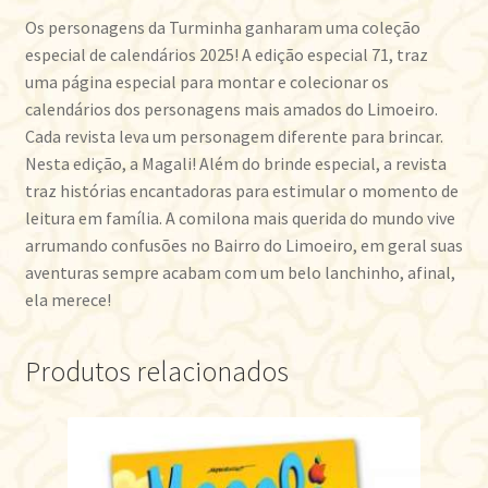
Os personagens da Turminha ganharam uma coleção
especial de calendários 2025! A edição especial 71, traz
uma página especial para montar e colecionar os
calendários dos personagens mais amados do Limoeiro.
Cada revista leva um personagem diferente para brincar.
Nesta edição, a Magali! Além do brinde especial, a revista
traz histórias encantadoras para estimular o momento de
leitura em família. A comilona mais querida do mundo vive
arrumando confusões no Bairro do Limoeiro, em geral suas
aventuras sempre acabam com um belo lanchinho, afinal,
ela merece!
Produtos relacionados