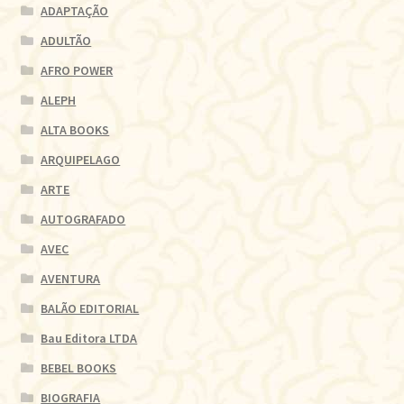
ADAPTAÇÃO
ADULTÃO
AFRO POWER
ALEPH
ALTA BOOKS
ARQUIPELAGO
ARTE
AUTOGRAFADO
AVEC
AVENTURA
BALÃO EDITORIAL
Bau Editora LTDA
BEBEL BOOKS
BIOGRAFIA