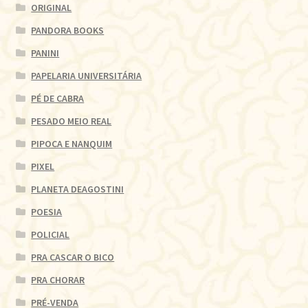
ORIGINAL
PANDORA BOOKS
PANINI
PAPELARIA UNIVERSITÁRIA
PÉ DE CABRA
PESADO MEIO REAL
PIPOCA E NANQUIM
PIXEL
PLANETA DEAGOSTINI
POESIA
POLICIAL
PRA CASCAR O BICO
PRA CHORAR
PRÉ-VENDA