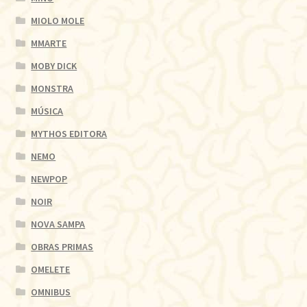
MIOLO MOLE
MMARTE
MOBY DICK
MONSTRA
MÚSICA
MYTHOS EDITORA
NEMO
NEWPOP
NOIR
NOVA SAMPA
OBRAS PRIMAS
OMELETE
OMNIBUS