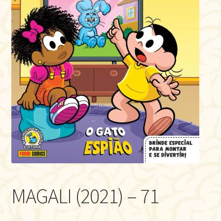
MAGALI (2021) – 71