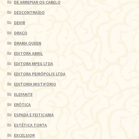
DE ARREPIAR OS CABELO
DESCONTRAÍDO
DEVIR
DRACO
DRAMA QUEEN
EDITORA ABRIL
EDITORA MPEG LTDA
EDITORA PEIRÓPOLIS LTDA
EDITORIA MISTIFÓRIO
ELEFANTE
ERÓTICA
ESPADA E FEITIÇARIA
ESTÉTICA TORTA
EXCELSIOR