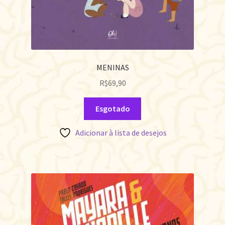
MENINAS
R$
69,90
Esgotado
Adicionar à lista de desejos