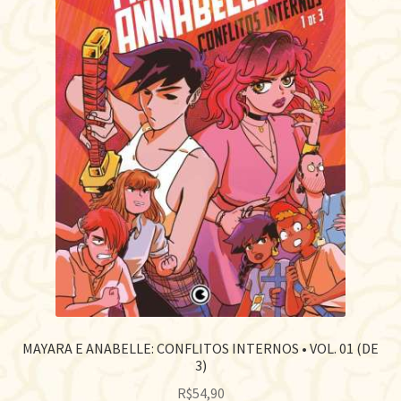
MAYARA E ANABELLE: CONFLITOS INTERNOS • VOL. 01 (DE
3)
R$
54,90