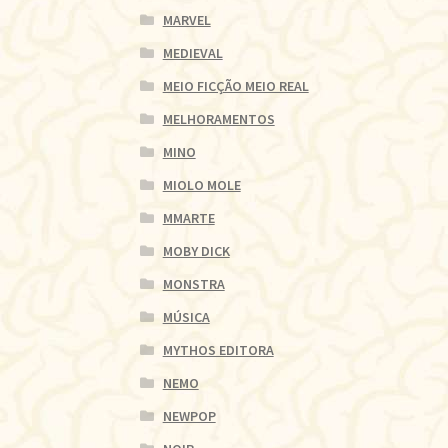
MARVEL
MEDIEVAL
MEIO FICÇÃO MEIO REAL
MELHORAMENTOS
MINO
MIOLO MOLE
MMARTE
MOBY DICK
MONSTRA
MÚSICA
MYTHOS EDITORA
NEMO
NEWPOP