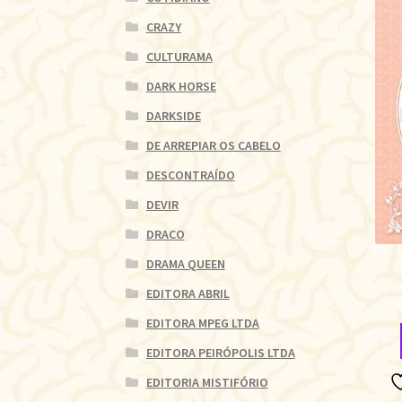
CRAZY
CULTURAMA
DARK HORSE
DARKSIDE
DE ARREPIAR OS CABELO
DESCONTRAÍDO
DEVIR
DRACO
DRAMA QUEEN
EDITORA ABRIL
EDITORA MPEG LTDA
EDITORA PEIRÓPOLIS LTDA
EDITORIA MISTIFÓRIO