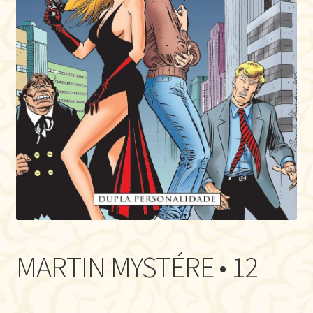
MARTIN MYSTÉRE • 12