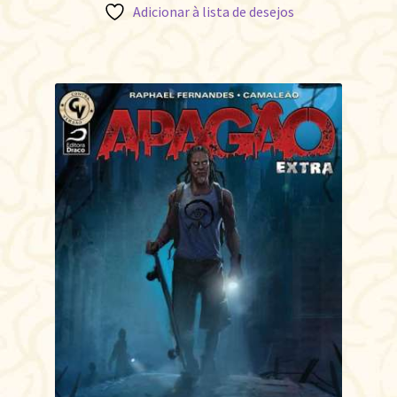
Adicionar à lista de desejos