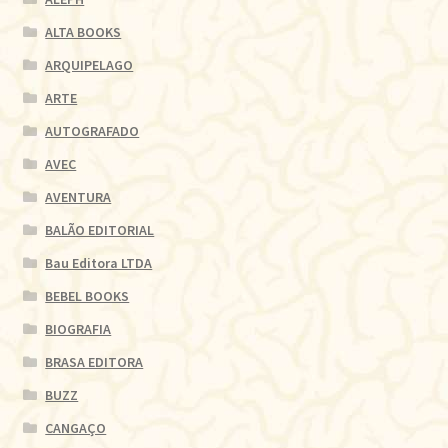
ALTA BOOKS
ARQUIPELAGO
ARTE
AUTOGRAFADO
AVEC
AVENTURA
BALÃO EDITORIAL
Bau Editora LTDA
BEBEL BOOKS
BIOGRAFIA
BRASA EDITORA
BUZZ
CANGAÇO