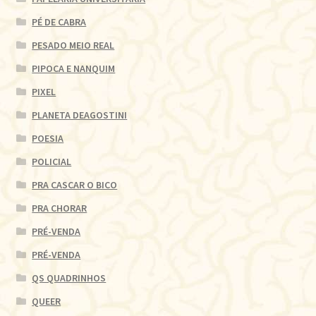
PÉ DE CABRA
PESADO MEIO REAL
PIPOCA E NANQUIM
PIXEL
PLANETA DEAGOSTINI
POESIA
POLICIAL
PRA CASCAR O BICO
PRA CHORAR
PRÉ-VENDA
PRÉ-VENDA
QS QUADRINHOS
QUEER