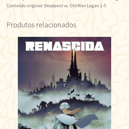
Conteúdo original: Deadpool vs. Old Man Logan 1-5
Produtos relacionados