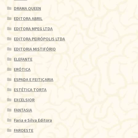
DRAMA QUEEN
EDITORA ABRIL
EDITORA MPEG LTDA
EDITORA PEIRÓPOLIS LTDA
EDITORIA MISTIFÓRIO
ELEFANTE
ERÓTICA
ESPADA E FEITIÇARIA
ESTÉTICA TORTA
EXCELSIOR
FANTASIA
Faria e Silva Editora
FAROESTE