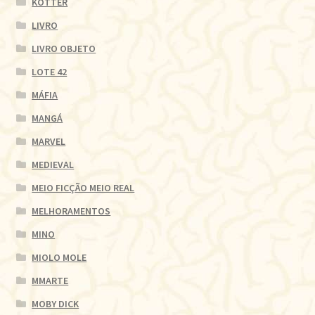
KOTTER
LIVRO
LIVRO OBJETO
LOTE 42
MÁFIA
MANGÁ
MARVEL
MEDIEVAL
MEIO FICÇÃO MEIO REAL
MELHORAMENTOS
MINO
MIOLO MOLE
MMARTE
MOBY DICK