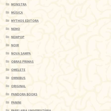
MONSTRA
MÚSICA
MYTHOS EDITORA
NEMO
NEWPOP
NOIR
NOVA SAMPA
OBRAS PRIMAS
OMELETE
OMNIBUS
ORIGINAL
PANDORA BOOKS
PANINI
PAPELARIA UNIVERSITÁRIA