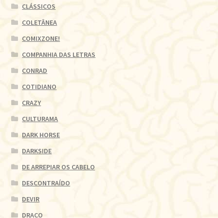
CLÁSSICOS
COLETÂNEA
COMIXZONE!
COMPANHIA DAS LETRAS
CONRAD
COTIDIANO
CRAZY
CULTURAMA
DARK HORSE
DARKSIDE
DE ARREPIAR OS CABELO
DESCONTRAÍDO
DEVIR
DRACO