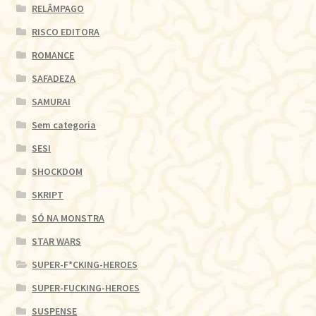
RELÂMPAGO
RISCO EDITORA
ROMANCE
SAFADEZA
SAMURAI
Sem categoria
SESI
SHOCKDOM
SKRIPT
SÓ NA MONSTRA
STAR WARS
SUPER-F*CKING-HEROES
SUPER-FUCKING-HEROES
SUSPENSE