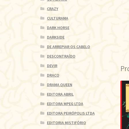
CRAZY
CULTURAMA
DARK HORSE
DARKSIDE
DE ARREPIAR OS CABELO
DESCONTRAÍDO
DEVIR
Pr
DRACO
DRAMA QUEEN
EDITORA ABRIL
EDITORA MPEG LTDA
EDITORA PEIRÓPOLIS LTDA
EDITORIA MISTIFÓRIO