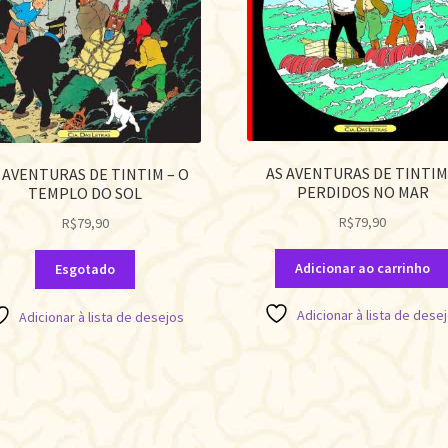
AS AVENTURAS DE TINTIM
 AVENTURAS DE TINTIM – O
PERDIDOS NO MAR
TEMPLO DO SOL
R$
79,90
R$
79,90
Adicionar ao carrinho
Esgotado
Adicionar à lista de dese
Adicionar à lista de desejos