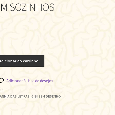
EM SOZINHOS
Adicionar ao carrinho
Adicionar à lista de desejos
30
ANHIA DAS LETRAS
,
GIBI SEM DESENHO