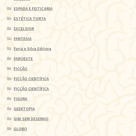
ESPADA E FEITIÇARIA
ESTÉTICA TORTA
EXCELSIOR
FANTASIA
Faria e Silva Editora
FAROESTE
FICÇÃO
FICÇÃO CIENTÍFICA
FICÇÃO CIENTÍFICA
FIGURA
GEEKTOPIA
GIBI SEM DESENHO
GLOBO