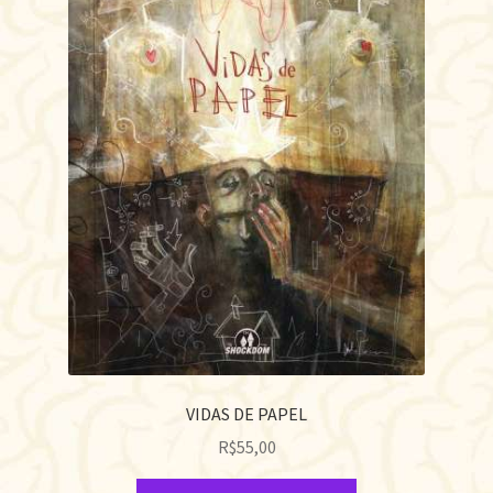
VIDAS DE PAPEL
R$
55,00