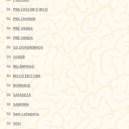
PRA CASCAR O BICO
PRA CHORAR
PRÉ-VENDA
PRÉ-VENDA
QS QUADRINHOS
QUEER
RELÂMPAGO
RISCO EDITORA
ROMANCE
SAFADEZA
SAMURAI
Sem categoria
SESI