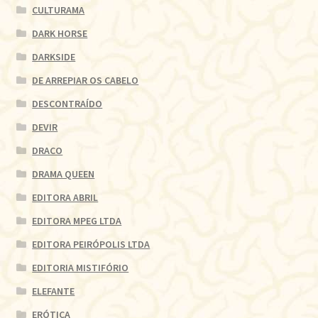
CULTURAMA
DARK HORSE
DARKSIDE
DE ARREPIAR OS CABELO
DESCONTRAÍDO
DEVIR
DRACO
DRAMA QUEEN
EDITORA ABRIL
EDITORA MPEG LTDA
EDITORA PEIRÓPOLIS LTDA
EDITORIA MISTIFÓRIO
ELEFANTE
ERÓTICA