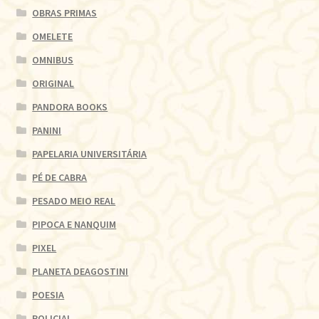
OBRAS PRIMAS
OMELETE
OMNIBUS
ORIGINAL
PANDORA BOOKS
PANINI
PAPELARIA UNIVERSITÁRIA
PÉ DE CABRA
PESADO MEIO REAL
PIPOCA E NANQUIM
PIXEL
PLANETA DEAGOSTINI
POESIA
POLICIAL