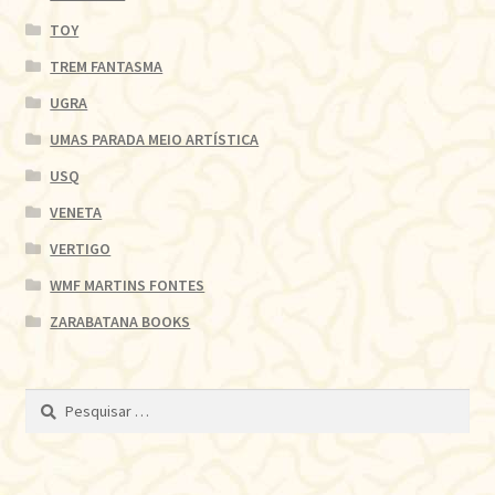
TOY
TREM FANTASMA
UGRA
UMAS PARADA MEIO ARTÍSTICA
USQ
VENETA
VERTIGO
WMF MARTINS FONTES
ZARABATANA BOOKS
Pesquisar
por: