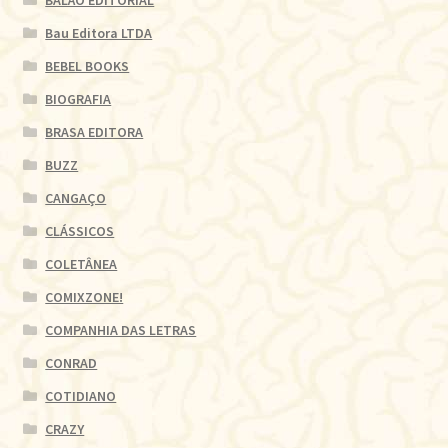
Bau Editora LTDA
BEBEL BOOKS
BIOGRAFIA
BRASA EDITORA
BUZZ
CANGAÇO
CLÁSSICOS
COLETÂNEA
COMIXZONE!
COMPANHIA DAS LETRAS
CONRAD
COTIDIANO
CRAZY