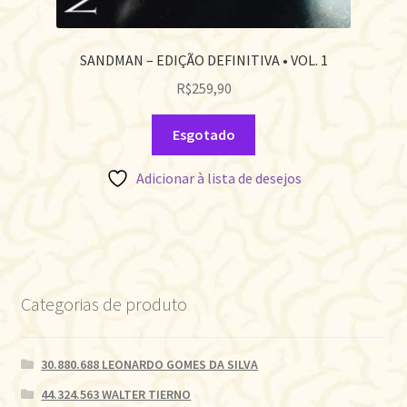
SANDMAN – EDIÇÃO DEFINITIVA • VOL. 1
R$
259,90
Esgotado
Adicionar à lista de desejos
Categorias de produto
30.880.688 LEONARDO GOMES DA SILVA
44.324.563 WALTER TIERNO