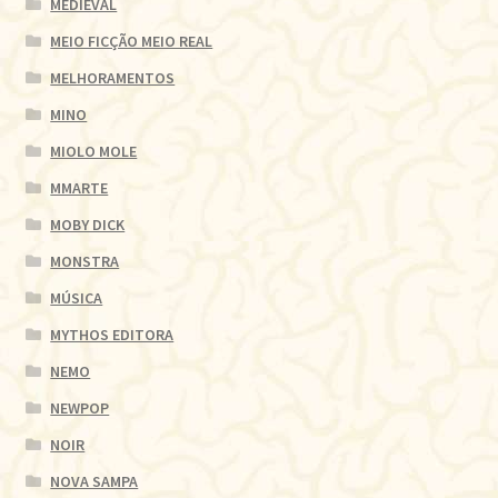
MEDIEVAL
MEIO FICÇÃO MEIO REAL
MELHORAMENTOS
MINO
MIOLO MOLE
MMARTE
MOBY DICK
MONSTRA
MÚSICA
MYTHOS EDITORA
NEMO
NEWPOP
NOIR
NOVA SAMPA