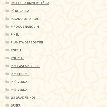
PAPELARIA UNIVERSITÁRIA
PÉ DE CABRA
PESADO MEIO REAL
PIPOCA E NANQUIM
PIXEL
PLANETA DEAGOSTINI
POESIA
POLICIAL
PRA CASCAR O BICO
PRA CHORAR
PRÉ-VENDA
PRÉ-VENDA
QS QUADRINHOS
QUEER