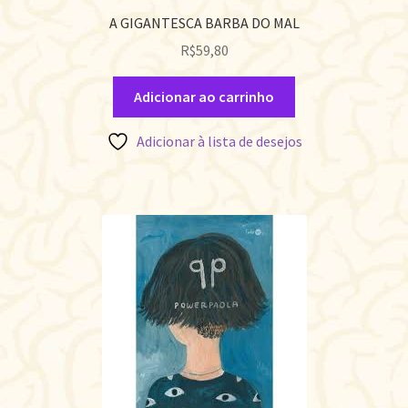
A GIGANTESCA BARBA DO MAL
R$
59,80
Adicionar ao carrinho
Adicionar à lista de desejos