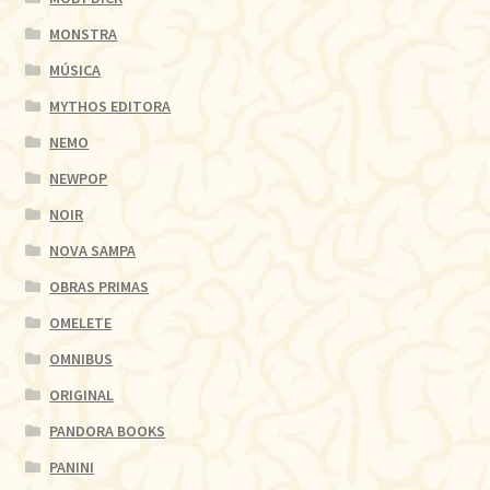
MONSTRA
MÚSICA
MYTHOS EDITORA
NEMO
NEWPOP
NOIR
NOVA SAMPA
OBRAS PRIMAS
OMELETE
OMNIBUS
ORIGINAL
PANDORA BOOKS
PANINI