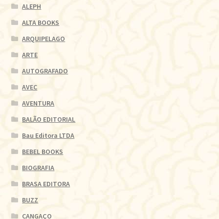
ALEPH
ALTA BOOKS
ARQUIPELAGO
ARTE
AUTOGRAFADO
AVEC
AVENTURA
BALÃO EDITORIAL
Bau Editora LTDA
BEBEL BOOKS
BIOGRAFIA
BRASA EDITORA
BUZZ
CANGAÇO