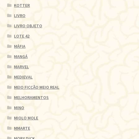
KOTTER
LIVRO
LIVRO OBJETO
LOTE 42
MÁFIA
MANGÁ
MARVEL
MEDIEVAL
MEIO FICÇÃO MEIO REAL
MELHORAMENTOS
MINO
MIOLO MOLE
MMARTE
MOBY DICK