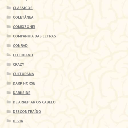
CLÁSSICOS
COLETÂNEA
COMIXZONE!
COMPANHIA DAS LETRAS
CONRAD
COTIDIANO
CRAZY
CULTURAMA
DARK HORSE
DARKSIDE
DE ARREPIAR OS CABELO
DESCONTRAÍDO
DEVIR