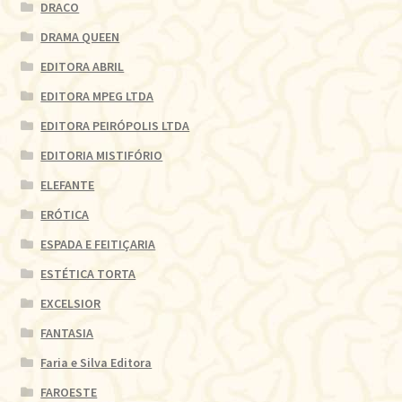
DRACO
DRAMA QUEEN
EDITORA ABRIL
EDITORA MPEG LTDA
EDITORA PEIRÓPOLIS LTDA
EDITORIA MISTIFÓRIO
ELEFANTE
ERÓTICA
ESPADA E FEITIÇARIA
ESTÉTICA TORTA
EXCELSIOR
FANTASIA
Faria e Silva Editora
FAROESTE