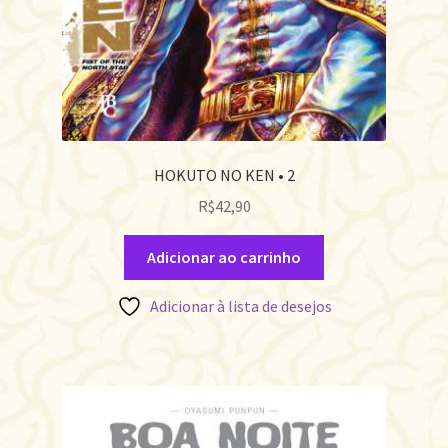
HOKUTO NO KEN • 2
R$
42,90
Adicionar ao carrinho
Adicionar à lista de desejos