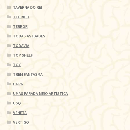
TAVERNA DO REI
TEÓRICO
TERROR
TODAS AS IDADES
TODAVIA
TOP SHELF
TOY
TREM FANTASMA
UGRA
UMAS PARADA MEIO ARTÍSTICA
USQ
VENETA
VERTIGO