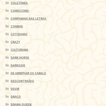
COLETÂNEA
COMIXZONE!
COMPANHIA DAS LETRAS
CONRAD
COTIDIANO
CRAZY
CULTURAMA
DARK HORSE
DARKSIDE
DE ARREPIAR OS CABELO
DESCONTRAÍDO
DEVIR
DRACO
DRAMA QUEEN