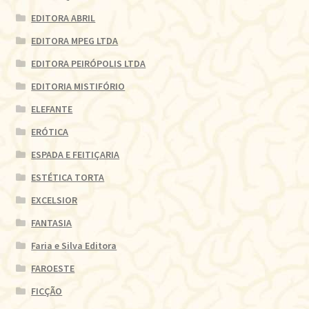
EDITORA ABRIL
EDITORA MPEG LTDA
EDITORA PEIRÓPOLIS LTDA
EDITORIA MISTIFÓRIO
ELEFANTE
ERÓTICA
ESPADA E FEITIÇARIA
ESTÉTICA TORTA
EXCELSIOR
FANTASIA
Faria e Silva Editora
FAROESTE
FICÇÃO