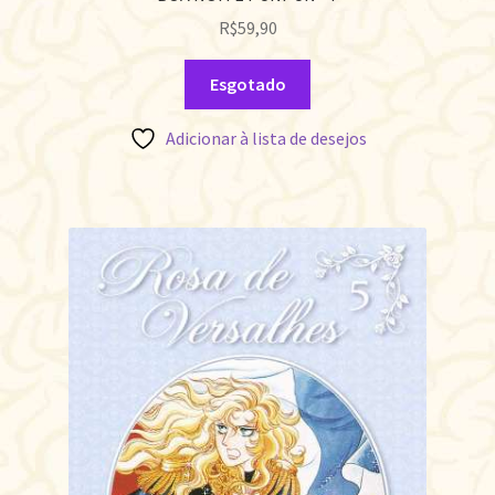
R$
59,90
Esgotado
Adicionar à lista de desejos