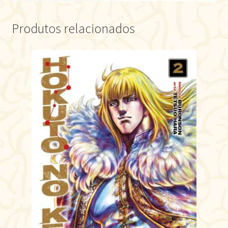
Produtos relacionados