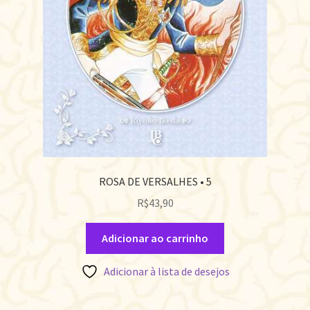
ROSA DE VERSALHES • 5
R$
43,90
Adicionar ao carrinho
Adicionar à lista de desejos