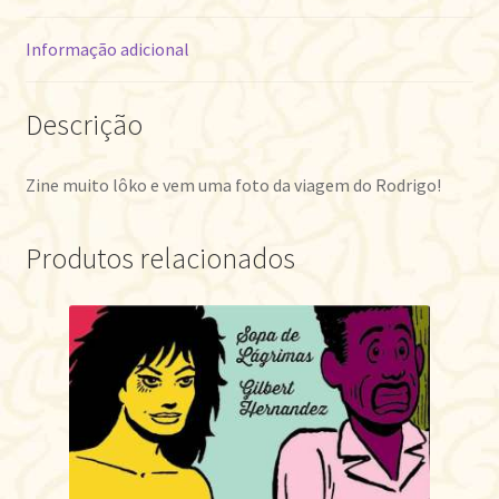
Informação adicional
Descrição
Zine muito lôko e vem uma foto da viagem do Rodrigo!
Produtos relacionados