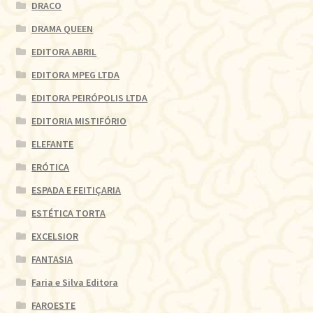
DRACO
DRAMA QUEEN
EDITORA ABRIL
EDITORA MPEG LTDA
EDITORA PEIRÓPOLIS LTDA
EDITORIA MISTIFÓRIO
ELEFANTE
ERÓTICA
ESPADA E FEITIÇARIA
ESTÉTICA TORTA
EXCELSIOR
FANTASIA
Faria e Silva Editora
FAROESTE