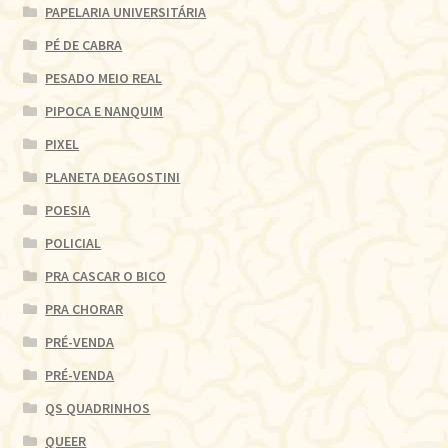
PAPELARIA UNIVERSITÁRIA
PÉ DE CABRA
PESADO MEIO REAL
PIPOCA E NANQUIM
PIXEL
PLANETA DEAGOSTINI
POESIA
POLICIAL
PRA CASCAR O BICO
PRA CHORAR
PRÉ-VENDA
PRÉ-VENDA
QS QUADRINHOS
QUEER