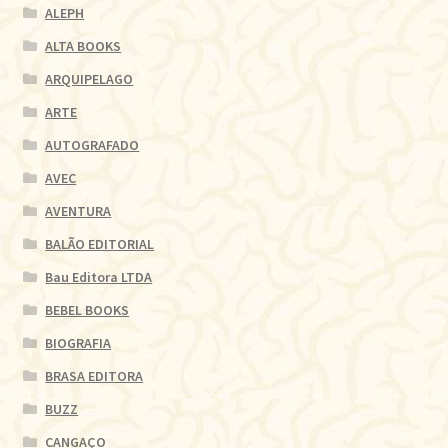
ALEPH
ALTA BOOKS
ARQUIPELAGO
ARTE
AUTOGRAFADO
AVEC
AVENTURA
BALÃO EDITORIAL
Bau Editora LTDA
BEBEL BOOKS
BIOGRAFIA
BRASA EDITORA
BUZZ
CANGAÇO