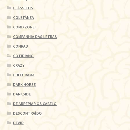
CLÁSSICOS
COLETÂNEA
COMIXZONE!
COMPANHIA DAS LETRAS
CONRAD
COTIDIANO
CRAZY
CULTURAMA
DARK HORSE
DARKSIDE
DE ARREPIAR OS CABELO
DESCONTRAÍDO
DEVIR