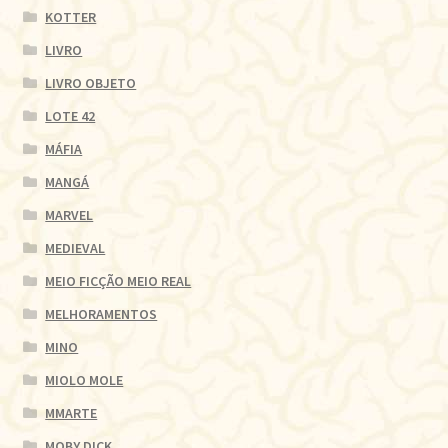
KOTTER
LIVRO
LIVRO OBJETO
LOTE 42
MÁFIA
MANGÁ
MARVEL
MEDIEVAL
MEIO FICÇÃO MEIO REAL
MELHORAMENTOS
MINO
MIOLO MOLE
MMARTE
MOBY DICK