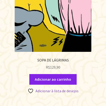
SOPA DE LÁGRIMAS
R$
129,90
Adicionar ao carrinho
Adicionar à lista de desejos