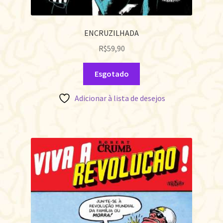
ENCRUZILHADA
R$
59,90
Esgotado
Adicionar à lista de desejos