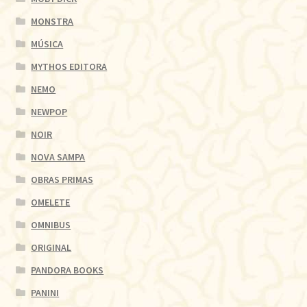
MONSTRA
MÚSICA
MYTHOS EDITORA
NEMO
NEWPOP
NOIR
NOVA SAMPA
OBRAS PRIMAS
OMELETE
OMNIBUS
ORIGINAL
PANDORA BOOKS
PANINI