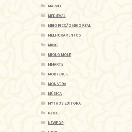
MARVEL
MEDIEVAL
MEIO FICÇÃO MEIO REAL
MELHORAMENTOS
MINO
MIOLO MOLE
MMARTE
MOBY DICK
MONSTRA
MÚSICA
MYTHOS EDITORA
NEMO
NEWPOP