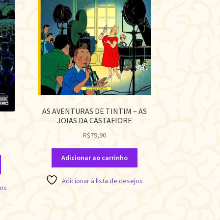
AS AVENTURAS DE TINTIM – AS
JOIAS DA CASTAFIORE
R$
79,90
Adicionar ao carrinho
Adicionar à lista de desejos
jos