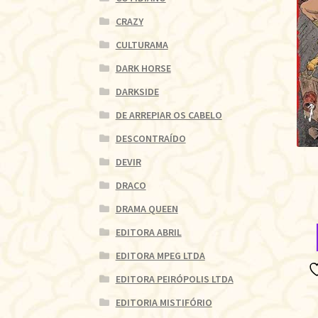
CRAZY
CULTURAMA
DARK HORSE
DARKSIDE
DE ARREPIAR OS CABELO
DESCONTRAÍDO
DEVIR
DRACO
DRAMA QUEEN
EDITORA ABRIL
EDITORA MPEG LTDA
EDITORA PEIRÓPOLIS LTDA
EDITORIA MISTIFÓRIO