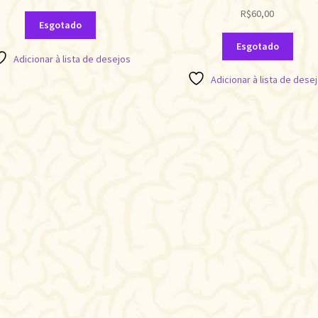
R$
60,00
Esgotado
Esgotado
Adicionar à lista de desejos
Adicionar à lista de dese