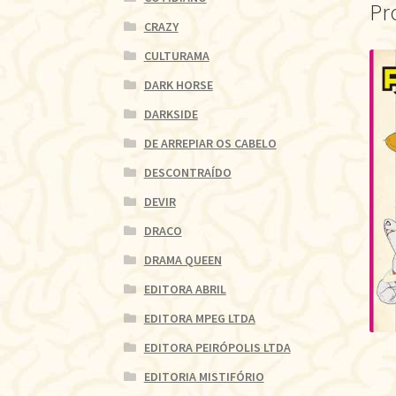
Pr
CRAZY
CULTURAMA
DARK HORSE
DARKSIDE
DE ARREPIAR OS CABELO
DESCONTRAÍDO
DEVIR
DRACO
DRAMA QUEEN
EDITORA ABRIL
EDITORA MPEG LTDA
EDITORA PEIRÓPOLIS LTDA
EDITORIA MISTIFÓRIO