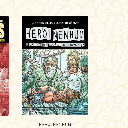
HERÓI NENHUM