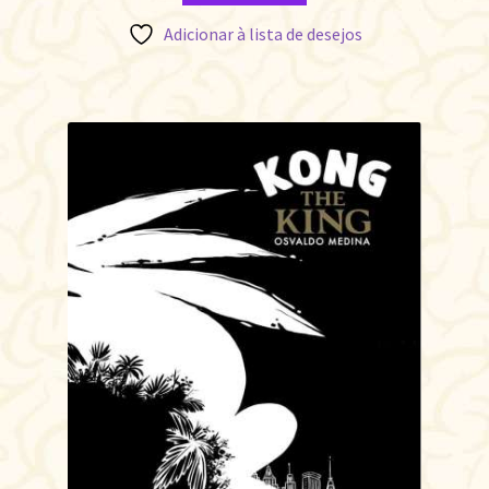
Adicionar à lista de desejos