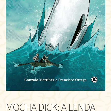
MOCHA DICK: A LENDA