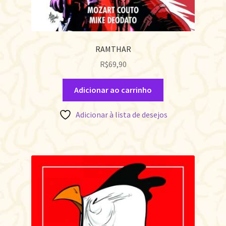
RAMTHAR
R$
69,90
Adicionar ao carrinho
Adicionar à lista de desejos