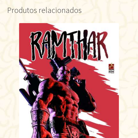
Produtos relacionados