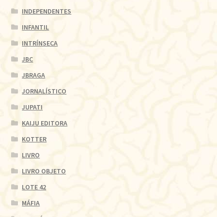
INDEPENDENTES
INFANTIL
INTRÍNSECA
JBC
JBRAGA
JORNALÍSTICO
JUPATI
KAIJU EDITORA
KOTTER
LIVRO
LIVRO OBJETO
LOTE 42
MÁFIA