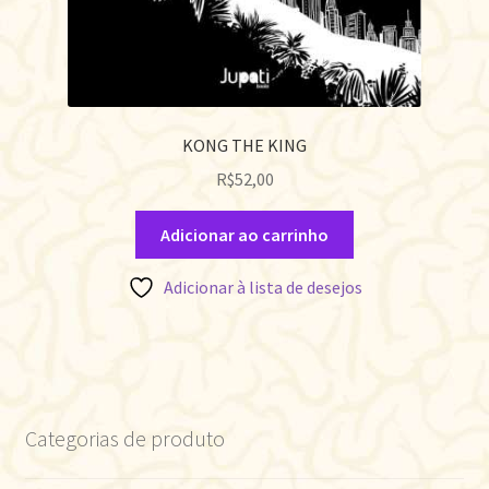
KONG THE KING
R$
52,00
Adicionar ao carrinho
Adicionar à lista de desejos
Categorias de produto