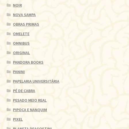
NOIR
NOVA SAMPA
OBRAS PRIMAS
OMELETE
OMNIBUS
ORIGINAL
PANDORA BOOKS
PANINI
PAPELARIA UNIVERSITÁRIA
PÉ DE CABRA
PESADO MEIO REAL
PIPOCA E NANQUIM
PIXEL
PLANETA DEAGOSTINI