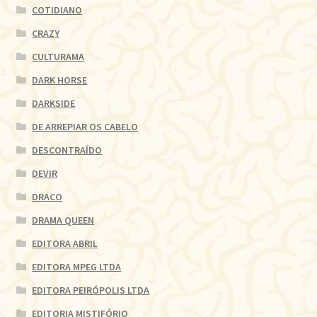
COTIDIANO
CRAZY
CULTURAMA
DARK HORSE
DARKSIDE
DE ARREPIAR OS CABELO
DESCONTRAÍDO
DEVIR
DRACO
DRAMA QUEEN
EDITORA ABRIL
EDITORA MPEG LTDA
EDITORA PEIRÓPOLIS LTDA
EDITORIA MISTIFÓRIO