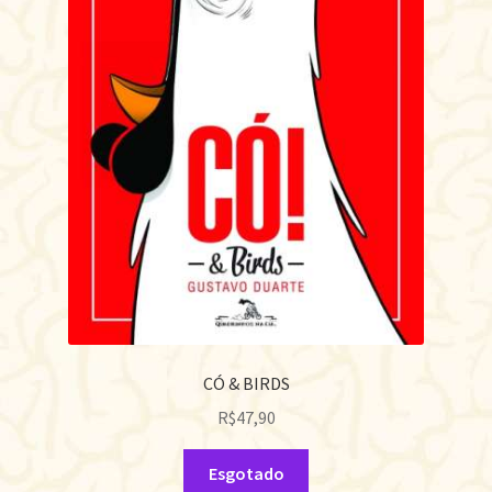
CÓ & BIRDS
R$
47,90
Esgotado