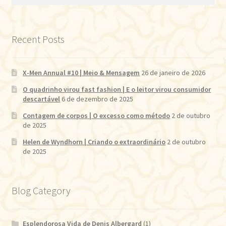
por:
Recent Posts
X-Men Annual #10 | Meio & Mensagem
26 de janeiro de 2026
O quadrinho virou fast fashion | E o leitor virou consumidor
descartável
6 de dezembro de 2025
Contagem de corpos | O excesso como método
2 de outubro
de 2025
Helen de Wyndhorn | Criando o extraordinário
2 de outubro
de 2025
Blog Category
Esplendorosa Vida de Denis Albergard
(1)