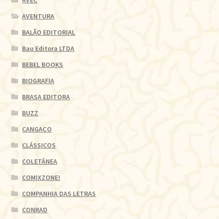
AVEC
AVENTURA
BALÃO EDITORIAL
Bau Editora LTDA
BEBEL BOOKS
BIOGRAFIA
BRASA EDITORA
BUZZ
CANGAÇO
CLÁSSICOS
COLETÂNEA
COMIXZONE!
COMPANHIA DAS LETRAS
CONRAD