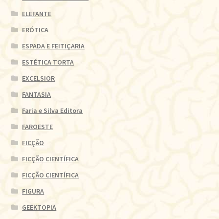
ELEFANTE
ERÓTICA
ESPADA E FEITIÇARIA
ESTÉTICA TORTA
EXCELSIOR
FANTASIA
Faria e Silva Editora
FAROESTE
FICÇÃO
FICÇÃO CIENTÍFICA
FICÇÃO CIENTÍFICA
FIGURA
GEEKTOPIA