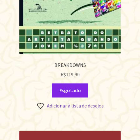
BREAKDOWNS
R$
119,90
Esgotado
Adicionar à lista de desejos