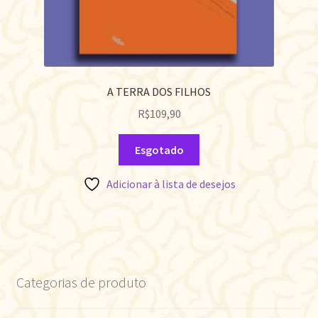
A TERRA DOS FILHOS
R$
109,90
Esgotado
Adicionar à lista de desejos
Categorias de produto