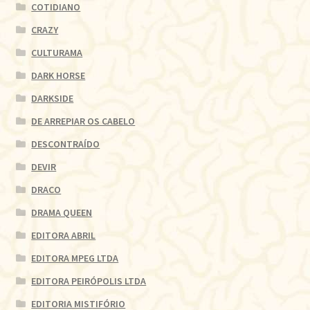
COTIDIANO
CRAZY
CULTURAMA
DARK HORSE
DARKSIDE
DE ARREPIAR OS CABELO
DESCONTRAÍDO
DEVIR
DRACO
DRAMA QUEEN
EDITORA ABRIL
EDITORA MPEG LTDA
EDITORA PEIRÓPOLIS LTDA
EDITORIA MISTIFÓRIO