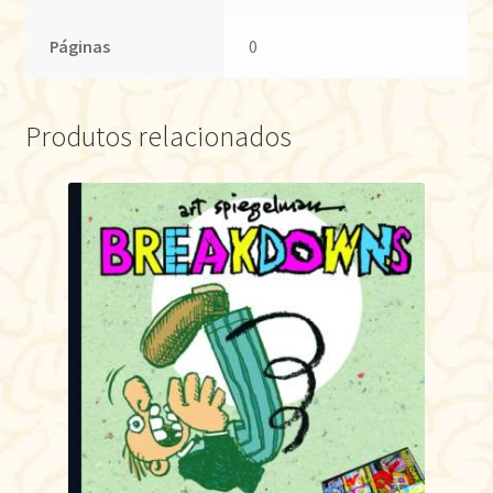
Páginas
0
Produtos relacionados