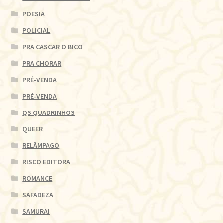
POESIA
POLICIAL
PRA CASCAR O BICO
PRA CHORAR
PRÉ-VENDA
PRÉ-VENDA
QS QUADRINHOS
QUEER
RELÂMPAGO
RISCO EDITORA
ROMANCE
SAFADEZA
SAMURAI