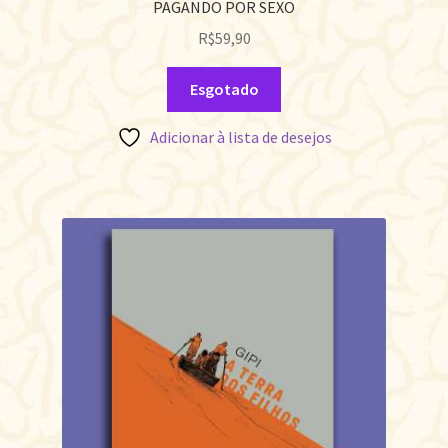
PAGANDO POR SEXO
R$
59,90
Esgotado
Adicionar à lista de desejos