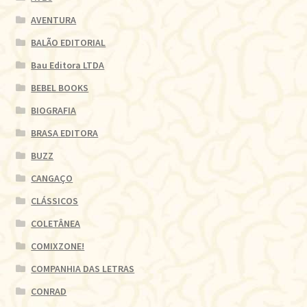
AVENTURA
BALÃO EDITORIAL
Bau Editora LTDA
BEBEL BOOKS
BIOGRAFIA
BRASA EDITORA
BUZZ
CANGAÇO
CLÁSSICOS
COLETÂNEA
COMIXZONE!
COMPANHIA DAS LETRAS
CONRAD