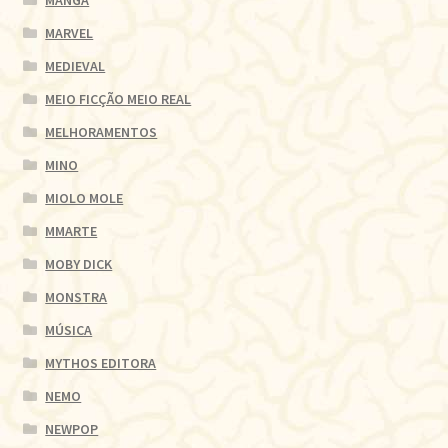
MANGÁ
MARVEL
MEDIEVAL
MEIO FICÇÃO MEIO REAL
MELHORAMENTOS
MINO
MIOLO MOLE
MMARTE
MOBY DICK
MONSTRA
MÚSICA
MYTHOS EDITORA
NEMO
NEWPOP