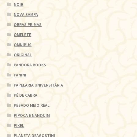
NOIR
NOVA SAMPA
OBRAS PRIMAS
OMELETE
OMNIBUS
ORIGINAL
PANDORA BOOKS
PANINI
PAPELARIA UNIVERSITÁRIA
PÉ DE CABRA
PESADO MEIO REAL
PIPOCA E NANQUIM
PIXEL
PLANETA DEAGOSTINI