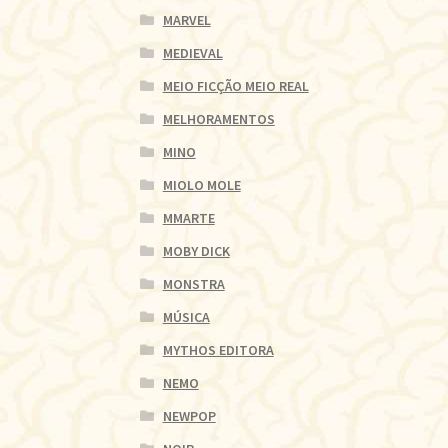
MARVEL
MEDIEVAL
MEIO FICÇÃO MEIO REAL
MELHORAMENTOS
MINO
MIOLO MOLE
MMARTE
MOBY DICK
MONSTRA
MÚSICA
MYTHOS EDITORA
NEMO
NEWPOP