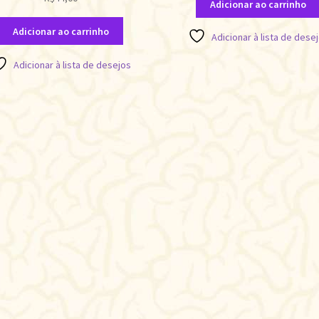
Adicionar ao carrinho
Adicionar ao carrinho
Adicionar à lista de dese
Adicionar à lista de desejos