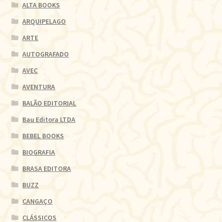
ALTA BOOKS
ARQUIPELAGO
ARTE
AUTOGRAFADO
AVEC
AVENTURA
BALÃO EDITORIAL
Bau Editora LTDA
BEBEL BOOKS
BIOGRAFIA
BRASA EDITORA
BUZZ
CANGAÇO
CLÁSSICOS