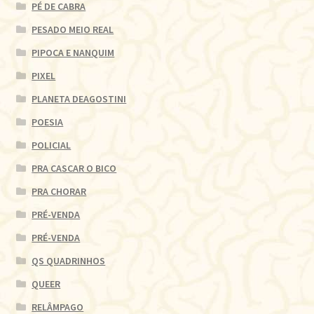
PÉ DE CABRA
PESADO MEIO REAL
PIPOCA E NANQUIM
PIXEL
PLANETA DEAGOSTINI
POESIA
POLICIAL
PRA CASCAR O BICO
PRA CHORAR
PRÉ-VENDA
PRÉ-VENDA
QS QUADRINHOS
QUEER
RELÂMPAGO