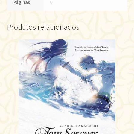
Páginas
0
Produtos relacionados