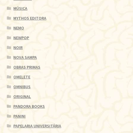
MÚSICA
MYTHOS EDITORA
NEMO
NEWPOP
NOIR
NOVA SAMPA
OBRAS PRIMAS
OMELETE
OMNIBUS
ORIGINAL
PANDORA BOOKS
PANINI
PAPELARIA UNIVERSITÁRIA