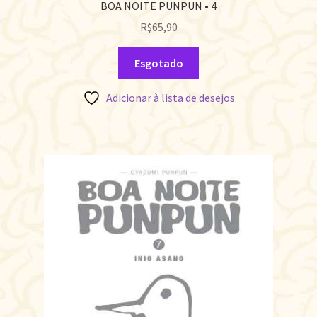
BOA NOITE PUNPUN • 4
R$
65,90
Esgotado
Adicionar à lista de desejos