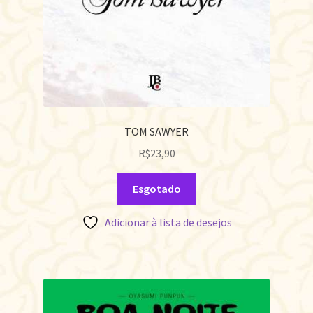
TOM SAWYER
R$
23,90
Esgotado
Adicionar à lista de desejos