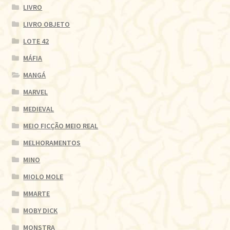
LIVRO
LIVRO OBJETO
LOTE 42
MÁFIA
MANGÁ
MARVEL
MEDIEVAL
MEIO FICÇÃO MEIO REAL
MELHORAMENTOS
MINO
MIOLO MOLE
MMARTE
MOBY DICK
MONSTRA