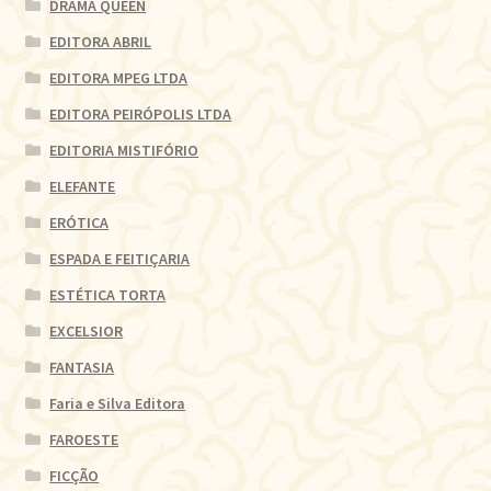
DRAMA QUEEN
EDITORA ABRIL
EDITORA MPEG LTDA
EDITORA PEIRÓPOLIS LTDA
EDITORIA MISTIFÓRIO
ELEFANTE
ERÓTICA
ESPADA E FEITIÇARIA
ESTÉTICA TORTA
EXCELSIOR
FANTASIA
Faria e Silva Editora
FAROESTE
FICÇÃO