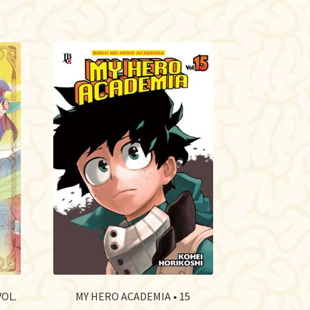
VOL.
MY HERO ACADEMIA • 15