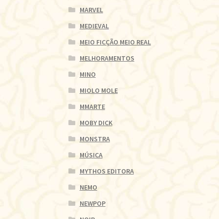
MARVEL
MEDIEVAL
MEIO FICÇÃO MEIO REAL
MELHORAMENTOS
MINO
MIOLO MOLE
MMARTE
MOBY DICK
MONSTRA
MÚSICA
MYTHOS EDITORA
NEMO
NEWPOP