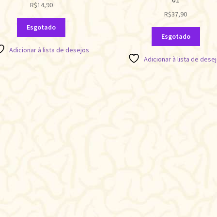
R$
14,90
R$
37,90
Esgotado
Esgotado
Adicionar à lista de desejos
Adicionar à lista de dese