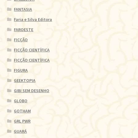
FANTASIA
Faria e Silva Editora
FAROESTE
FICÇÃO
FICÇÃO CIENTÍFICA
FICÇÃO CIENTÍFICA
FIGURA
GEEKTOPIA
GIBI SEM DESENHO
GLOBO
GOTHAM
GRL PWR
GUARÁ