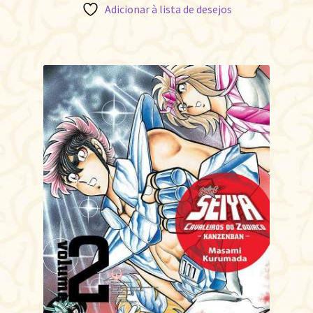
Adicionar à lista de desejos