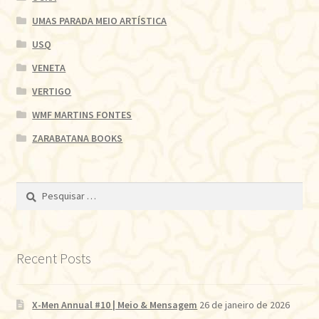
UMAS PARADA MEIO ARTÍSTICA
USQ
VENETA
VERTIGO
WMF MARTINS FONTES
ZARABATANA BOOKS
Pesquisar
por:
Recent Posts
X-Men Annual #10 | Meio & Mensagem
26 de janeiro de 2026