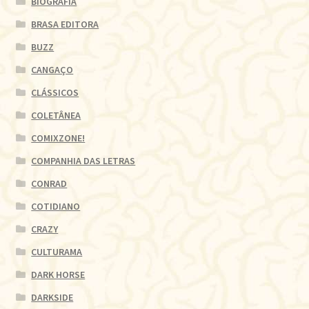
BIOGRAFIA
BRASA EDITORA
BUZZ
CANGAÇO
CLÁSSICOS
COLETÂNEA
COMIXZONE!
COMPANHIA DAS LETRAS
CONRAD
COTIDIANO
CRAZY
CULTURAMA
DARK HORSE
DARKSIDE