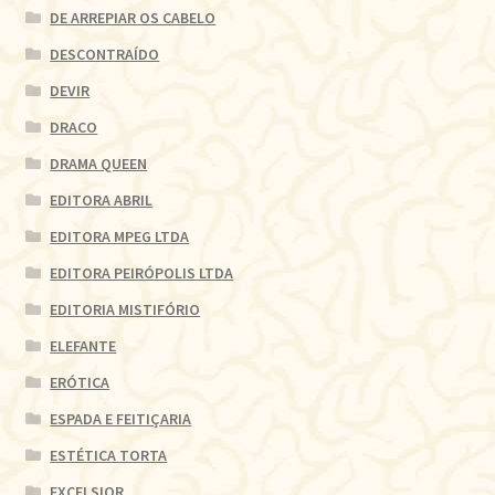
DE ARREPIAR OS CABELO
DESCONTRAÍDO
DEVIR
DRACO
DRAMA QUEEN
EDITORA ABRIL
EDITORA MPEG LTDA
EDITORA PEIRÓPOLIS LTDA
EDITORIA MISTIFÓRIO
ELEFANTE
ERÓTICA
ESPADA E FEITIÇARIA
ESTÉTICA TORTA
EXCELSIOR