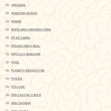
ORIGINAL
PANDORA BOOKS
PANINI
PAPELARIA UNIVERSITÁRIA
PÉ DE CABRA
PESADO MEIO REAL
PIPOCA E NANQUIM
PIXEL
PLANETA DEAGOSTINI
POESIA
POLICIAL
PRA CASCAR O BICO
PRA CHORAR