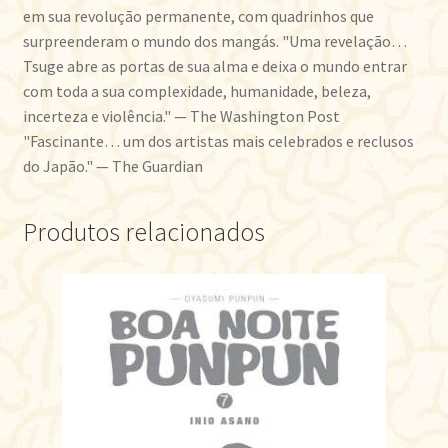
em sua revolução permanente, com quadrinhos que
surpreenderam o mundo dos mangás. "Uma revelação…
Tsuge abre as portas de sua alma e deixa o mundo entrar
com toda a sua complexidade, humanidade, beleza,
incerteza e violência." — The Washington Post
"Fascinante… um dos artistas mais celebrados e reclusos
do Japão." — The Guardian
Produtos relacionados