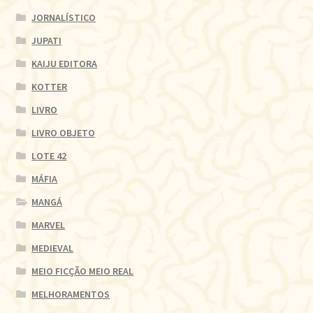
JORNALÍSTICO
JUPATI
KAIJU EDITORA
KOTTER
LIVRO
LIVRO OBJETO
LOTE 42
MÁFIA
MANGÁ
MARVEL
MEDIEVAL
MEIO FICÇÃO MEIO REAL
MELHORAMENTOS