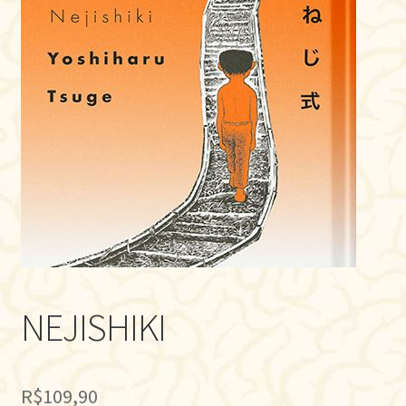
NEJISHIKI
R$
109,90