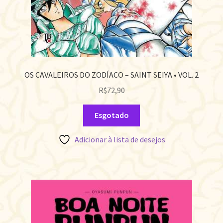
OS CAVALEIROS DO ZODÍACO – SAINT SEIYA • VOL. 2
R$
72,90
Esgotado
Adicionar à lista de desejos