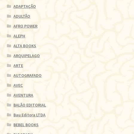
ADAPTAÇÃO
ADULTÃO
AFRO POWER
ALEPH
ALTA BOOKS
ARQUIPELAGO
ARTE
AUTOGRAFADO
AVEC
AVENTURA
BALÃO EDITORIAL
Bau Editora LTDA
BEBEL BOOKS