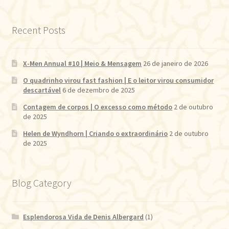
Recent Posts
X-Men Annual #10 | Meio & Mensagem
26 de janeiro de 2026
O quadrinho virou fast fashion | E o leitor virou consumidor
descartável
6 de dezembro de 2025
Contagem de corpos | O excesso como método
2 de outubro
de 2025
Helen de Wyndhorn | Criando o extraordinário
2 de outubro
de 2025
Blog Category
Esplendorosa Vida de Denis Albergard
(1)