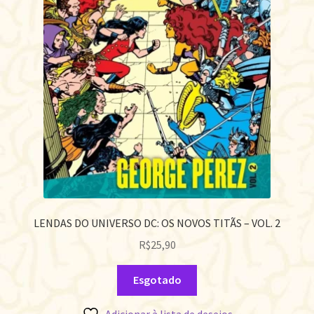
LENDAS DO UNIVERSO DC: OS NOVOS TITÃS – VOL. 2
R$
25,90
Esgotado