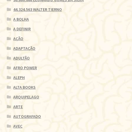
44.324.563 WALTER TIERNO
A BOLHA
A DEFINIR
AÇÃO
ADAPTAÇÃO
ADULTÃO
AFRO POWER
ALEPH
ALTA BOOKS
ARQUIPELAGO
ARTE
AUTOGRAFADO
AVEC