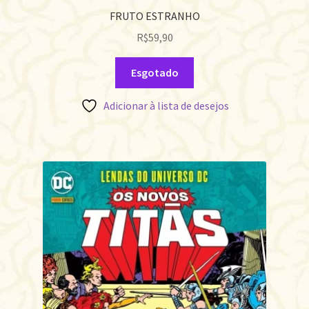
FRUTO ESTRANHO
R$
59,90
Esgotado
Adicionar à lista de desejos