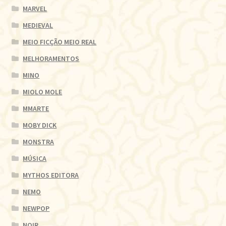
MARVEL
MEDIEVAL
MEIO FICÇÃO MEIO REAL
MELHORAMENTOS
MINO
MIOLO MOLE
MMARTE
MOBY DICK
MONSTRA
MÚSICA
MYTHOS EDITORA
NEMO
NEWPOP
NOIR