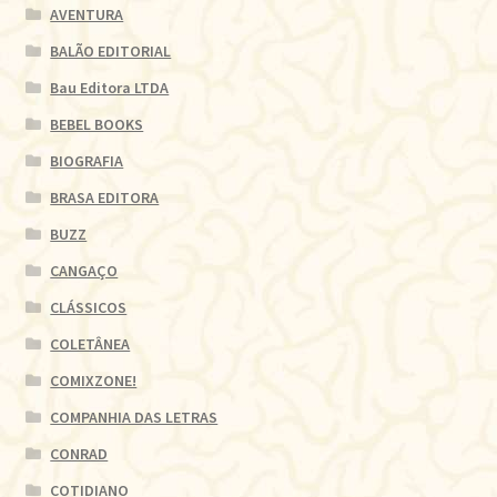
AVENTURA
BALÃO EDITORIAL
Bau Editora LTDA
BEBEL BOOKS
BIOGRAFIA
BRASA EDITORA
BUZZ
CANGAÇO
CLÁSSICOS
COLETÂNEA
COMIXZONE!
COMPANHIA DAS LETRAS
CONRAD
COTIDIANO