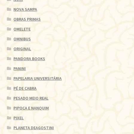
NOVA SAMPA
OBRAS PRIMAS
OMELETE
OMNIBUS
ORIGINAL
PANDORA BOOKS
PANINI
PAPELARIA UNIVERSITÁRIA
PÉ DE CABRA
PESADO MEIO REAL
PIPOCA E NANQUIM
PIXEL
PLANETA DEAGOSTINI