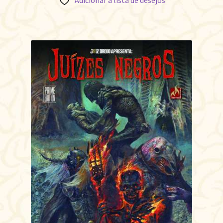
Adicionar à lista de desejos