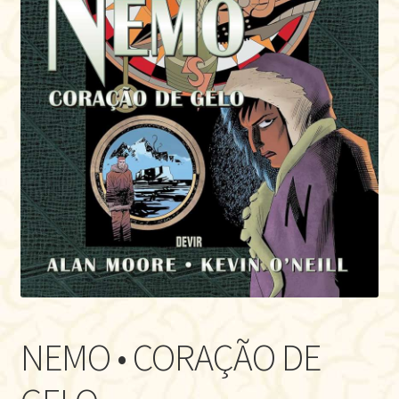
NEMO • CORAÇÃO DE