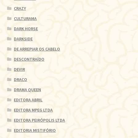
CRAZY
CULTURAMA
DARK HORSE
DARKSIDE
DE ARREPIAR OS CABELO
DESCONTRAÍDO
DEVIR
DRACO
DRAMA QUEEN
EDITORA ABRIL
EDITORA MPEG LTDA
EDITORA PEIRÓPOLIS LTDA
EDITORIA MISTIFÓRIO