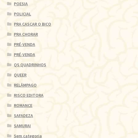
POESIA
POLICIAL
PRA CASCAR O BICO
PRA CHORAR
PRÉ-VENDA
PRÉ-VENDA
QS QUADRINHOS
QUEER
RELÂMPAGO
RISCO EDITORA
ROMANCE
SAFADEZA
SAMURAI
Sem categoria