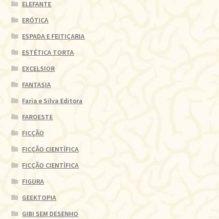
ELEFANTE
ERÓTICA
ESPADA E FEITIÇARIA
ESTÉTICA TORTA
EXCELSIOR
FANTASIA
Faria e Silva Editora
FAROESTE
FICÇÃO
FICÇÃO CIENTÍFICA
FICÇÃO CIENTÍFICA
FIGURA
GEEKTOPIA
GIBI SEM DESENHO