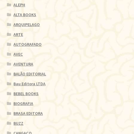
ALEPH
ALTA BOOKS
ARQUIPELAGO
ARTE
AUTOGRAFADO
AVEC
AVENTURA
BALÃO EDITORIAL
Bau Editora LTDA
BEBEL BOOKS
BIOGRAFIA
BRASA EDITORA
BUZZ
CANGAÇO