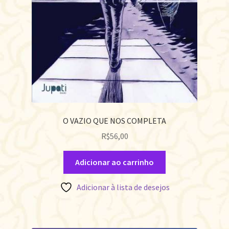
O VAZIO QUE NOS COMPLETA
R$
56,00
Adicionar ao carrinho
Adicionar à lista de desejos