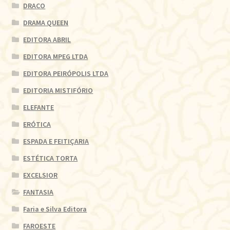
DRACO
DRAMA QUEEN
EDITORA ABRIL
EDITORA MPEG LTDA
EDITORA PEIRÓPOLIS LTDA
EDITORIA MISTIFÓRIO
ELEFANTE
ERÓTICA
ESPADA E FEITIÇARIA
ESTÉTICA TORTA
EXCELSIOR
FANTASIA
Faria e Silva Editora
FAROESTE