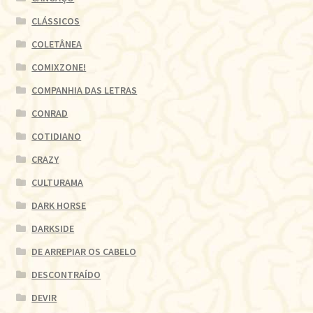
CLÁSSICOS
COLETÂNEA
COMIXZONE!
COMPANHIA DAS LETRAS
CONRAD
COTIDIANO
CRAZY
CULTURAMA
DARK HORSE
DARKSIDE
DE ARREPIAR OS CABELO
DESCONTRAÍDO
DEVIR