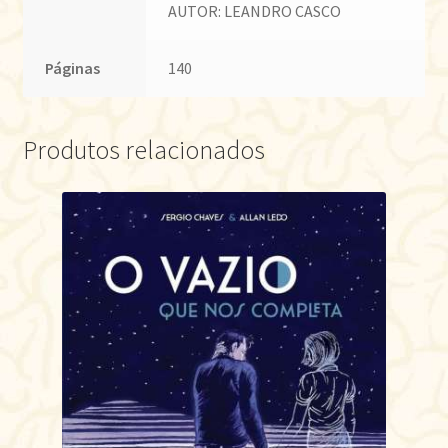
AUTOR: LEANDRO CASCO
Páginas
140
Produtos relacionados