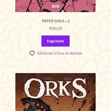
PAPER GIRLS • 2
R$
60,00
Esgotado
Adicionar à lista de desejos