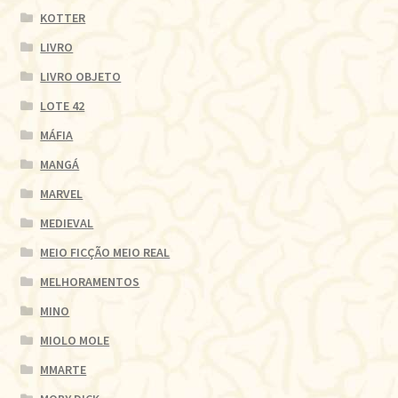
KOTTER
LIVRO
LIVRO OBJETO
LOTE 42
MÁFIA
MANGÁ
MARVEL
MEDIEVAL
MEIO FICÇÃO MEIO REAL
MELHORAMENTOS
MINO
MIOLO MOLE
MMARTE