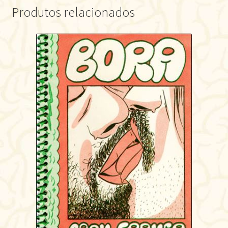
Produtos relacionados