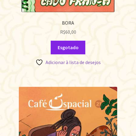
BORA
R$
60,00
Esgotado
Adicionar à lista de desejos