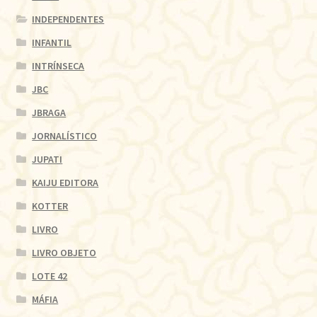
INDEPENDENTES
INFANTIL
INTRÍNSECA
JBC
JBRAGA
JORNALÍSTICO
JUPATI
KAIJU EDITORA
KOTTER
LIVRO
LIVRO OBJETO
LOTE 42
MÁFIA