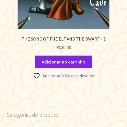
THE SONG OF THE ELF AND THE DWARF – 1
R$
30,00
Adicionar ao carrinho
Adicionar à lista de desejos
Categorias de produto