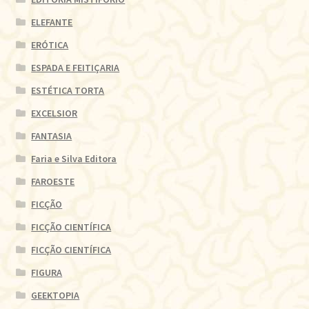
ELEFANTE
ERÓTICA
ESPADA E FEITIÇARIA
ESTÉTICA TORTA
EXCELSIOR
FANTASIA
Faria e Silva Editora
FAROESTE
FICÇÃO
FICÇÃO CIENTÍFICA
FICÇÃO CIENTÍFICA
FIGURA
GEEKTOPIA