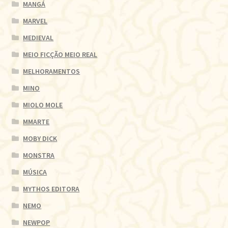
MANGÁ
MARVEL
MEDIEVAL
MEIO FICÇÃO MEIO REAL
MELHORAMENTOS
MINO
MIOLO MOLE
MMARTE
MOBY DICK
MONSTRA
MÚSICA
MYTHOS EDITORA
NEMO
NEWPOP