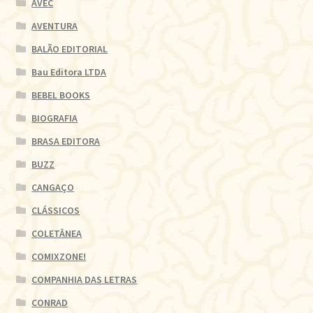
AVEC
AVENTURA
BALÃO EDITORIAL
Bau Editora LTDA
BEBEL BOOKS
BIOGRAFIA
BRASA EDITORA
BUZZ
CANGAÇO
CLÁSSICOS
COLETÂNEA
COMIXZONE!
COMPANHIA DAS LETRAS
CONRAD