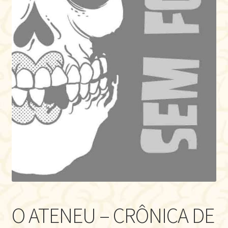
O ATENEU – CRÔNICA DE