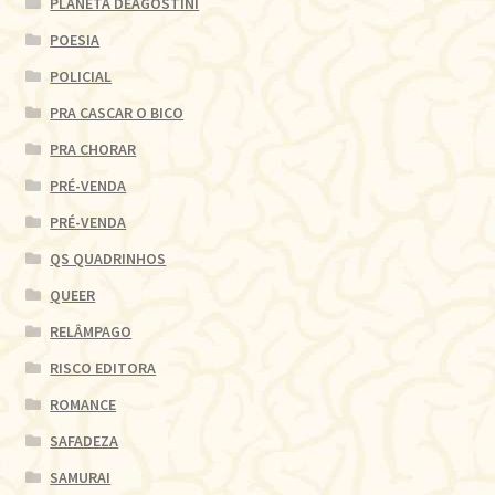
PLANETA DEAGOSTINI
POESIA
POLICIAL
PRA CASCAR O BICO
PRA CHORAR
PRÉ-VENDA
PRÉ-VENDA
QS QUADRINHOS
QUEER
RELÂMPAGO
RISCO EDITORA
ROMANCE
SAFADEZA
SAMURAI