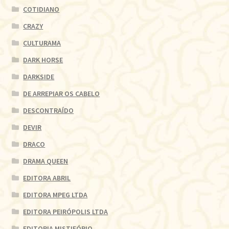
COTIDIANO
CRAZY
CULTURAMA
DARK HORSE
DARKSIDE
DE ARREPIAR OS CABELO
DESCONTRAÍDO
DEVIR
DRACO
DRAMA QUEEN
EDITORA ABRIL
EDITORA MPEG LTDA
EDITORA PEIRÓPOLIS LTDA
EDITORIA MISTIFÓRIO