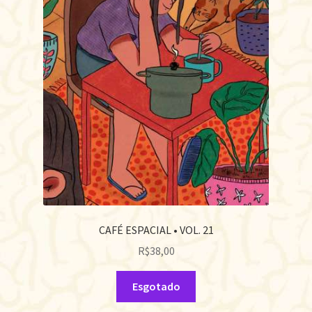
CAFÉ ESPACIAL • VOL. 21
R$
38,00
Esgotado