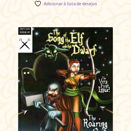
Adicionar à lista de desejos