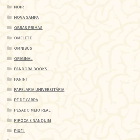
NOIR
NOVA SAMPA
OBRAS PRIMAS
OMELETE
OMNIBUS
ORIGINAL
PANDORA BOOKS
PANINI
PAPELARIA UNIVERSITÁRIA
PÉ DE CABRA
PESADO MEIO REAL
PIPOCA E NANQUIM
PIXEL