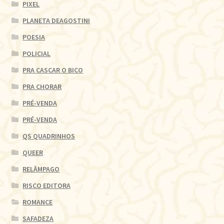
PIXEL
PLANETA DEAGOSTINI
POESIA
POLICIAL
PRA CASCAR O BICO
PRA CHORAR
PRÉ-VENDA
PRÉ-VENDA
QS QUADRINHOS
QUEER
RELÂMPAGO
RISCO EDITORA
ROMANCE
SAFADEZA