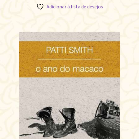
Adicionar à lista de desejos