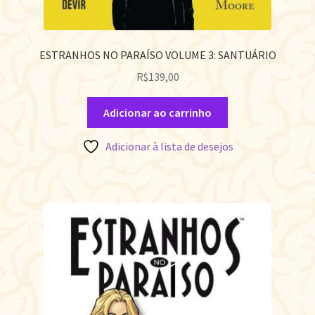
ESTRANHOS NO PARAÍSO VOLUME 3: SANTUÁRIO
R$
139,00
Adicionar ao carrinho
Adicionar à lista de desejos