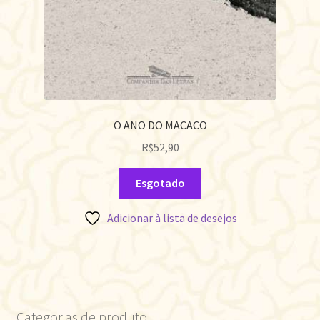
O ANO DO MACACO
R$
52,90
Esgotado
Adicionar à lista de desejos
Categorias de produto