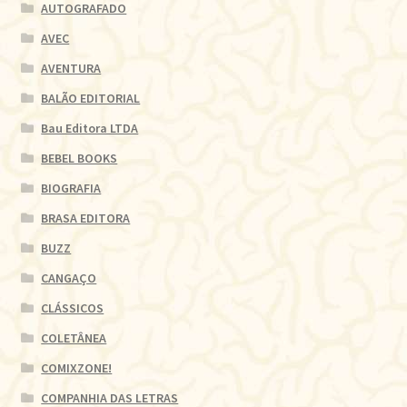
AUTOGRAFADO
AVEC
AVENTURA
BALÃO EDITORIAL
Bau Editora LTDA
BEBEL BOOKS
BIOGRAFIA
BRASA EDITORA
BUZZ
CANGAÇO
CLÁSSICOS
COLETÂNEA
COMIXZONE!
COMPANHIA DAS LETRAS