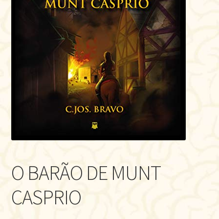
O BARÃO DE MUNT
CASPRIO