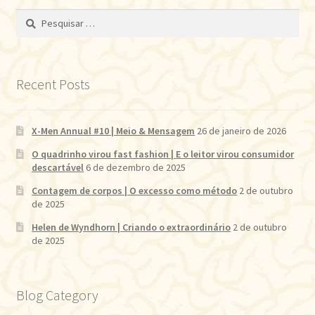
Pesquisar
por:
Recent Posts
X-Men Annual #10 | Meio & Mensagem
26 de janeiro de 2026
O quadrinho virou fast fashion | E o leitor virou consumidor
descartável
6 de dezembro de 2025
Contagem de corpos | O excesso como método
2 de outubro
de 2025
Helen de Wyndhorn | Criando o extraordinário
2 de outubro
de 2025
Blog Category