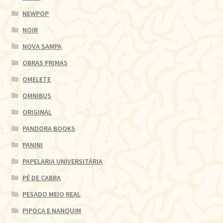
NEWPOP
NOIR
NOVA SAMPA
OBRAS PRIMAS
OMELETE
OMNIBUS
ORIGINAL
PANDORA BOOKS
PANINI
PAPELARIA UNIVERSITÁRIA
PÉ DE CABRA
PESADO MEIO REAL
PIPOCA E NANQUIM