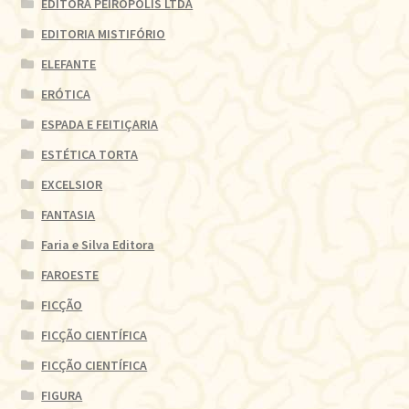
EDITORA PEIRÓPOLIS LTDA
EDITORIA MISTIFÓRIO
ELEFANTE
ERÓTICA
ESPADA E FEITIÇARIA
ESTÉTICA TORTA
EXCELSIOR
FANTASIA
Faria e Silva Editora
FAROESTE
FICÇÃO
FICÇÃO CIENTÍFICA
FICÇÃO CIENTÍFICA
FIGURA