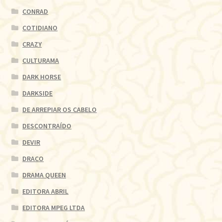
CONRAD
COTIDIANO
CRAZY
CULTURAMA
DARK HORSE
DARKSIDE
DE ARREPIAR OS CABELO
DESCONTRAÍDO
DEVIR
DRACO
DRAMA QUEEN
EDITORA ABRIL
EDITORA MPEG LTDA