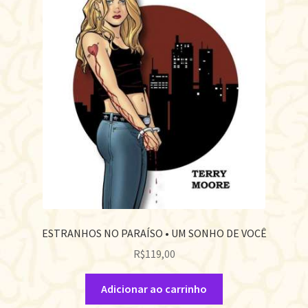
ESTRANHOS NO PARAÍSO • UM SONHO DE VOCÊ
R$
119,00
Adicionar ao carrinho