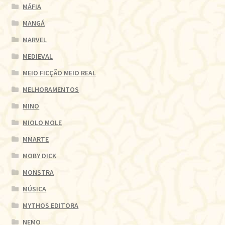
MÁFIA
MANGÁ
MARVEL
MEDIEVAL
MEIO FICÇÃO MEIO REAL
MELHORAMENTOS
MINO
MIOLO MOLE
MMARTE
MOBY DICK
MONSTRA
MÚSICA
MYTHOS EDITORA
NEMO