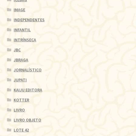
IMAGE
INDEPENDENTES
INFANTIL
INTRÍNSECA
JBC
JBRAGA
JORNALÍSTICO
JUPATI
KAIJU EDITORA
KOTTER
LIVRO
LIVRO OBJETO
LOTE 42