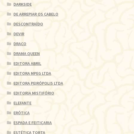
DARKSIDE
DE ARREPIAR OS CABELO
DESCONTRAÍDO
DEVIR
DRACO
DRAMA QUEEN
EDITORA ABRIL
EDITORA MPEG LTDA
EDITORA PEIRÓPOLIS LTDA
EDITORIA MISTIFÓRIO
ELEFANTE
ERÓTICA
ESPADA E FEITIÇARIA
ESTÉTICA TORTA