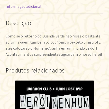
Informação adicional
Descrição
Como se o retorno do Duende Verde não fosse o bastante,
adivinha quem também voltou? Sim, o Sexteto Sinistro! E
eles colocarão o Homem-Aranha em um mundo de dor!
Acontecimentos surpreendentes aguardam o nosso herói!
Produtos relacionados