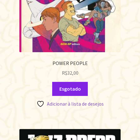
POWER PEOPLE
R$
32,00
Esgotado
Adicionar à lista de desejos