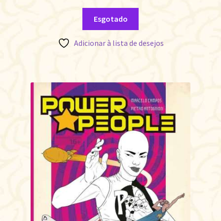
Esgotado
Adicionar à lista de desejos