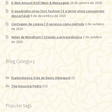
X-Men Annual #10 | Meio & Mensagem
26 de janeiro de 2026
O quadrinho virou fast fashion | E o leitor virou consumidor
descartável
6 de dezembro de 2025
Contagem de corpos | O excesso como método
2 de outubro
de 2025
Helen de Wyndhorn | Criando o extraordinário
2 de outubro
de 2025
Blog Category
Esplendorosa Vida de Denis Albergard
(1)
The Amazing Pedro
(15)
Popular tags