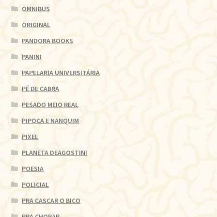
OMNIBUS
ORIGINAL
PANDORA BOOKS
PANINI
PAPELARIA UNIVERSITÁRIA
PÉ DE CABRA
PESADO MEIO REAL
PIPOCA E NANQUIM
PIXEL
PLANETA DEAGOSTINI
POESIA
POLICIAL
PRA CASCAR O BICO
PRA CHORAR