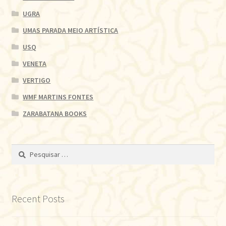
UGRA
UMAS PARADA MEIO ARTÍSTICA
USQ
VENETA
VERTIGO
WMF MARTINS FONTES
ZARABATANA BOOKS
Pesquisar
por:
Recent Posts