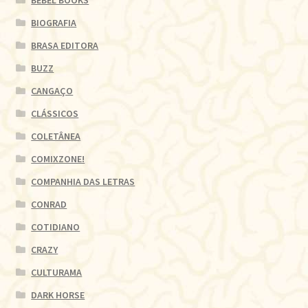
BIOGRAFIA
BRASA EDITORA
BUZZ
CANGAÇO
CLÁSSICOS
COLETÂNEA
COMIXZONE!
COMPANHIA DAS LETRAS
CONRAD
COTIDIANO
CRAZY
CULTURAMA
DARK HORSE