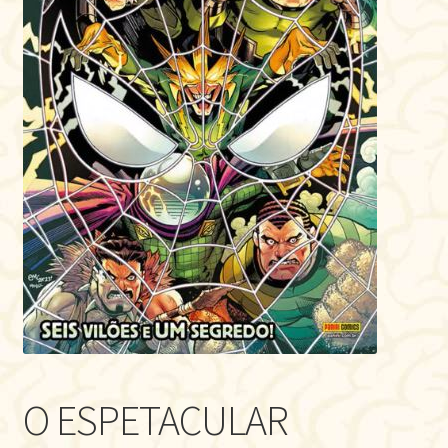
O ESPETACULAR