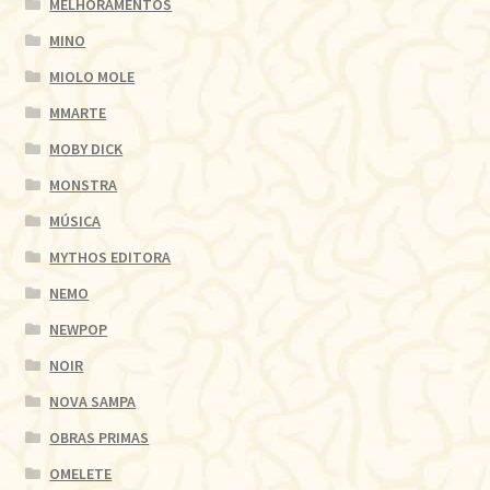
MELHORAMENTOS
MINO
MIOLO MOLE
MMARTE
MOBY DICK
MONSTRA
MÚSICA
MYTHOS EDITORA
NEMO
NEWPOP
NOIR
NOVA SAMPA
OBRAS PRIMAS
OMELETE