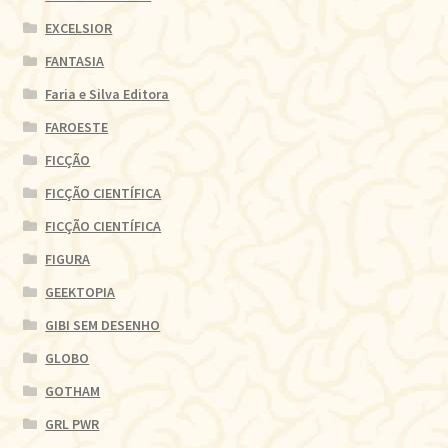
EXCELSIOR
FANTASIA
Faria e Silva Editora
FAROESTE
FICÇÃO
FICÇÃO CIENTÍFICA
FICÇÃO CIENTÍFICA
FIGURA
GEEKTOPIA
GIBI SEM DESENHO
GLOBO
GOTHAM
GRL PWR