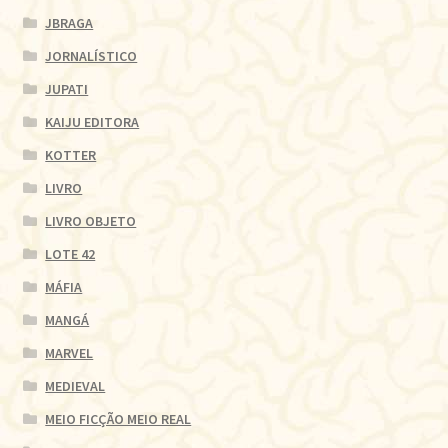
JBRAGA
JORNALÍSTICO
JUPATI
KAIJU EDITORA
KOTTER
LIVRO
LIVRO OBJETO
LOTE 42
MÁFIA
MANGÁ
MARVEL
MEDIEVAL
MEIO FICÇÃO MEIO REAL