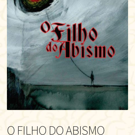
O FILHO DO ABISMO