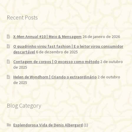
Recent Posts
X-Men Annual #10 | Meio & Mensagem
26 de janeiro de 2026
O quadrinho virou fast fashion | E o leitor virou consumidor
descartável
6 de dezembro de 2025
Contagem de corpos | O excesso como método
2 de outubro
de 2025
Helen de Wyndhorn | Criando o extraordinário
2 de outubro
de 2025
Blog Category
Esplendorosa Vida de Denis Albergard
(1)