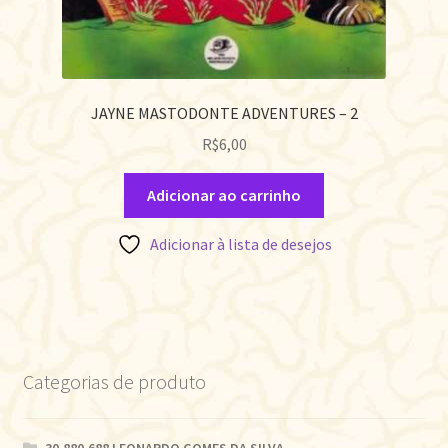
JAYNE MASTODONTE ADVENTURES – 2
R$
6,00
Adicionar ao carrinho
Adicionar à lista de desejos
Categorias de produto
30.880.688 LEONARDO GOMES DA SILVA