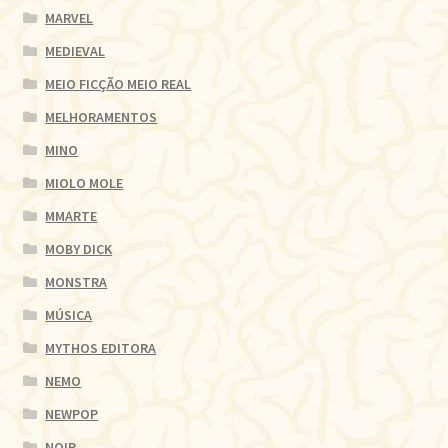
MARVEL
MEDIEVAL
MEIO FICÇÃO MEIO REAL
MELHORAMENTOS
MINO
MIOLO MOLE
MMARTE
MOBY DICK
MONSTRA
MÚSICA
MYTHOS EDITORA
NEMO
NEWPOP
NOIR