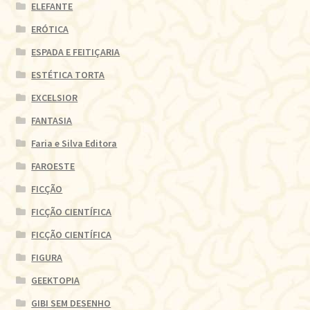
ELEFANTE
ERÓTICA
ESPADA E FEITIÇARIA
ESTÉTICA TORTA
EXCELSIOR
FANTASIA
Faria e Silva Editora
FAROESTE
FICÇÃO
FICÇÃO CIENTÍFICA
FICÇÃO CIENTÍFICA
FIGURA
GEEKTOPIA
GIBI SEM DESENHO