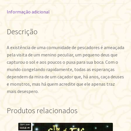
Informação adicional
Descrição
A existência de uma comunidade de pescadores é ameaçada
pela visita de um menino peculiar, um pequeno deus que
capturou o sol e aos poucos o puxa para sua boca. Com o
mundo congelando rapidamente, todas as esperanças
dependem da mira de um caçador que, há anos, caça deuses
e monstros, mas há quem acredite que ele apenas traz
mais desespero.
Produtos relacionados