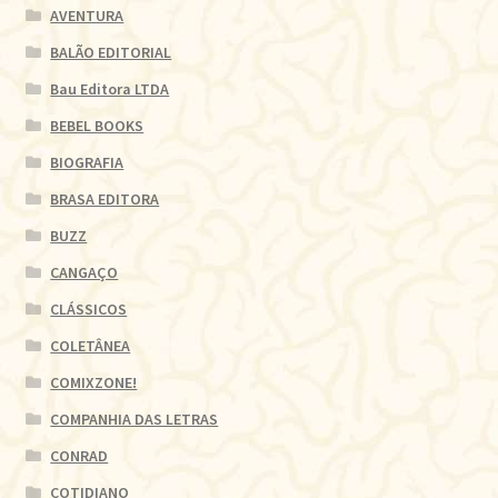
AVENTURA
BALÃO EDITORIAL
Bau Editora LTDA
BEBEL BOOKS
BIOGRAFIA
BRASA EDITORA
BUZZ
CANGAÇO
CLÁSSICOS
COLETÂNEA
COMIXZONE!
COMPANHIA DAS LETRAS
CONRAD
COTIDIANO