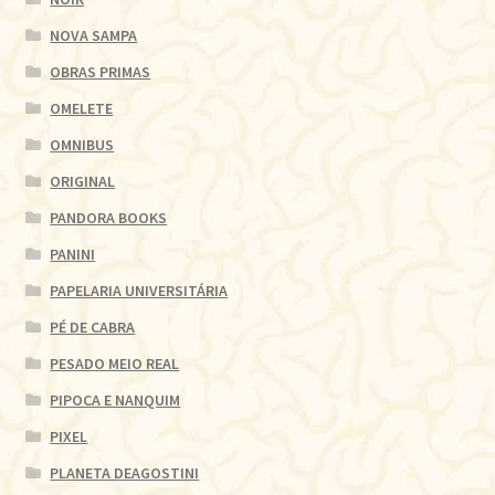
NOVA SAMPA
OBRAS PRIMAS
OMELETE
OMNIBUS
ORIGINAL
PANDORA BOOKS
PANINI
PAPELARIA UNIVERSITÁRIA
PÉ DE CABRA
PESADO MEIO REAL
PIPOCA E NANQUIM
PIXEL
PLANETA DEAGOSTINI