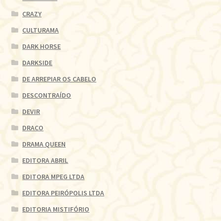
CRAZY
CULTURAMA
DARK HORSE
DARKSIDE
DE ARREPIAR OS CABELO
DESCONTRAÍDO
DEVIR
DRACO
DRAMA QUEEN
EDITORA ABRIL
EDITORA MPEG LTDA
EDITORA PEIRÓPOLIS LTDA
EDITORIA MISTIFÓRIO