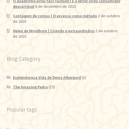
O quadrinho virou fast fashion | E o leitor virou consumidor
descartável
6 de dezembro de 2025
Contagem de corpos | O excesso como método
2 de outubro
de 2025
Helen de Wyndhorn | Criando o extraordinário
2 de outubro
de 2025
Blog Category
Esplendorosa Vida de Denis Albergard
(1)
The Amazing Pedro
(15)
Popular tags