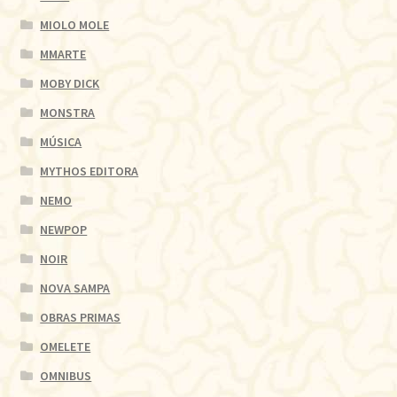
MIOLO MOLE
MMARTE
MOBY DICK
MONSTRA
MÚSICA
MYTHOS EDITORA
NEMO
NEWPOP
NOIR
NOVA SAMPA
OBRAS PRIMAS
OMELETE
OMNIBUS