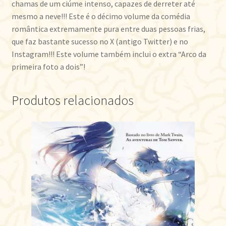
chamas de um ciúme intenso, capazes de derreter até
mesmo a neve!!! Este é o décimo volume da comédia
romântica extremamente pura entre duas pessoas frias,
que faz bastante sucesso no X (antigo Twitter) e no
Instagram!!! Este volume também inclui o extra “Arco da
primeira foto a dois”!
Produtos relacionados