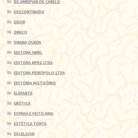
DE ARREPIAR OS CABELO
DESCONTRAÍDO
DEVIR
DRACO
DRAMA QUEEN
EDITORA ABRIL
EDITORA MPEG LTDA
EDITORA PEIRÓPOLIS LTDA
EDITORIA MISTIFÓRIO
ELEFANTE
ERÓTICA
ESPADA E FEITIÇARIA
ESTÉTICA TORTA
EXCELSIOR