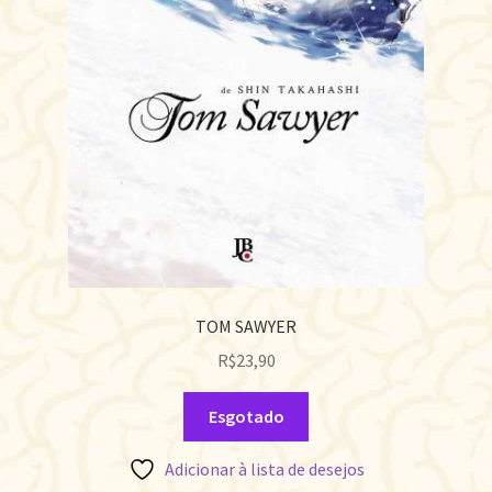
TOM SAWYER
R$
23,90
Esgotado
Adicionar à lista de desejos