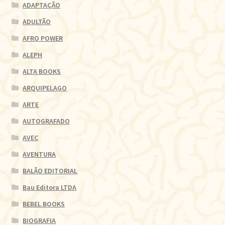
ADAPTAÇÃO
ADULTÃO
AFRO POWER
ALEPH
ALTA BOOKS
ARQUIPELAGO
ARTE
AUTOGRAFADO
AVEC
AVENTURA
BALÃO EDITORIAL
Bau Editora LTDA
BEBEL BOOKS
BIOGRAFIA