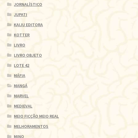
JORNALÍSTICO
JUPATI
KAIJU EDITORA
KOTTER
LIVRO
LIVRO OBJETO
LOTE 42
MÁFIA
MANGÁ
MARVEL
MEDIEVAL
MEIO FICÇÃO MEIO REAL
MELHORAMENTOS
MINO