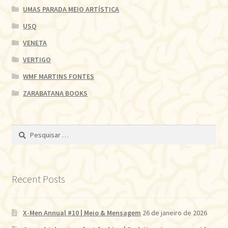
UMAS PARADA MEIO ARTÍSTICA
USQ
VENETA
VERTIGO
WMF MARTINS FONTES
ZARABATANA BOOKS
Pesquisar
por:
Recent Posts
X-Men Annual #10 | Meio & Mensagem
26 de janeiro de 2026