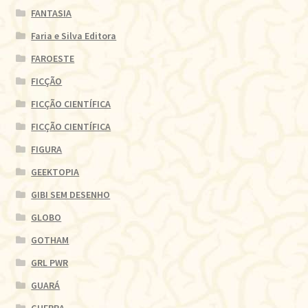
FANTASIA
Faria e Silva Editora
FAROESTE
FICÇÃO
FICÇÃO CIENTÍFICA
FICÇÃO CIENTÍFICA
FIGURA
GEEKTOPIA
GIBI SEM DESENHO
GLOBO
GOTHAM
GRL PWR
GUARÁ