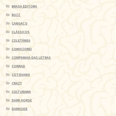
BRASA EDITORA
BUZZ
CANGAÇO
CLÁSSICOS
COLETÂNEA
COMIXZONE!
COMPANHIA DAS LETRAS
CONRAD
COTIDIANO
CRAZY
CULTURAMA
DARK HORSE
DARKSIDE