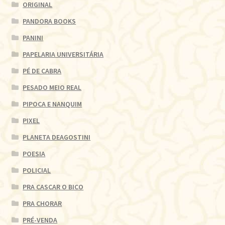
ORIGINAL
PANDORA BOOKS
PANINI
PAPELARIA UNIVERSITÁRIA
PÉ DE CABRA
PESADO MEIO REAL
PIPOCA E NANQUIM
PIXEL
PLANETA DEAGOSTINI
POESIA
POLICIAL
PRA CASCAR O BICO
PRA CHORAR
PRÉ-VENDA