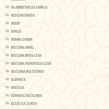
DE ARREPIAR OS CABELO
DESCONTRAÍDO
DEVIR
DRACO
DRAMA QUEEN
EDITORA ABRIL
EDITORA MPEG LTDA
EDITORA PEIRÓPOLIS LTDA
EDITORIA MISTIFÓRIO
ELEFANTE
ERÓTICA
ESPADA E FEITIÇARIA
ESTÉTICA TORTA