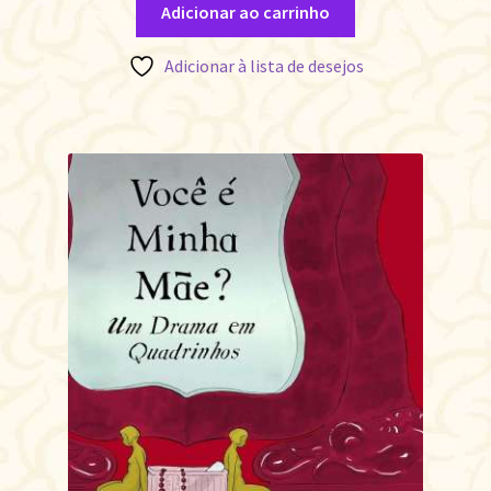
Adicionar ao carrinho
Adicionar à lista de desejos