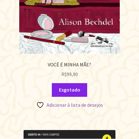
VOCÊ É MINHA MÃE?
R$
99,90
Esgotado
Adicionar à lista de desejos