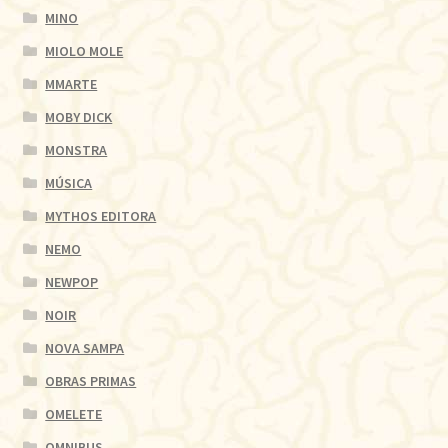
MINO
MIOLO MOLE
MMARTE
MOBY DICK
MONSTRA
MÚSICA
MYTHOS EDITORA
NEMO
NEWPOP
NOIR
NOVA SAMPA
OBRAS PRIMAS
OMELETE
OMNIBUS