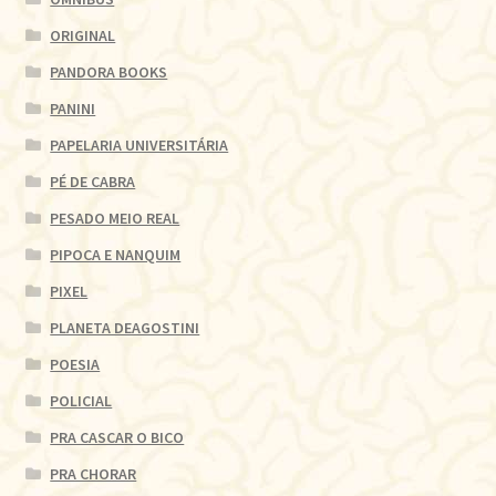
ORIGINAL
PANDORA BOOKS
PANINI
PAPELARIA UNIVERSITÁRIA
PÉ DE CABRA
PESADO MEIO REAL
PIPOCA E NANQUIM
PIXEL
PLANETA DEAGOSTINI
POESIA
POLICIAL
PRA CASCAR O BICO
PRA CHORAR