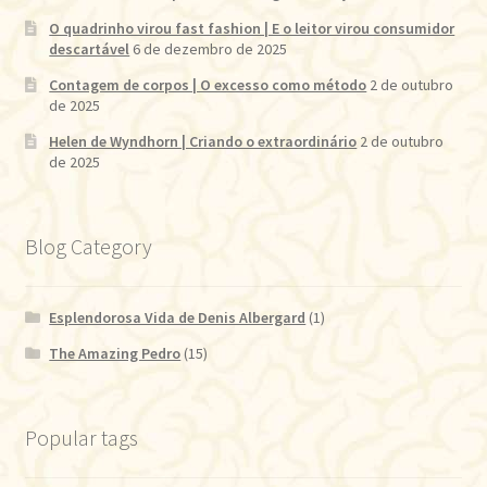
O quadrinho virou fast fashion | E o leitor virou consumidor
descartável
6 de dezembro de 2025
Contagem de corpos | O excesso como método
2 de outubro
de 2025
Helen de Wyndhorn | Criando o extraordinário
2 de outubro
de 2025
Blog Category
Esplendorosa Vida de Denis Albergard
(1)
The Amazing Pedro
(15)
Popular tags