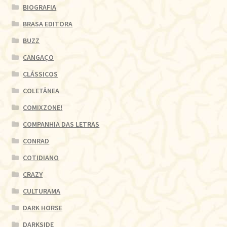
BIOGRAFIA
BRASA EDITORA
BUZZ
CANGAÇO
CLÁSSICOS
COLETÂNEA
COMIXZONE!
COMPANHIA DAS LETRAS
CONRAD
COTIDIANO
CRAZY
CULTURAMA
DARK HORSE
DARKSIDE