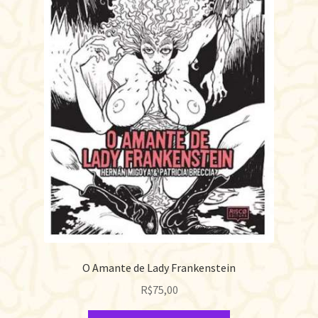
O Amante de Lady Frankenstein
R$
75,00