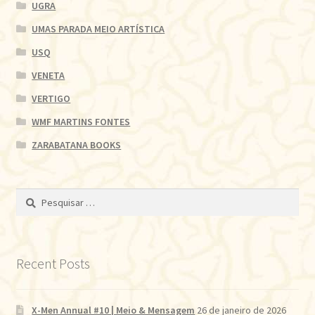
UGRA
UMAS PARADA MEIO ARTÍSTICA
USQ
VENETA
VERTIGO
WMF MARTINS FONTES
ZARABATANA BOOKS
Pesquisar
por:
Recent Posts
X-Men Annual #10 | Meio & Mensagem
26 de janeiro de 2026