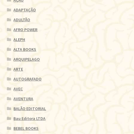
AÇÃO
ADAPTAÇÃO
ADULTÃO
AFRO POWER
ALEPH
ALTA BOOKS
ARQUIPELAGO
ARTE
AUTOGRAFADO
AVEC
AVENTURA
BALÃO EDITORIAL
Bau Editora LTDA
BEBEL BOOKS