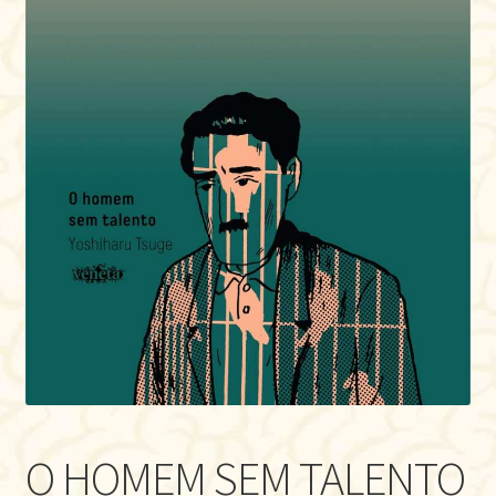
O HOMEM SEM TALENTO