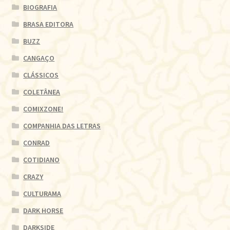
BIOGRAFIA
BRASA EDITORA
BUZZ
CANGAÇO
CLÁSSICOS
COLETÂNEA
COMIXZONE!
COMPANHIA DAS LETRAS
CONRAD
COTIDIANO
CRAZY
CULTURAMA
DARK HORSE
DARKSIDE