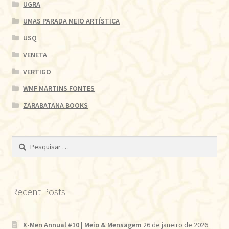
UGRA
UMAS PARADA MEIO ARTÍSTICA
USQ
VENETA
VERTIGO
WMF MARTINS FONTES
ZARABATANA BOOKS
Pesquisar
por:
Recent Posts
X-Men Annual #10 | Meio & Mensagem
26 de janeiro de 2026