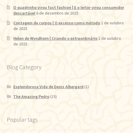
O quadrinho virou fast fashion | E o leitor virou consumidor
descartável
6 de dezembro de 2025
Contagem de corpos | O excesso como método
2 de outubro
de 2025
Helen de Wyndhorn | Criando o extraordinário
2 de outubro
de 2025
Blog Category
Esplendorosa Vida de Denis Albergard
(1)
The Amazing Pedro
(15)
Popular tags