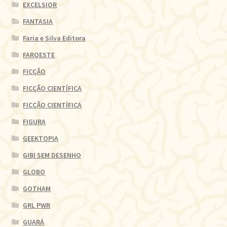
EXCELSIOR
FANTASIA
Faria e Silva Editora
FAROESTE
FICÇÃO
FICÇÃO CIENTÍFICA
FICÇÃO CIENTÍFICA
FIGURA
GEEKTOPIA
GIBI SEM DESENHO
GLOBO
GOTHAM
GRL PWR
GUARÁ