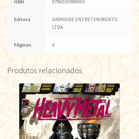
ISBN
9786555980004
Editora
DARKSIDE ENTRETENIMENTO
LTDA
Páginas
0
Produtos relacionados