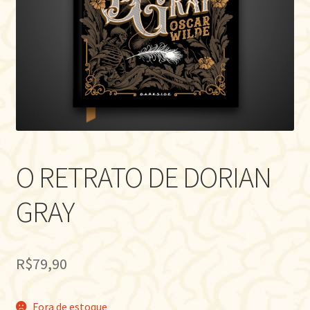
O RETRATO DE DORIAN
GRAY
R$
79,90
Fora de estoque