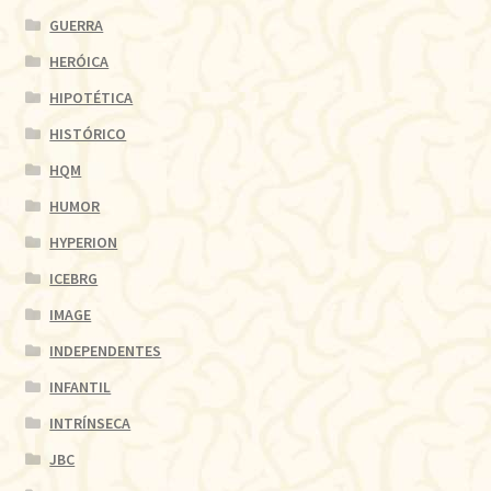
GUERRA
HERÓICA
HIPOTÉTICA
HISTÓRICO
HQM
HUMOR
HYPERION
ICEBRG
IMAGE
INDEPENDENTES
INFANTIL
INTRÍNSECA
JBC