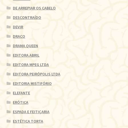
DE ARREPIAR OS CABELO
DESCONTRAÍDO
DEVIR
DRACO
DRAMA QUEEN
EDITORA ABRIL
EDITORA MPEG LTDA
EDITORA PEIRÓPOLIS LTDA
EDITORIA MISTIFÓRIO
ELEFANTE
ERÓTICA
ESPADA E FEITIÇARIA
ESTÉTICA TORTA