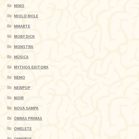
MINO
MIOLO MOLE
MMARTE
MOBY DICK
MONSTRA
MÚSICA
MYTHOS EDITORA
NEMO
NEWPOP
NOIR
NOVA SAMPA
OBRAS PRIMAS
OMELETE
OMNIBUS