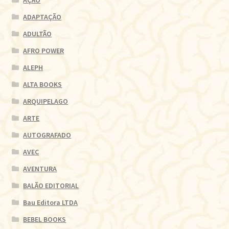
ADAPTAÇÃO
ADULTÃO
AFRO POWER
ALEPH
ALTA BOOKS
ARQUIPELAGO
ARTE
AUTOGRAFADO
AVEC
AVENTURA
BALÃO EDITORIAL
Bau Editora LTDA
BEBEL BOOKS