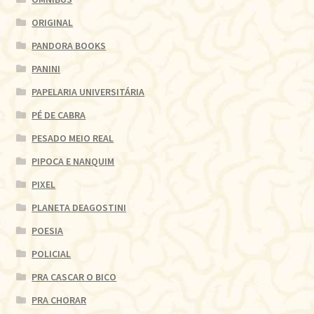
ORIGINAL
PANDORA BOOKS
PANINI
PAPELARIA UNIVERSITÁRIA
PÉ DE CABRA
PESADO MEIO REAL
PIPOCA E NANQUIM
PIXEL
PLANETA DEAGOSTINI
POESIA
POLICIAL
PRA CASCAR O BICO
PRA CHORAR