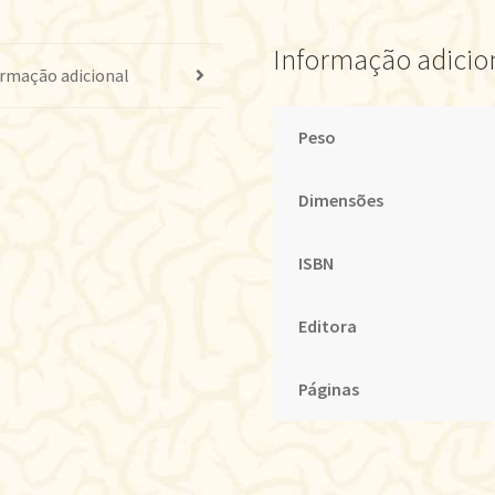
Informação adicio
rmação adicional
Peso
Dimensões
ISBN
Editora
Páginas