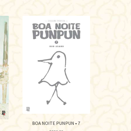
BOA NOITE PUNPUN • 7