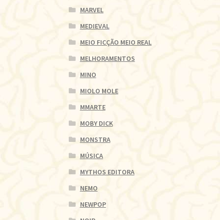
MARVEL
MEDIEVAL
MEIO FICÇÃO MEIO REAL
MELHORAMENTOS
MINO
MIOLO MOLE
MMARTE
MOBY DICK
MONSTRA
MÚSICA
MYTHOS EDITORA
NEMO
NEWPOP