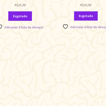
R$
39,90
R$
25,90
Esgotado
Esgotado
Adicionar à lista de dese
Adicionar à lista de desejos