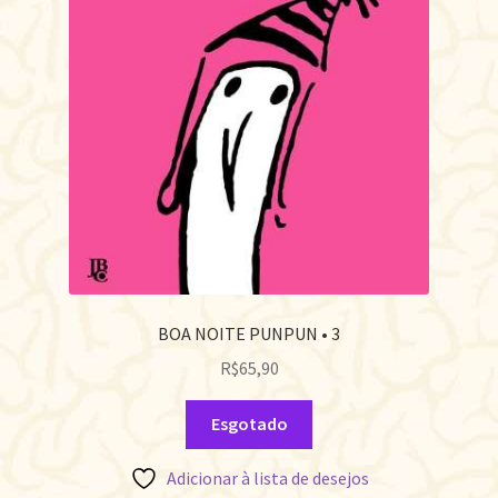
BOA NOITE PUNPUN • 3
R$
65,90
Esgotado
Adicionar à lista de desejos