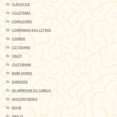
CLÁSSICOS
COLETÂNEA
COMIXZONE!
COMPANHIA DAS LETRAS
CONRAD
COTIDIANO
CRAZY
CULTURAMA
DARK HORSE
DARKSIDE
DE ARREPIAR OS CABELO
DESCONTRAÍDO
DEVIR
DRACO