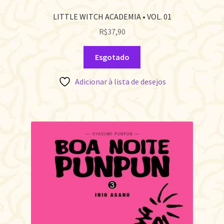
LITTLE WITCH ACADEMIA • VOL. 01
R$
37,90
Esgotado
Adicionar à lista de desejos