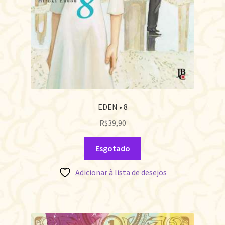
EDEN • 8
R$
39,90
Esgotado
Adicionar à lista de desejos