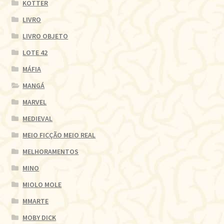
KOTTER
LIVRO
LIVRO OBJETO
LOTE 42
MÁFIA
MANGÁ
MARVEL
MEDIEVAL
MEIO FICÇÃO MEIO REAL
MELHORAMENTOS
MINO
MIOLO MOLE
MMARTE
MOBY DICK