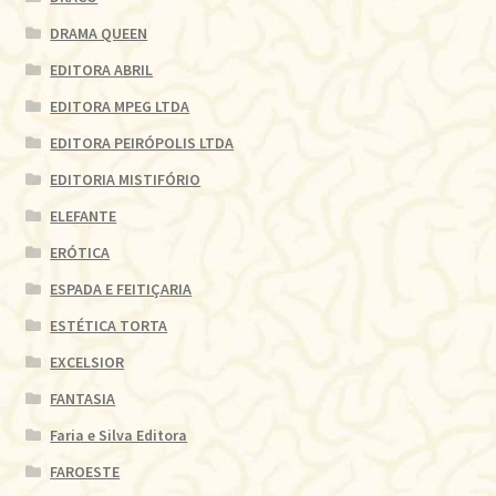
DRAMA QUEEN
EDITORA ABRIL
EDITORA MPEG LTDA
EDITORA PEIRÓPOLIS LTDA
EDITORIA MISTIFÓRIO
ELEFANTE
ERÓTICA
ESPADA E FEITIÇARIA
ESTÉTICA TORTA
EXCELSIOR
FANTASIA
Faria e Silva Editora
FAROESTE