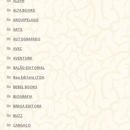
ALEPH
ALTA BOOKS
ARQUIPELAGO
ARTE
AUTOGRAFADO
AVEC
AVENTURA
BALÃO EDITORIAL
Bau Editora LTDA
BEBEL BOOKS
BIOGRAFIA
BRASA EDITORA
BUZZ
CANGAÇO