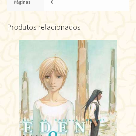
Páginas
0
Produtos relacionados