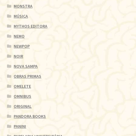
MONSTRA
MÚSICA
MYTHOS EDITORA
NEMO
NEWPOP
NOIR
NOVA SAMPA
OBRAS PRIMAS
OMELETE
OMNIBUS
ORIGINAL
PANDORA BOOKS
PANINI