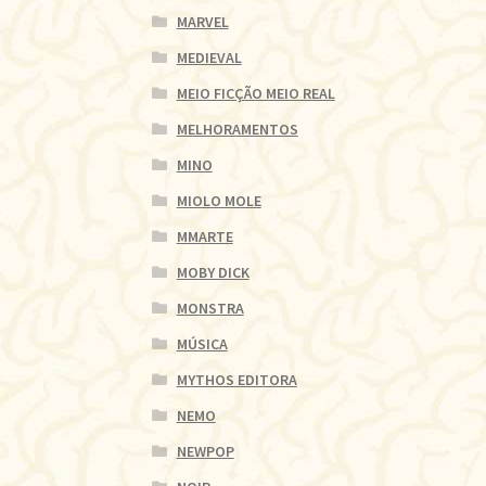
MARVEL
MEDIEVAL
MEIO FICÇÃO MEIO REAL
MELHORAMENTOS
MINO
MIOLO MOLE
MMARTE
MOBY DICK
MONSTRA
MÚSICA
MYTHOS EDITORA
NEMO
NEWPOP