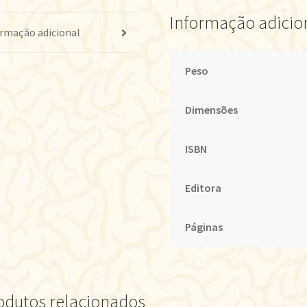
Informação adicio
rmação adicional
Peso
Dimensões
ISBN
Editora
Páginas
odutos relacionados