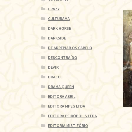
CRAZY
CULTURAMA
DARK HORSE
DARKSIDE
DE ARREPIAR OS CABELO
DESCONTRAÍDO
DEVIR
DRACO
DRAMA QUEEN
EDITORA ABRIL
EDITORA MPEG LTDA
EDITORA PEIRÓPOLIS LTDA
EDITORIA MISTIFÓRIO