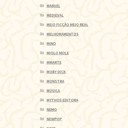
MARVEL
MEDIEVAL
MEIO FICÇÃO MEIO REAL
MELHORAMENTOS
MINO
MIOLO MOLE
MMARTE
MOBY DICK
MONSTRA
MÚSICA
MYTHOS EDITORA
NEMO
NEWPOP