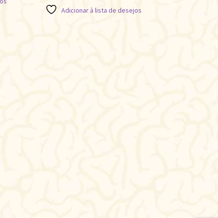
jos
Adicionar à lista de desejos