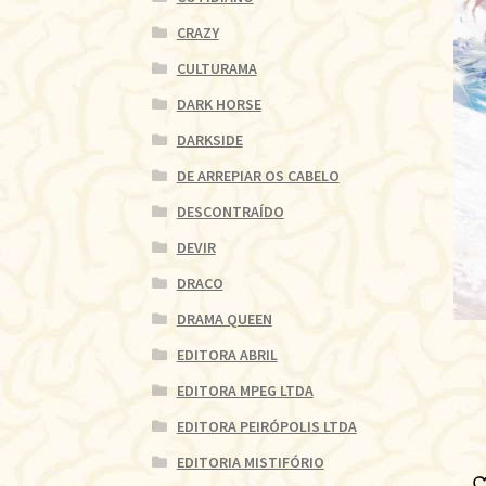
CRAZY
CULTURAMA
DARK HORSE
DARKSIDE
DE ARREPIAR OS CABELO
DESCONTRAÍDO
DEVIR
DRACO
DRAMA QUEEN
EDITORA ABRIL
EDITORA MPEG LTDA
EDITORA PEIRÓPOLIS LTDA
EDITORIA MISTIFÓRIO