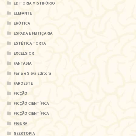
EDITORIA MISTIFÓRIO
ELEFANTE
ERÓTICA
ESPADA E FEITIÇARIA
ESTÉTICA TORTA
EXCELSIOR
FANTASIA
Faria e Silva Editora
FAROESTE
FICÇÃO
FICÇÃO CIENTÍFICA
FICÇÃO CIENTÍFICA
FIGURA
GEEKTOPIA