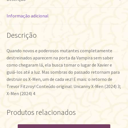
Informação adicional
Descrição
Quando novos e poderosos mutantes completamente
destreinados aparecem na porta da Vampira sem saber
como chegaram lá, ela busca tomar o lugar de Xavier e
guiá-los até a luz. Mas sombras do passado retornam para
destruir os X-Men, um de cada vez! E mais: o retorno de
Trevor Fitzroy! Conteúdo original: Uncanny X-Men (2024) 3;
X-Men (2024) 4
Produtos relacionados