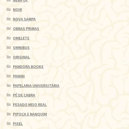
NOIR
NOVA SAMPA
OBRAS PRIMAS
OMELETE
OMNIBUS
ORIGINAL
PANDORA BOOKS
PANINI
PAPELARIA UNIVERSITÁRIA
PÉ DE CABRA
PESADO MEIO REAL
PIPOCA E NANQUIM
PIXEL