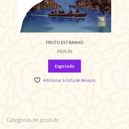
FRUTO ESTRANHO
R$
59,90
Esgotado
Adicionar à lista de desejos
Categorias de produto