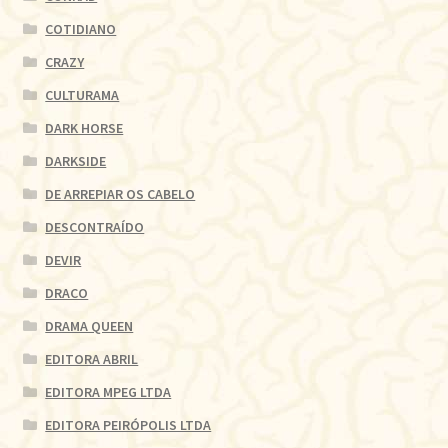
COTIDIANO
CRAZY
CULTURAMA
DARK HORSE
DARKSIDE
DE ARREPIAR OS CABELO
DESCONTRAÍDO
DEVIR
DRACO
DRAMA QUEEN
EDITORA ABRIL
EDITORA MPEG LTDA
EDITORA PEIRÓPOLIS LTDA