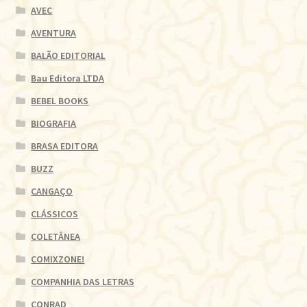
AVEC
AVENTURA
BALÃO EDITORIAL
Bau Editora LTDA
BEBEL BOOKS
BIOGRAFIA
BRASA EDITORA
BUZZ
CANGAÇO
CLÁSSICOS
COLETÂNEA
COMIXZONE!
COMPANHIA DAS LETRAS
CONRAD