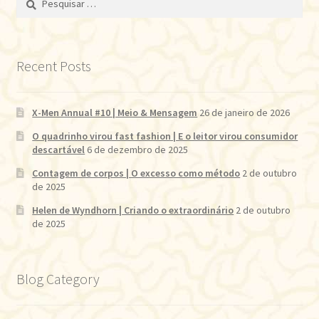
por:
Recent Posts
X-Men Annual #10 | Meio & Mensagem
26 de janeiro de 2026
O quadrinho virou fast fashion | E o leitor virou consumidor
descartável
6 de dezembro de 2025
Contagem de corpos | O excesso como método
2 de outubro
de 2025
Helen de Wyndhorn | Criando o extraordinário
2 de outubro
de 2025
Blog Category