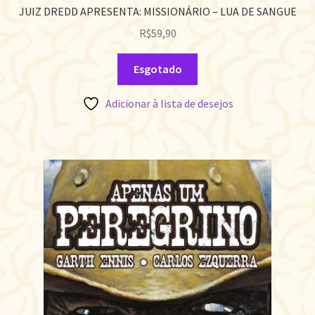
JUIZ DREDD APRESENTA: MISSIONÁRIO – LUA DE SANGUE
R$
59,90
Esgotado
Adicionar à lista de desejos