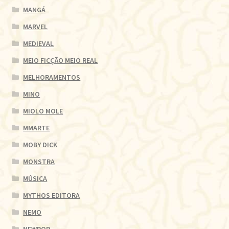
MANGÁ
MARVEL
MEDIEVAL
MEIO FICÇÃO MEIO REAL
MELHORAMENTOS
MINO
MIOLO MOLE
MMARTE
MOBY DICK
MONSTRA
MÚSICA
MYTHOS EDITORA
NEMO
NEWPOP