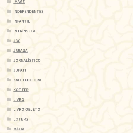
IMAGE
INDEPENDENTES
INFANTIL
INTRÍNSECA
JBC
JBRAGA
JORNALÍSTICO
JUPATI
KAIJU EDITORA
KOTTER
LIVRO
LIVRO OBJETO
LOTE 42
MÁFIA