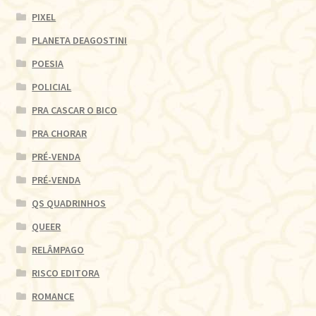
PIXEL
PLANETA DEAGOSTINI
POESIA
POLICIAL
PRA CASCAR O BICO
PRA CHORAR
PRÉ-VENDA
PRÉ-VENDA
QS QUADRINHOS
QUEER
RELÂMPAGO
RISCO EDITORA
ROMANCE