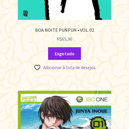
BOA NOITE PUNPUN • VOL. 02
R$
65,90
Esgotado
Adicionar à lista de desejos