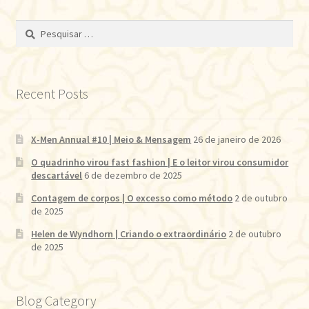
Pesquisar
por:
Recent Posts
X-Men Annual #10 | Meio & Mensagem
26 de janeiro de 2026
O quadrinho virou fast fashion | E o leitor virou consumidor
descartável
6 de dezembro de 2025
Contagem de corpos | O excesso como método
2 de outubro
de 2025
Helen de Wyndhorn | Criando o extraordinário
2 de outubro
de 2025
Blog Category