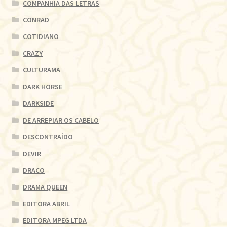
COMPANHIA DAS LETRAS
CONRAD
COTIDIANO
CRAZY
CULTURAMA
DARK HORSE
DARKSIDE
DE ARREPIAR OS CABELO
DESCONTRAÍDO
DEVIR
DRACO
DRAMA QUEEN
EDITORA ABRIL
EDITORA MPEG LTDA