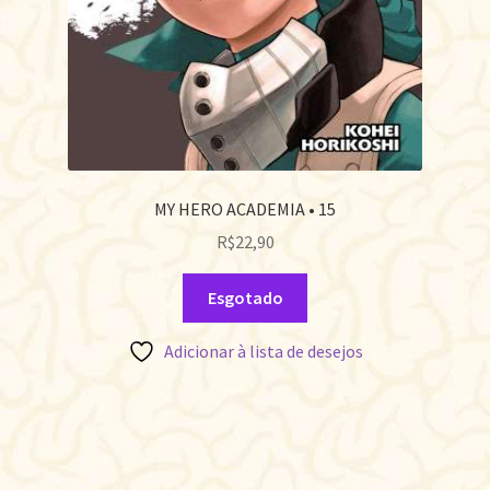
MY HERO ACADEMIA • 15
R$
22,90
Esgotado
Adicionar à lista de desejos