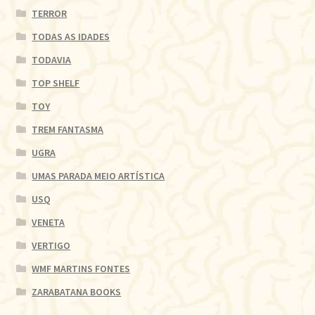
TERROR
TODAS AS IDADES
TODAVIA
TOP SHELF
TOY
TREM FANTASMA
UGRA
UMAS PARADA MEIO ARTÍSTICA
USQ
VENETA
VERTIGO
WMF MARTINS FONTES
ZARABATANA BOOKS