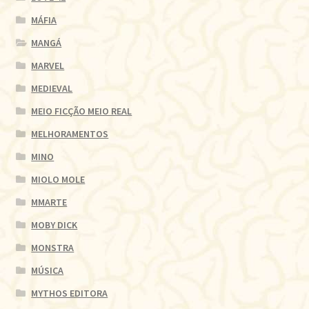
MÁFIA
MANGÁ
MARVEL
MEDIEVAL
MEIO FICÇÃO MEIO REAL
MELHORAMENTOS
MINO
MIOLO MOLE
MMARTE
MOBY DICK
MONSTRA
MÚSICA
MYTHOS EDITORA