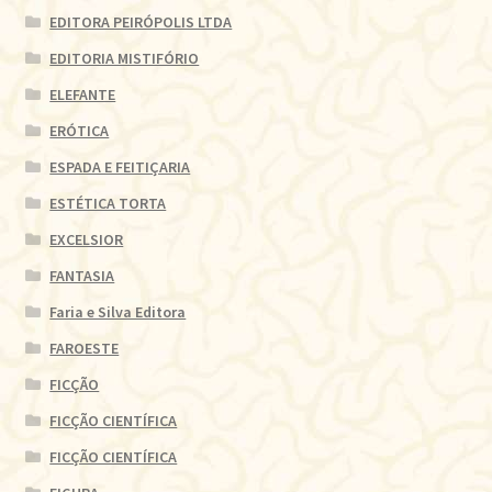
EDITORA PEIRÓPOLIS LTDA
EDITORIA MISTIFÓRIO
ELEFANTE
ERÓTICA
ESPADA E FEITIÇARIA
ESTÉTICA TORTA
EXCELSIOR
FANTASIA
Faria e Silva Editora
FAROESTE
FICÇÃO
FICÇÃO CIENTÍFICA
FICÇÃO CIENTÍFICA