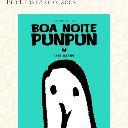
Produtos relacionados