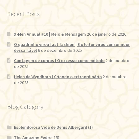
Recent Posts
X-Men Annual #10 | Meio & Mensagem
26 de janeiro de 2026
O quadrinho virou fast fashion | E o leitor virou consumidor
descartável
6 de dezembro de 2025
Contagem de corpos | O excesso como método
2 de outubro
de 2025
Helen de Wyndhorn | Criando o extraordinário
2 de outubro
de 2025
Blog Category
Esplendorosa Vida de Denis Albergard
(1)
The Amazing Pedro
(15)