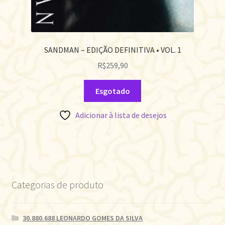
SANDMAN – EDIÇÃO DEFINITIVA • VOL. 1
R$
259,90
Esgotado
Adicionar à lista de desejos
Categorias de produto
30.880.688 LEONARDO GOMES DA SILVA