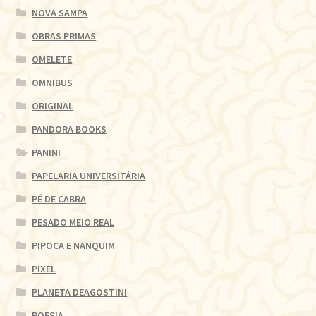
NOVA SAMPA
OBRAS PRIMAS
OMELETE
OMNIBUS
ORIGINAL
PANDORA BOOKS
PANINI
PAPELARIA UNIVERSITÁRIA
PÉ DE CABRA
PESADO MEIO REAL
PIPOCA E NANQUIM
PIXEL
PLANETA DEAGOSTINI
POESIA