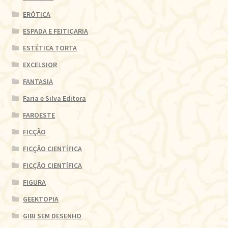
ERÓTICA
ESPADA E FEITIÇARIA
ESTÉTICA TORTA
EXCELSIOR
FANTASIA
Faria e Silva Editora
FAROESTE
FICÇÃO
FICÇÃO CIENTÍFICA
FICÇÃO CIENTÍFICA
FIGURA
GEEKTOPIA
GIBI SEM DESENHO