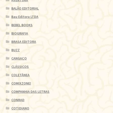
BALÃO EDITORIAL
Bau Editora LTDA
BEBEL BOOKS
BIOGRAFIA
BRASA EDITORA
BUZZ
CANGAÇO
CLÁSSICOS
COLETÂNEA
COMIXZONE!
COMPANHIA DAS LETRAS
CONRAD
COTIDIANO