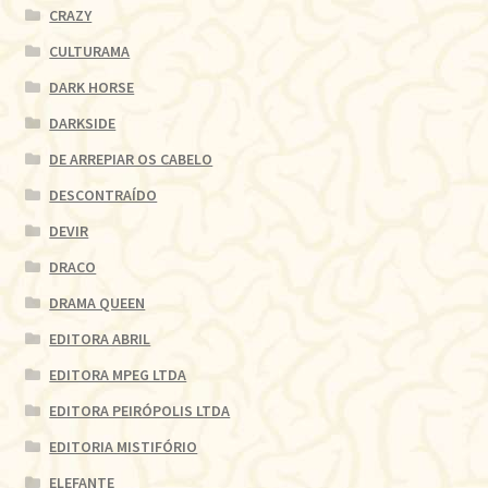
CRAZY
CULTURAMA
DARK HORSE
DARKSIDE
DE ARREPIAR OS CABELO
DESCONTRAÍDO
DEVIR
DRACO
DRAMA QUEEN
EDITORA ABRIL
EDITORA MPEG LTDA
EDITORA PEIRÓPOLIS LTDA
EDITORIA MISTIFÓRIO
ELEFANTE