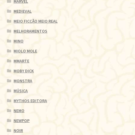
MARVEL
MEDIEVAL
MEIO FICÇÃO MEIO REAL
MELHORAMENTOS
MINO
MIOLO MOLE
MMARTE
MOBY DICK
MONSTRA
MÚSICA
MYTHOS EDITORA
NEMO
NEWPOP
NOIR