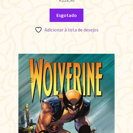
R$
29,90
Esgotado
Adicionar à lista de desejos