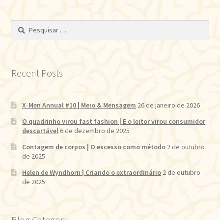
Pesquisar
por:
Recent Posts
X-Men Annual #10 | Meio & Mensagem
26 de janeiro de 2026
O quadrinho virou fast fashion | E o leitor virou consumidor
descartável
6 de dezembro de 2025
Contagem de corpos | O excesso como método
2 de outubro
de 2025
Helen de Wyndhorn | Criando o extraordinário
2 de outubro
de 2025
Blog Category