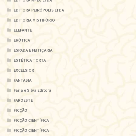
EDITORA PEIRÓPOLIS LTDA
EDITORIA MISTIFÓRIO
ELEFANTE
ERÓTICA
ESPADA E FEITIÇARIA
ESTÉTICA TORTA
EXCELSIOR
FANTASIA
Faria e Silva Editora
FAROESTE
FICÇÃO
FICÇÃO CIENTÍFICA
FICÇÃO CIENTÍFICA