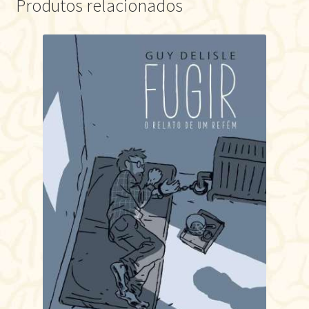
Produtos relacionados