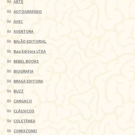
ARTE
AUTOGRAFADO
AVEC
AVENTURA
BALÃO EDITORIAL
Bau Editora LTDA
BEBEL BOOKS
BIOGRAFIA
BRASA EDITORA
BUZZ
CANGAÇO
CLÁSSICOS
COLETÂNEA
COMIXZONE!