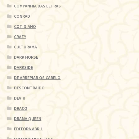
COMPANHIA DAS LETRAS
CONRAD
COTIDIANO
CRAZY
CULTURAMA
DARK HORSE
DARKSIDE
DE ARREPIAR OS CABELO
DESCONTRAÍDO
DEVIR
DRACO
DRAMA QUEEN
EDITORA ABRIL
EDITORA MPEG LTDA