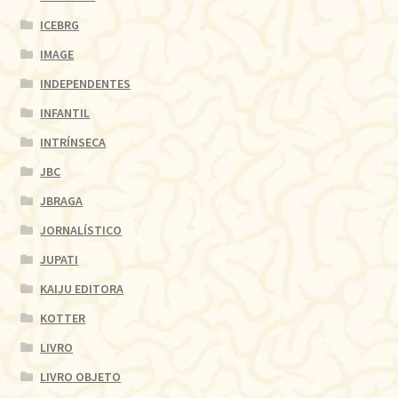
ICEBRG
IMAGE
INDEPENDENTES
INFANTIL
INTRÍNSECA
JBC
JBRAGA
JORNALÍSTICO
JUPATI
KAIJU EDITORA
KOTTER
LIVRO
LIVRO OBJETO