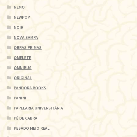
NEMO
NEWPOP
NOIR
NOVA SAMPA
OBRAS PRIMAS
OMELETE
OMNIBUS
ORIGINAL
PANDORA BOOKS
PANINI
PAPELARIA UNIVERSITÁRIA
PÉ DE CABRA
PESADO MEIO REAL