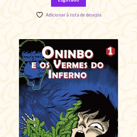
Adicionar à lista de desejos