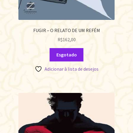
FUGIR – O RELATO DE UM REFÉM
R$
162,00
Esgotado
Adicionar à lista de desejos