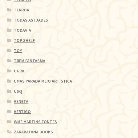
TERROR
TODAS AS IDADES
TODAVIA
TOP SHELF
TOY
TREM FANTASMA
UGRA
UMAS PARADA MEIO ARTÍSTICA
USQ
VENETA
VERTIGO
WMF MARTINS FONTES
ZARABATANA BOOKS