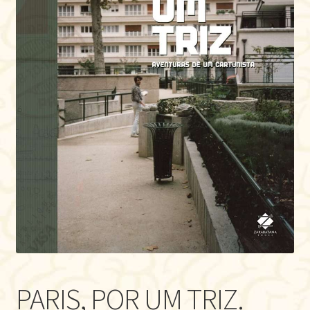
PARIS, POR UM TRIZ.