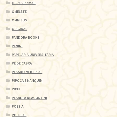
OBRAS PRIMAS
OMELETE
OMNIBUS
ORIGINAL
PANDORA BOOKS
PANINI
PAPELARIA UNIVERSITÁRIA
PÉ DE CABRA
PESADO MEIO REAL
PIPOCA E NANQUIM
PIXEL
PLANETA DEAGOSTINI
POESIA
POLICIAL