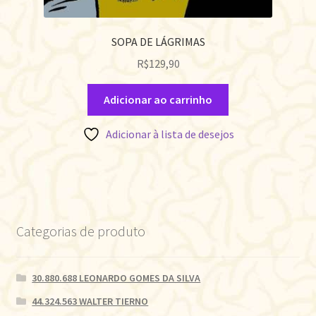
SOPA DE LÁGRIMAS
R$
129,90
Adicionar ao carrinho
Adicionar à lista de desejos
Categorias de produto
30.880.688 LEONARDO GOMES DA SILVA
44.324.563 WALTER TIERNO