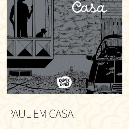
PAUL EM CASA