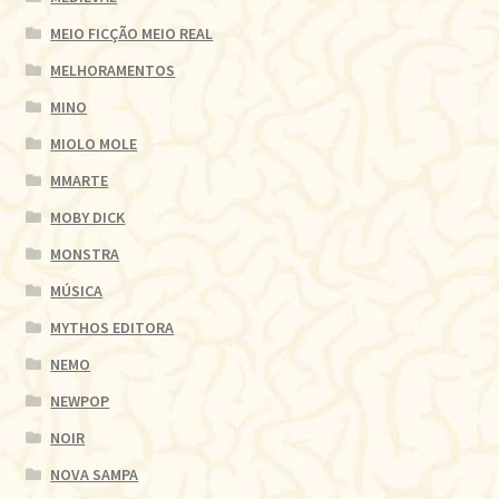
MEIO FICÇÃO MEIO REAL
MELHORAMENTOS
MINO
MIOLO MOLE
MMARTE
MOBY DICK
MONSTRA
MÚSICA
MYTHOS EDITORA
NEMO
NEWPOP
NOIR
NOVA SAMPA