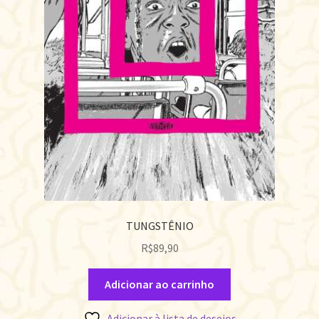
TUNGSTÊNIO
R$
89,90
Adicionar ao carrinho
Adicionar à lista de desejos