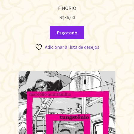
FINÓRIO
R$
36,00
Esgotado
Adicionar à lista de desejos