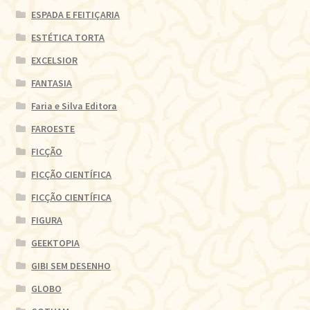
ESPADA E FEITIÇARIA
ESTÉTICA TORTA
EXCELSIOR
FANTASIA
Faria e Silva Editora
FAROESTE
FICÇÃO
FICÇÃO CIENTÍFICA
FICÇÃO CIENTÍFICA
FIGURA
GEEKTOPIA
GIBI SEM DESENHO
GLOBO