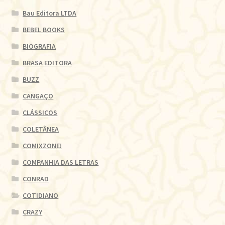
Bau Editora LTDA
BEBEL BOOKS
BIOGRAFIA
BRASA EDITORA
BUZZ
CANGAÇO
CLÁSSICOS
COLETÂNEA
COMIXZONE!
COMPANHIA DAS LETRAS
CONRAD
COTIDIANO
CRAZY