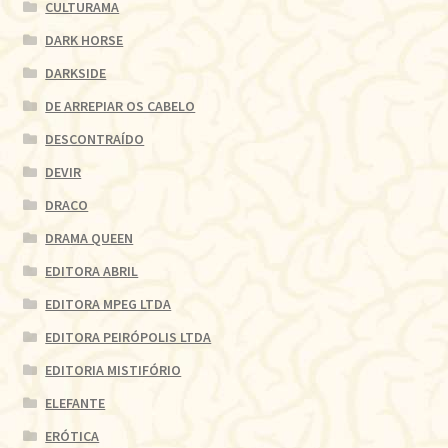
CULTURAMA
DARK HORSE
DARKSIDE
DE ARREPIAR OS CABELO
DESCONTRAÍDO
DEVIR
DRACO
DRAMA QUEEN
EDITORA ABRIL
EDITORA MPEG LTDA
EDITORA PEIRÓPOLIS LTDA
EDITORIA MISTIFÓRIO
ELEFANTE
ERÓTICA