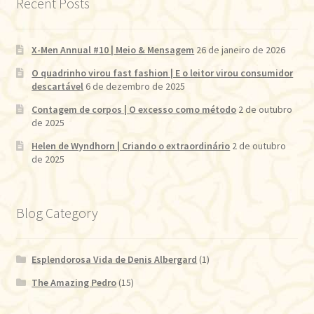
Recent Posts
X-Men Annual #10 | Meio & Mensagem
26 de janeiro de 2026
O quadrinho virou fast fashion | E o leitor virou consumidor
descartável
6 de dezembro de 2025
Contagem de corpos | O excesso como método
2 de outubro
de 2025
Helen de Wyndhorn | Criando o extraordinário
2 de outubro
de 2025
Blog Category
Esplendorosa Vida de Denis Albergard
(1)
The Amazing Pedro
(15)