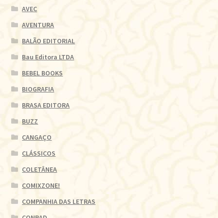
AVEC
AVENTURA
BALÃO EDITORIAL
Bau Editora LTDA
BEBEL BOOKS
BIOGRAFIA
BRASA EDITORA
BUZZ
CANGAÇO
CLÁSSICOS
COLETÂNEA
COMIXZONE!
COMPANHIA DAS LETRAS
CONRAD