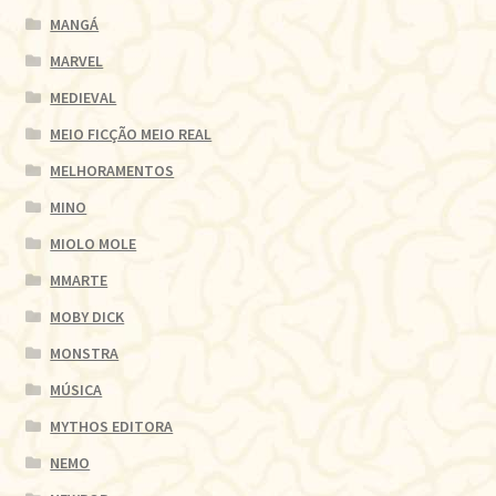
MANGÁ
MARVEL
MEDIEVAL
MEIO FICÇÃO MEIO REAL
MELHORAMENTOS
MINO
MIOLO MOLE
MMARTE
MOBY DICK
MONSTRA
MÚSICA
MYTHOS EDITORA
NEMO