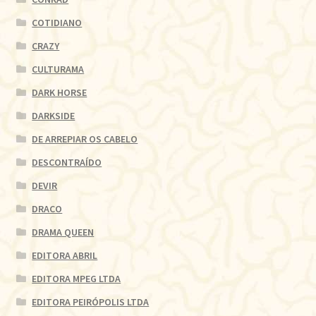
COTIDIANO
CRAZY
CULTURAMA
DARK HORSE
DARKSIDE
DE ARREPIAR OS CABELO
DESCONTRAÍDO
DEVIR
DRACO
DRAMA QUEEN
EDITORA ABRIL
EDITORA MPEG LTDA
EDITORA PEIRÓPOLIS LTDA