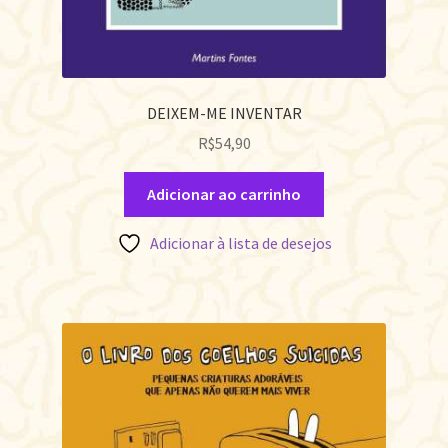
DEIXEM-ME INVENTAR
R$
54,90
Adicionar ao carrinho
Adicionar à lista de desejos