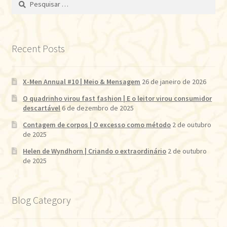
por:
Recent Posts
X-Men Annual #10 | Meio & Mensagem
26 de janeiro de 2026
O quadrinho virou fast fashion | E o leitor virou consumidor
descartável
6 de dezembro de 2025
Contagem de corpos | O excesso como método
2 de outubro
de 2025
Helen de Wyndhorn | Criando o extraordinário
2 de outubro
de 2025
Blog Category