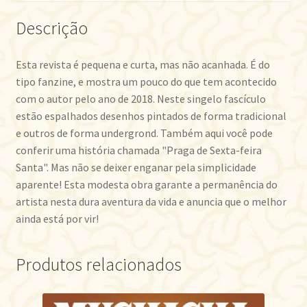
Descrição
Esta revista é pequena e curta, mas não acanhada. É do
tipo fanzine, e mostra um pouco do que tem acontecido
com o autor pelo ano de 2018. Neste singelo fascículo
estão espalhados desenhos pintados de forma tradicional
e outros de forma undergrond. Também aqui você pode
conferir uma história chamada "Praga de Sexta-feira
Santa". Mas não se deixer enganar pela simplicidade
aparente! Esta modesta obra garante a permanência do
artista nesta dura aventura da vida e anuncia que o melhor
ainda está por vir!
Produtos relacionados