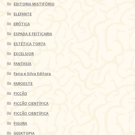
EDITORIA MISTIFÓRIO
ELEFANTE
ERÓTICA
ESPADA E FEITIÇARIA
ESTÉTICA TORTA
EXCELSIOR
FANTASIA
Faria e Silva Editora
FAROESTE
FICÇÃO
FICÇÃO CIENTÍFICA
FICÇÃO CIENTÍFICA
FIGURA
GEEKTOPIA