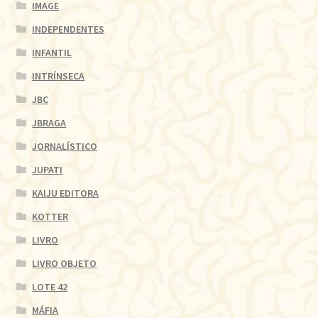
IMAGE
INDEPENDENTES
INFANTIL
INTRÍNSECA
JBC
JBRAGA
JORNALÍSTICO
JUPATI
KAIJU EDITORA
KOTTER
LIVRO
LIVRO OBJETO
LOTE 42
MÁFIA