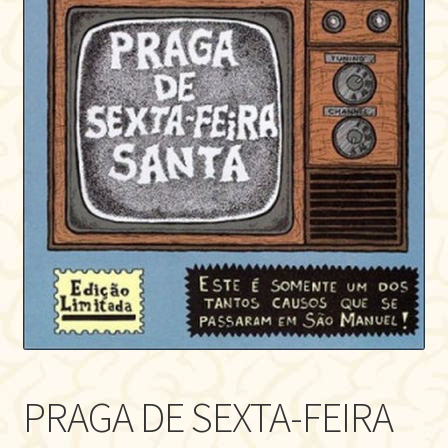
PRAGA DE SEXTA-FEIRA