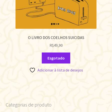
O LIVRO DOS COELHOS SUICIDAS
R$
49,90
Esgotado
Adicionar à lista de desejos
Categorias de produto