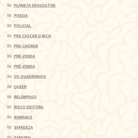
PLANETA DEAGOSTINI
POESIA
POLICIAL
PRA CASCAR O BICO
PRA CHORAR
PRÉ-VENDA
PRÉ-VENDA
QS QUADRINHOS
QUEER
RELÂMPAGO
RISCO EDITORA
ROMANCE
SAFADEZA
SAMURAI