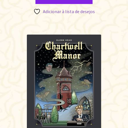
Adicionar à lista de desejos