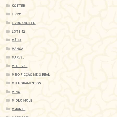
KOTTER
LIVRO
LIVRO OBJETO
LOTE 42
MÁFIA
MANGÁ
MARVEL
MEDIEVAL
MEIO FICÇÃO MEIO REAL
MELHORAMENTOS
MINO
MIOLO MOLE
MMARTE