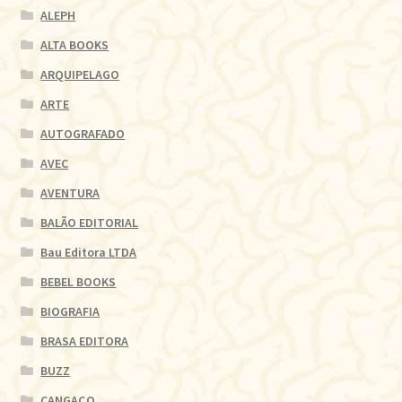
ALEPH
ALTA BOOKS
ARQUIPELAGO
ARTE
AUTOGRAFADO
AVEC
AVENTURA
BALÃO EDITORIAL
Bau Editora LTDA
BEBEL BOOKS
BIOGRAFIA
BRASA EDITORA
BUZZ
CANGAÇO