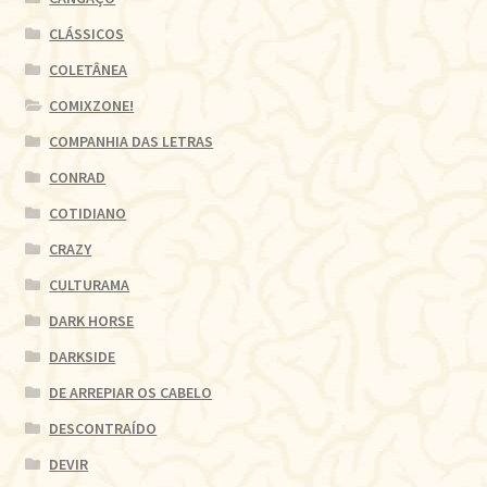
CLÁSSICOS
COLETÂNEA
COMIXZONE!
COMPANHIA DAS LETRAS
CONRAD
COTIDIANO
CRAZY
CULTURAMA
DARK HORSE
DARKSIDE
DE ARREPIAR OS CABELO
DESCONTRAÍDO
DEVIR