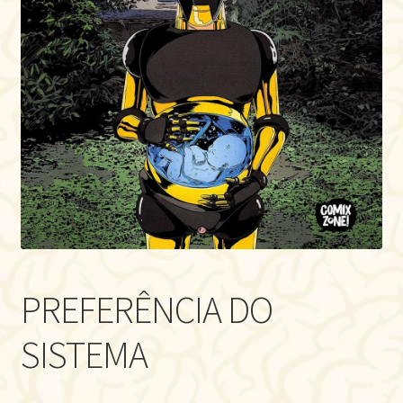
PREFERÊNCIA DO
SISTEMA