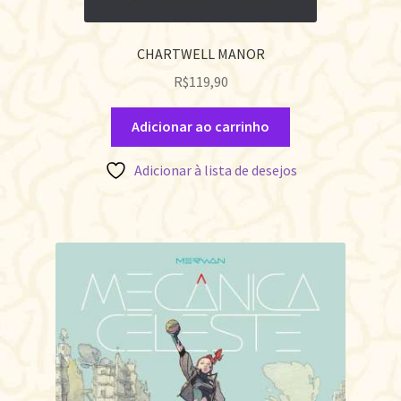
CHARTWELL MANOR
R$
119,90
Adicionar ao carrinho
Adicionar à lista de desejos