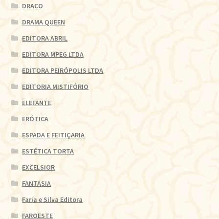
DRACO
DRAMA QUEEN
EDITORA ABRIL
EDITORA MPEG LTDA
EDITORA PEIRÓPOLIS LTDA
EDITORIA MISTIFÓRIO
ELEFANTE
ERÓTICA
ESPADA E FEITIÇARIA
ESTÉTICA TORTA
EXCELSIOR
FANTASIA
Faria e Silva Editora
FAROESTE