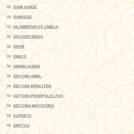
DARK HORSE
DARKSIDE
DE ARREPIAR OS CABELO
DESCONTRAÍDO
DEVIR
DRACO
DRAMA QUEEN
EDITORA ABRIL
EDITORA MPEG LTDA
EDITORA PEIRÓPOLIS LTDA
EDITORIA MISTIFÓRIO
ELEFANTE
ERÓTICA