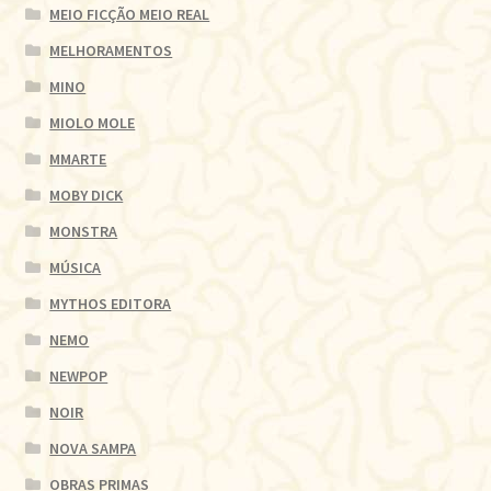
MEIO FICÇÃO MEIO REAL
MELHORAMENTOS
MINO
MIOLO MOLE
MMARTE
MOBY DICK
MONSTRA
MÚSICA
MYTHOS EDITORA
NEMO
NEWPOP
NOIR
NOVA SAMPA
OBRAS PRIMAS