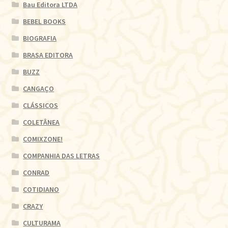
Bau Editora LTDA
BEBEL BOOKS
BIOGRAFIA
BRASA EDITORA
BUZZ
CANGAÇO
CLÁSSICOS
COLETÂNEA
COMIXZONE!
COMPANHIA DAS LETRAS
CONRAD
COTIDIANO
CRAZY
CULTURAMA