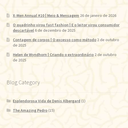
X-Men Annual #10 | Meio & Mensagem
26 de janeiro de 2026
O quadrinho virou fast fashion | E o leitor virou consumidor
descartável
6 de dezembro de 2025
Contagem de corpos | O excesso como método
2 de outubro
de 2025
Helen de Wyndhorn | Criando o extraordinário
2 de outubro
de 2025
Blog Category
Esplendorosa Vida de Denis Albergard
(1)
The Amazing Pedro
(15)