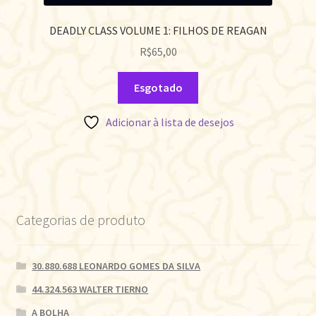
DEADLY CLASS VOLUME 1: FILHOS DE REAGAN
R$
65,00
Esgotado
Adicionar à lista de desejos
Categorias de produto
30.880.688 LEONARDO GOMES DA SILVA
44.324.563 WALTER TIERNO
A BOLHA