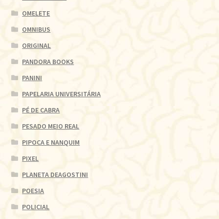
OMELETE
OMNIBUS
ORIGINAL
PANDORA BOOKS
PANINI
PAPELARIA UNIVERSITÁRIA
PÉ DE CABRA
PESADO MEIO REAL
PIPOCA E NANQUIM
PIXEL
PLANETA DEAGOSTINI
POESIA
POLICIAL