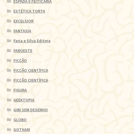
ESPADA E FEITIÇARIA
ESTÉTICA TORTA
EXCELSIOR
FANTASIA
Faria e Silva Editora
FAROESTE
FICÇÃO
FICÇÃO CIENTÍFICA
FICÇÃO CIENTÍFICA
FIGURA
GEEKTOPIA
GIBI SEM DESENHO
GLOBO
GOTHAM