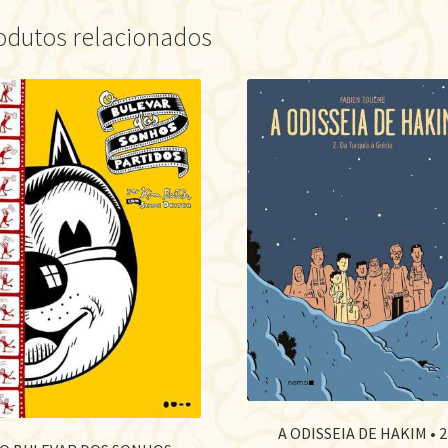
odutos relacionados
A ODISSEIA DE HAKIM • 2