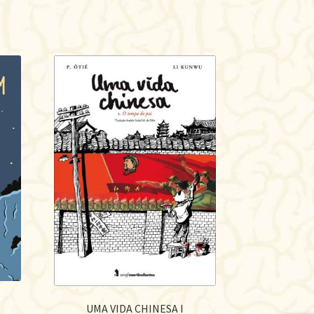
UMA VIDA CHINESA I