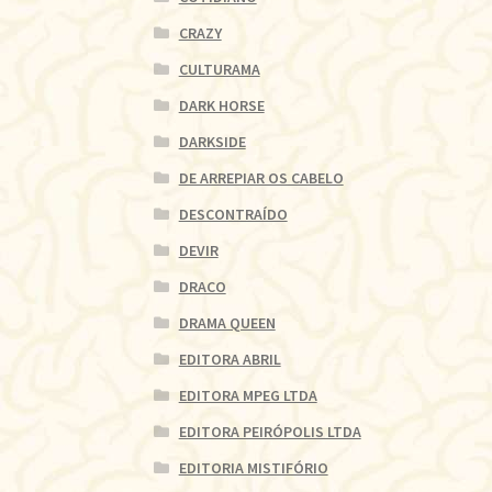
CRAZY
CULTURAMA
DARK HORSE
DARKSIDE
DE ARREPIAR OS CABELO
DESCONTRAÍDO
DEVIR
DRACO
DRAMA QUEEN
EDITORA ABRIL
EDITORA MPEG LTDA
EDITORA PEIRÓPOLIS LTDA
EDITORIA MISTIFÓRIO