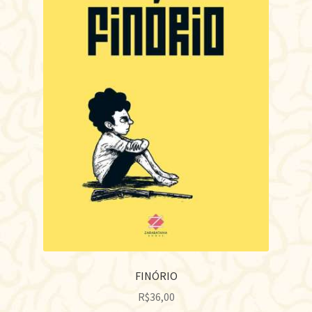
FINÓRIO
R$
36,00