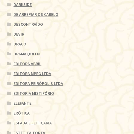
DARKSIDE
DE ARREPIAR OS CABELO
DESCONTRAÍDO
DEVIR
DRACO
DRAMA QUEEN
EDITORA ABRIL
EDITORA MPEG LTDA
EDITORA PEIRÓPOLIS LTDA
EDITORIA MISTIFÓRIO
ELEFANTE
ERÓTICA
ESPADA E FEITIÇARIA
ESTÉTICA TORTA