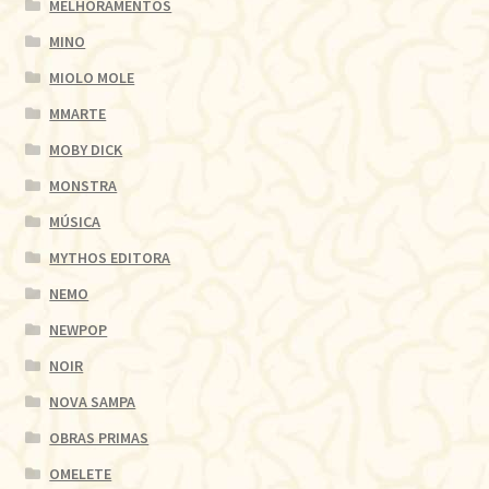
MELHORAMENTOS
MINO
MIOLO MOLE
MMARTE
MOBY DICK
MONSTRA
MÚSICA
MYTHOS EDITORA
NEMO
NEWPOP
NOIR
NOVA SAMPA
OBRAS PRIMAS
OMELETE