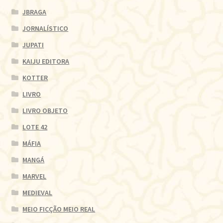
JBRAGA
JORNALÍSTICO
JUPATI
KAIJU EDITORA
KOTTER
LIVRO
LIVRO OBJETO
LOTE 42
MÁFIA
MANGÁ
MARVEL
MEDIEVAL
MEIO FICÇÃO MEIO REAL