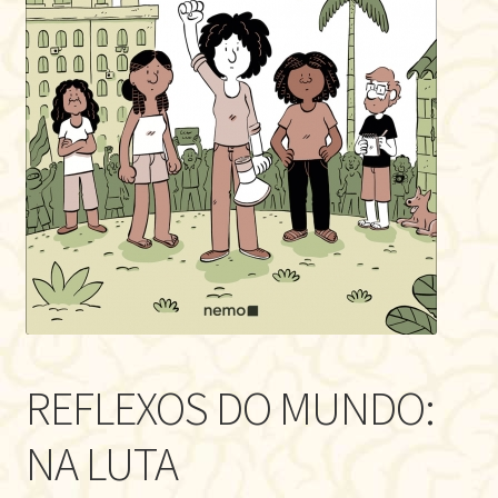
REFLEXOS DO MUNDO:
NA LUTA