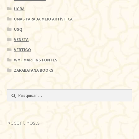
UGRA
UMAS PARADA MEIO ARTÍSTICA
USQ
VENETA
VERTIGO
WMF MARTINS FONTES
ZARABATANA BOOKS
Pesquisar
por:
Recent Posts