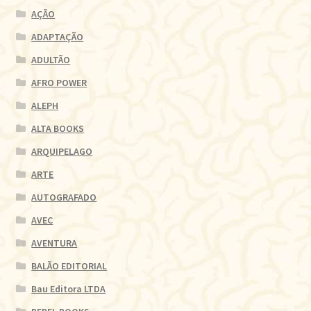
AÇÃO
ADAPTAÇÃO
ADULTÃO
AFRO POWER
ALEPH
ALTA BOOKS
ARQUIPELAGO
ARTE
AUTOGRAFADO
AVEC
AVENTURA
BALÃO EDITORIAL
Bau Editora LTDA