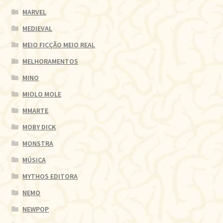
MARVEL
MEDIEVAL
MEIO FICÇÃO MEIO REAL
MELHORAMENTOS
MINO
MIOLO MOLE
MMARTE
MOBY DICK
MONSTRA
MÚSICA
MYTHOS EDITORA
NEMO
NEWPOP