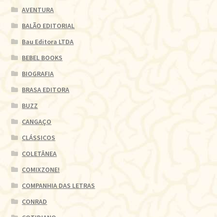
AVENTURA
BALÃO EDITORIAL
Bau Editora LTDA
BEBEL BOOKS
BIOGRAFIA
BRASA EDITORA
BUZZ
CANGAÇO
CLÁSSICOS
COLETÂNEA
COMIXZONE!
COMPANHIA DAS LETRAS
CONRAD