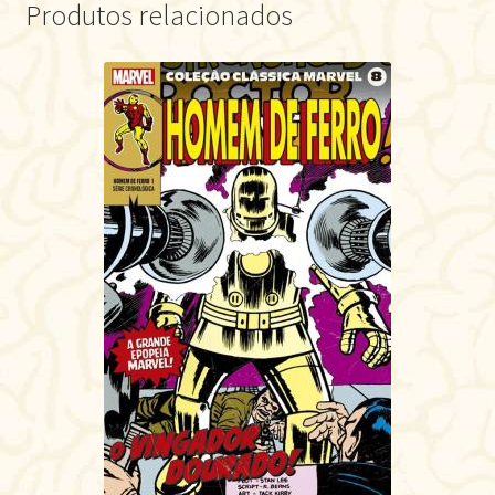
Produtos relacionados