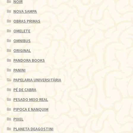
NOIR
NOVA SAMPA
OBRAS PRIMAS
OMELETE
OMNIBUS
ORIGINAL
PANDORA BOOKS
PANINI
PAPELARIA UNIVERSITÁRIA
PÉ DE CABRA
PESADO MEIO REAL
PIPOCA E NANQUIM
PIXEL
PLANETA DEAGOSTINI