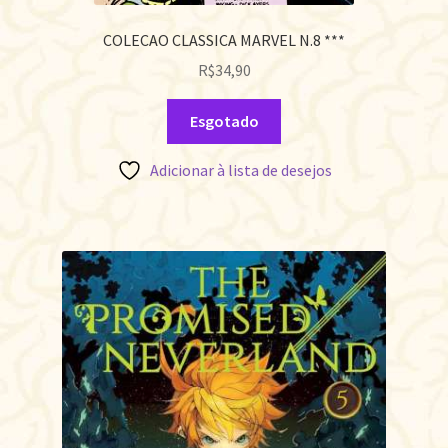
COLECAO CLASSICA MARVEL N.8 ***
R$
34,90
Esgotado
Adicionar à lista de desejos