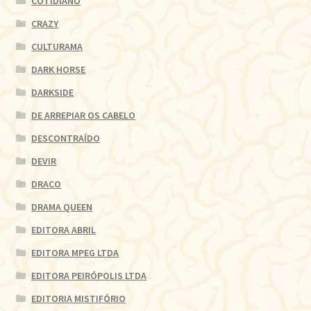
COTIDIANO
CRAZY
CULTURAMA
DARK HORSE
DARKSIDE
DE ARREPIAR OS CABELO
DESCONTRAÍDO
DEVIR
DRACO
DRAMA QUEEN
EDITORA ABRIL
EDITORA MPEG LTDA
EDITORA PEIRÓPOLIS LTDA
EDITORIA MISTIFÓRIO