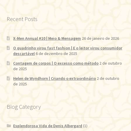
Recent Posts
X-Men Annual #10 | Meio & Mensagem
26 de janeiro de 2026
O quadrinho virou fast fashion | E o leitor virou consumidor
descartável
6 de dezembro de 2025
Contagem de corpos | O excesso como método
2 de outubro
de 2025
Helen de Wyndhorn | Criando o extraordinário
2 de outubro
de 2025
Blog Category
Esplendorosa Vida de Denis Albergard
(1)