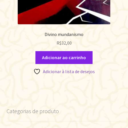
Divino mundanismo
R$
32,00
Adicionar ao carrinho
Adicionar à lista de desejos
Categorias de produto