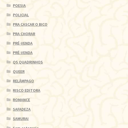
POESIA
POLICIAL
PRA CASCAR O BICO
PRA CHORAR
PRÉ-VENDA
PRÉ-VENDA
QS QUADRINHOS
QUEER
RELÂMPAGO
RISCO EDITORA
ROMANCE
SAFADEZA
SAMURAI