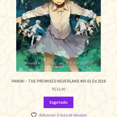
PANINI – THE PROMISED NEVERLAND #05 01 Ed 2019
R$
33,90
Esgotado
Adicionar à lista de desejos