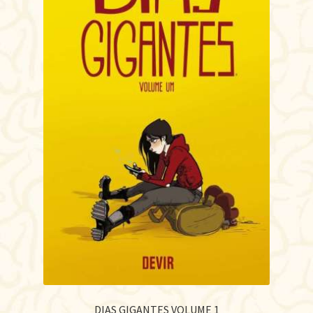
DIAS GIGANTES VOLUME 1