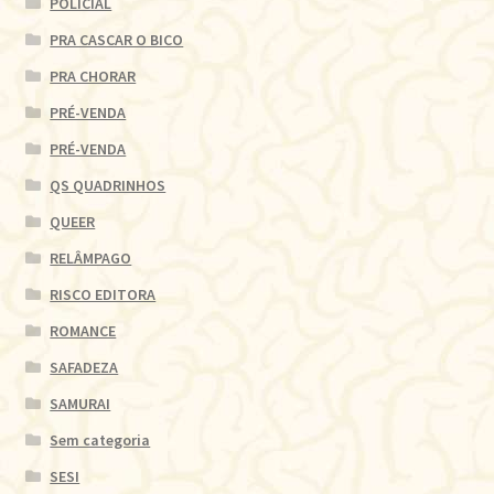
POLICIAL
PRA CASCAR O BICO
PRA CHORAR
PRÉ-VENDA
PRÉ-VENDA
QS QUADRINHOS
QUEER
RELÂMPAGO
RISCO EDITORA
ROMANCE
SAFADEZA
SAMURAI
Sem categoria
SESI