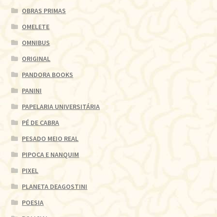
OBRAS PRIMAS
OMELETE
OMNIBUS
ORIGINAL
PANDORA BOOKS
PANINI
PAPELARIA UNIVERSITÁRIA
PÉ DE CABRA
PESADO MEIO REAL
PIPOCA E NANQUIM
PIXEL
PLANETA DEAGOSTINI
POESIA