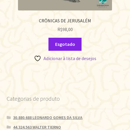
CRÔNICAS DE JERUSALÉM
R$
98,00
Esgotado
Adicionar à lista de desejos
Categorias de produto
30.880.688 LEONARDO GOMES DA SILVA
44.324.563 WALTER TIERNO