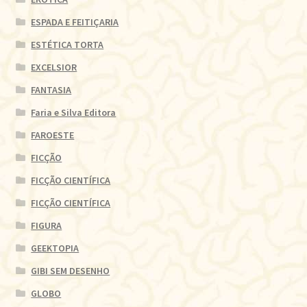
ESPADA E FEITIÇARIA
ESTÉTICA TORTA
EXCELSIOR
FANTASIA
Faria e Silva Editora
FAROESTE
FICÇÃO
FICÇÃO CIENTÍFICA
FICÇÃO CIENTÍFICA
FIGURA
GEEKTOPIA
GIBI SEM DESENHO
GLOBO