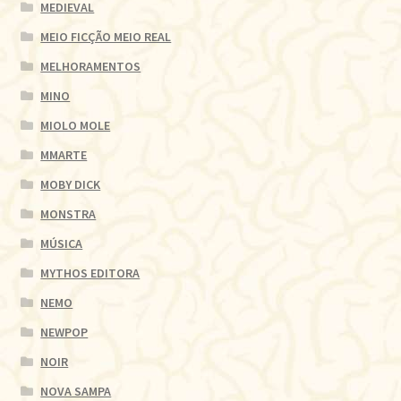
MEDIEVAL
MEIO FICÇÃO MEIO REAL
MELHORAMENTOS
MINO
MIOLO MOLE
MMARTE
MOBY DICK
MONSTRA
MÚSICA
MYTHOS EDITORA
NEMO
NEWPOP
NOIR
NOVA SAMPA