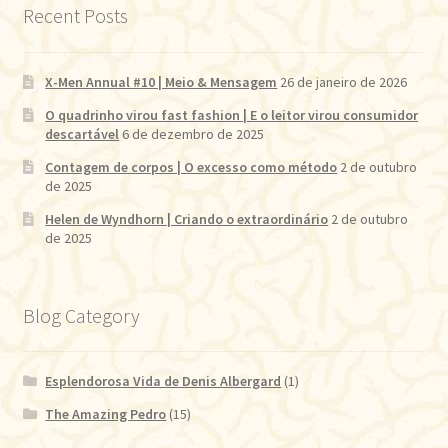
Recent Posts
X-Men Annual #10 | Meio & Mensagem
26 de janeiro de 2026
O quadrinho virou fast fashion | E o leitor virou consumidor
descartável
6 de dezembro de 2025
Contagem de corpos | O excesso como método
2 de outubro
de 2025
Helen de Wyndhorn | Criando o extraordinário
2 de outubro
de 2025
Blog Category
Esplendorosa Vida de Denis Albergard
(1)
The Amazing Pedro
(15)