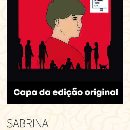
SABRINA